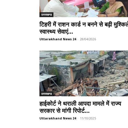
उत्तराखण्ड
टिहरी में राशन कार्ड न बनने से बढ़ी मुश्किले
स्वास्थ्य सेवाएं...
Uttarakhand News 24
-
28/04/2026
उत्तराखण्ड
हाईकोर्ट ने थराली आपदा मामले में राज्य
सरकार से मांगी रिपोर्ट...
Uttarakhand News 24
-
11/10/2025