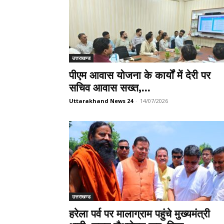
उत्तराखण्ड
पीएम आवास योजना के कार्यों में देरी पर
सचिव आवास सख्त,...
Uttarakhand News 24
-
14/07/2026
उत्तराखण्ड
हरेला पर्व पर मालाग्राम पहुंचे मुख्यमंत्री