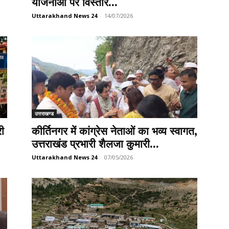
योजनाओं पर विस्तार...
Uttarakhand News 24
-
14/07/2026
उत्तराखण्ड
री
कीर्तिनगर में कांग्रेस नेताओं का भव्य स्वागत,
उत्तराखंड प्रभारी शैलजा कुमारी...
Uttarakhand News 24
-
07/05/2026