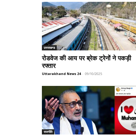
उत्तराखण्ड
रोडवेज की आय पर ब्रेक ट्रेनों ने पकड़ी
रफ्तार
Uttarakhand News 24
-
09/10/2025
राजनीति