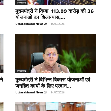
उत्तराखण्ड
मुख्यमंत्री ने किया ₹ 113.99 करोड़ की 36
योजनाओं का शिलान्यास,...
Uttarakhand News 24
-
15/07/2026
उत्तराखण्ड
ने
मुख्यमंत्री ने विभिन्न विकास योजनाओं एवं
जनहित कार्यों के लिए प्रदान...
Uttarakhand News 24
-
14/07/2026