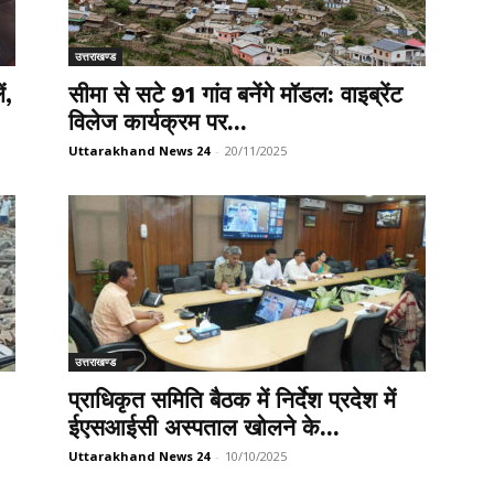
उत्तराखण्ड
ं,
सीमा से सटे 91 गांव बनेंगे मॉडल: वाइब्रेंट
विलेज कार्यक्रम पर...
Uttarakhand News 24
-
20/11/2025
उत्तराखण्ड
प्राधिकृत समिति बैठक में निर्देश प्रदेश में
ईएसआईसी अस्पताल खोलने के...
Uttarakhand News 24
-
10/10/2025