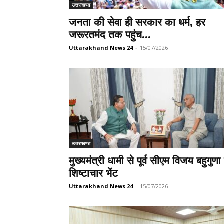
उत्तराखण्ड
जनता की सेवा ही सरकार का धर्म, हर
जरूरतमंद तक पहुंच...
Uttarakhand News 24
-
15/07/2026
उत्तराखण्ड
मुख्यमंत्री धामी से पूर्व सीएम विजय बहुगुणा 
शिष्टाचार भेंट
Uttarakhand News 24
-
15/07/2026