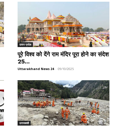
उत्‍तर प्रदेश
पूरे विश्व को देंगे राम मंदिर पूरा होने का संदेश
25...
Uttarakhand News 24
-
09/10/2025
उत्तरकाशी