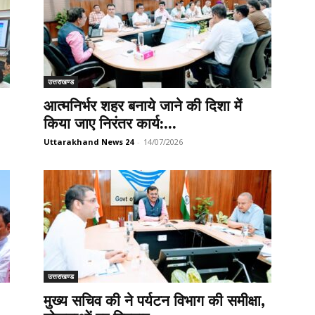
उत्तराखण्ड
आत्मनिर्भर शहर बनाये जाने की दिशा में
किया जाए निरंतर कार्य:...
Uttarakhand News 24
-
14/07/2026
उत्तराखण्ड
मुख्य सचिव की ने पर्यटन विभाग की समीक्षा,