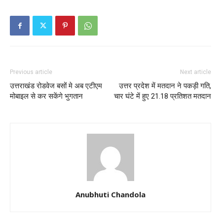
Previous article
Next article
उत्तराखंड रोडवेज बसों मे अब एटीएम
उत्तर प्रदेश में मतदान ने पकड़ी गति,
मोबाइल से कर सकेंगे भुगतान
चार घंटे में हुए 21.18 प्रतिशत मतदान
Anubhuti Chandola