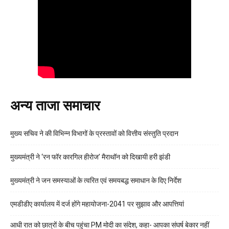
अन्य ताजा समाचार
मुख्य सचिव ने की विभिन्न विभागों के प्रस्तावों को वित्तीय संस्तुति प्रदान
मुख्यमंत्री ने ‘रन फॉर कारगिल हीरोज’ मैराथॉन को दिखायी हरी झंडी
मुख्यमंत्री ने जन समस्याओं के त्वरित एवं समयबद्ध समाधान के दिए निर्देश
एमडीडीए कार्यालय में दर्ज होंगे महायोजना-2041 पर सुझाव और आपत्तियां
आधी रात को छात्रों के बीच पहुंचा PM मोदी का संदेश, कहा- आपका संघर्ष बेकार नहीं