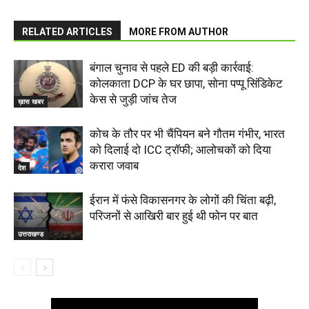
RELATED ARTICLES
MORE FROM AUTHOR
बंगाल चुनाव से पहले ED की बड़ी कार्रवाई:
कोलकाता DCP के घर छापा, सोना पप्पू सिंडिकेट
केस से जुड़ी जांच तेज
ख़ास खबर
कोच के तौर पर भी चैंपियन बने गौतम गंभीर, भारत
को दिलाई दो ICC ट्रॉफी; आलोचकों को दिया
करारा जवाब
देश
ईरान में फंसे विकासनगर के लोगों की चिंता बढ़ी,
परिजनों से आखिरी बार हुई थी फोन पर बात
उत्तराखण्ड