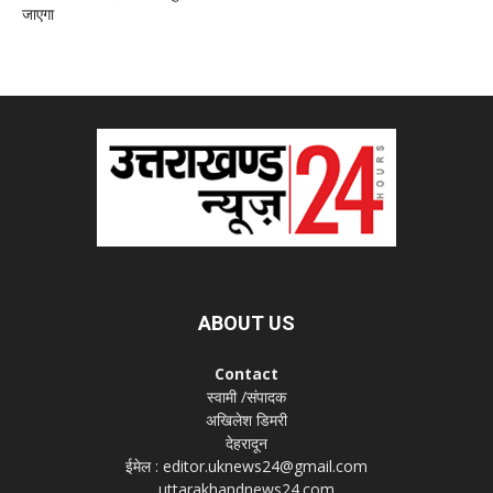
जाएगा
ABOUT US
Contact
स्वामी /संपादक
अखिलेश डिमरी
देहरादून
ईमेल : editor.uknews24@gmail.com
uttarakhandnews24.com