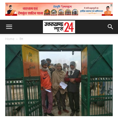
Home
देश