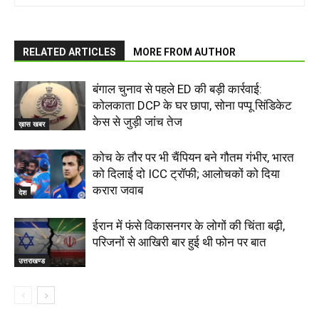
RELATED ARTICLES
MORE FROM AUTHOR
बंगाल चुनाव से पहले ED की बड़ी कार्रवाई:
कोलकाता DCP के घर छापा, सोना पप्पू सिंडिकेट
केस से जुड़ी जांच तेज
ख़ास खबर
कोच के तौर पर भी चैंपियन बने गौतम गंभीर, भारत
को दिलाई दो ICC ट्रॉफी; आलोचकों को दिया
करारा जवाब
देश
ईरान में फंसे विकासनगर के लोगों की चिंता बढ़ी,
परिजनों से आखिरी बार हुई थी फोन पर बात
उत्तराखण्ड