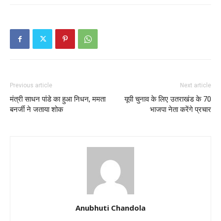
Previous article
Next article
मंत्री साधन पांडे का हुआ निधन, ममता
यूपी चुनाव के लिए उतराखंड के 70
बनर्जी ने जताया शोक
भाजपा नेता करेंगे प्रचार
Anubhuti Chandola