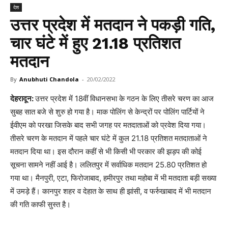
देश
उत्तर प्रदेश में मतदान ने पकड़ी गति,
चार घंटे में हुए 21.18 प्रतिशत
मतदान
By
Anubhuti Chandola
-
20/02/2022
देहरादून:
उत्तर प्रदेश में 18वीं विधानसभा के गठन के लिए तीसरे चरण का आज
सुबह सात बजे से शुरु हो गया है। माक पोलिंग से केन्द्रों पर पोलिंग पार्टियों ने
ईवीएम को परखा जिसके बाद सभी जगह पर मतदाताओं को प्रवेश दिया गया।
तीसरे चरण के मतदान में पहले चार घंटे में कुल 21.18 प्रतिशत मतदाताओं ने
मतदान दिया था। इस दौरान कहीं से भी किसी भी परकार की झड़प की कोई
सूचना सामने नहीं आई है। ललितपुर में सर्वाधिक मतदान 25.80 प्रतिशत हो
गया था। मैनपुरी, एटा, फिरोजाबाद, हमीरपुर तथा महोबा में भी मतदाता बड़ी सख्या
में उमड़े हैं। कानपुर शहर व देहात के साथ ही झांसी, व फर्रुखाबाद में भी मतदान
की गति काफी सुस्त है।