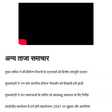
अन्य ताजा समाचार
मुख्य सचिव ने की विभिन्न विभागों के प्रस्तावों को वित्तीय संस्तुति प्रदान
मुख्यमंत्री ने ‘रन फॉर कारगिल हीरोज’ मैराथॉन को दिखायी हरी झंडी
मुख्यमंत्री ने जन समस्याओं के त्वरित एवं समयबद्ध समाधान के दिए निर्देश
एमडीडीए कार्यालय में दर्ज होंगे महायोजना-2041 पर सुझाव और आपत्तियां