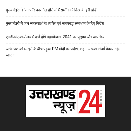
मुख्यमंत्री ने ‘रन फॉर कारगिल हीरोज’ मैराथॉन को दिखायी हरी झंडी
मुख्यमंत्री ने जन समस्याओं के त्वरित एवं समयबद्ध समाधान के दिए निर्देश
एमडीडीए कार्यालय में दर्ज होंगे महायोजना-2041 पर सुझाव और आपत्तियां
आधी रात को छात्रों के बीच पहुंचा PM मोदी का संदेश, कहा- आपका संघर्ष बेकार नहीं
जाएगा