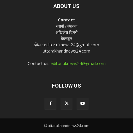
ABOUT US
Contact
स्वामी /संपादक
अखिलेश डिमरी
देहरादून
ईमेल : editor.uknews24@gmail.com
uttarakhandnews24.com
Contact us:
editor.uknews24@gmail.com
FOLLOW US
© uttarakhandnews24.com