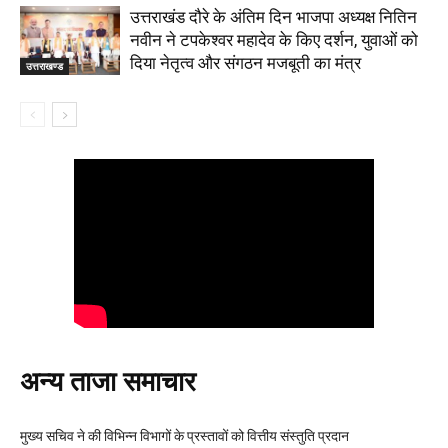
उत्तराखंड दौरे के अंतिम दिन भाजपा अध्यक्ष नितिन
नवीन ने टपकेश्वर महादेव के किए दर्शन, युवाओं को
दिया नेतृत्व और संगठन मजबूती का मंत्र
उत्तराखण्ड
अन्य ताजा समाचार
मुख्य सचिव ने की विभिन्न विभागों के प्रस्तावों को वित्तीय संस्तुति प्रदान