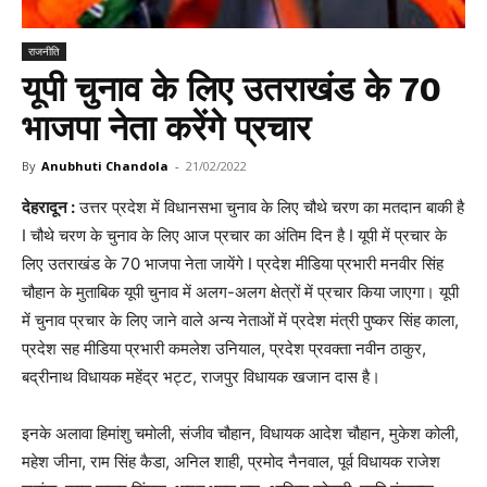
राजनीति
यूपी चुनाव के लिए उतराखंड के 70
भाजपा नेता करेंगे प्रचार
By
Anubhuti Chandola
-
21/02/2022
देहरादून :
उत्तर प्रदेश में विधानसभा चुनाव के लिए चौथे चरण का मतदान बाकी है
I चौथे चरण के चुनाव के लिए आज प्रचार का अंतिम दिन है I यूपी में प्रचार के
लिए उतराखंड के 70 भाजपा नेता जायेंगे I प्रदेश मीडिया प्रभारी मनवीर सिंह
चौहान के मुताबिक यूपी चुनाव में अलग-अलग क्षेत्रों में प्रचार किया जाएगा। यूपी
में चुनाव प्रचार के लिए जाने वाले अन्य नेताओं में प्रदेश मंत्री पुष्कर सिंह काला,
प्रदेश सह मीडिया प्रभारी कमलेश उनियाल, प्रदेश प्रवक्ता नवीन ठाकुर,
बद्रीनाथ विधायक महेंद्र भट्ट, राजपुर विधायक खजान दास है।
इनके अलावा हिमांशु चमोली, संजीव चौहान, विधायक आदेश चौहान, मुकेश कोली,
महेश जीना, राम सिंह कैडा, अनिल शाही, प्रमोद नैनवाल, पूर्व विधायक राजेश