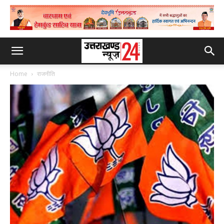
Home
राजनीति