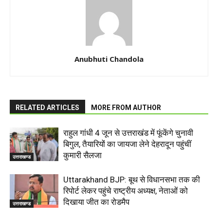
Anubhuti Chandola
RELATED ARTICLES
MORE FROM AUTHOR
राहुल गांधी 4 जून से उत्तराखंड में फूंकेंगे चुनावी
बिगुल, तैयारियों का जायजा लेने देहरादून पहुंचीं
कुमारी सैलजा
उत्तराखण्ड
Uttarakhand BJP: बूथ से विधानसभा तक की
रिपोर्ट लेकर पहुंचे राष्ट्रीय अध्यक्ष, नेताओं को
दिखाया जीत का रोडमैप
उत्तराखण्ड