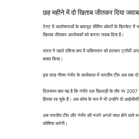
छह महीने में दो खिताब जीतकर दिया जवाब
टेस्ट में आलोचनाओं के बावजूद सीमित ओवरों के क्रिकेट में भ
खिताब जीतकर आलोचकों को करारा जवाब दिया है।
भारत ने पहले एशिया कप में पाकिस्तान को हराकर ट्रॉफी अ
बचाव किया।
इस तरह गौतम गंभीर के कार्यकाल में भारतीय टीम अब तक 
दिलचस्प बात यह है कि गंभीर एक खिलाड़ी के तौर पर 2007
हिस्सा रह चुके हैं। अब कोच के रूप में भी उन्होंने दो आईसी
अब भारतीय टीम और गंभीर की नजरें अगले साल होने वाले वनड
कोशिश करेगी।