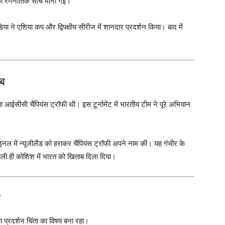
 की रणनीतिक सोच मानी गई।
ंडिया ने एशिया कप और द्विपक्षीय सीरीज में शानदार प्रदर्शन किया। बाद में
ाब
ा आईसीसी चैंपियंस ट्रॉफी थी। इस टूर्नामेंट में भारतीय टीम ने पूरे अभियान
फाइनल में न्यूजीलैंड को हराकर चैंपियंस ट्रॉफी अपने नाम की। यह गंभीर के
हली ही कोशिश में भारत को खिताब दिला दिया।
ा
ा प्रदर्शन चिंता का विषय बना रहा।