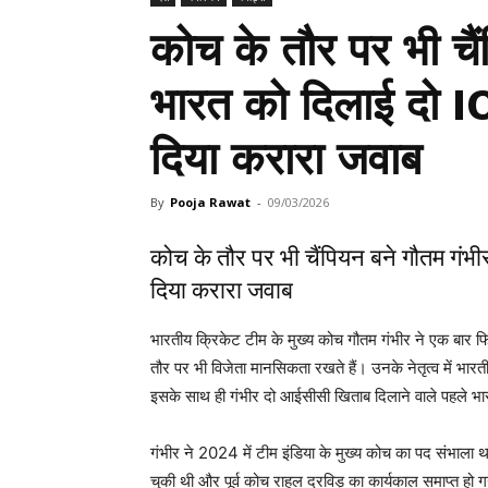
कोच के तौर पर भी चैं
भारत को दिलाई दो I
दिया करारा जवाब
By
Pooja Rawat
-
09/03/2026
कोच के तौर पर भी चैंपियन बने गौतम गंभ
दिया करारा जवाब
भारतीय क्रिकेट टीम के मुख्य कोच गौतम गंभीर ने एक बार फिर
तौर पर भी विजेता मानसिकता रखते हैं। उनके नेतृत्व में भ
इसके साथ ही गंभीर दो आईसीसी खिताब दिलाने वाले पहले भा
गंभीर ने 2024 में टीम इंडिया के मुख्य कोच का पद संभ
चुकी थी और पूर्व कोच राहुल द्रविड़ का कार्यकाल समाप्त हो