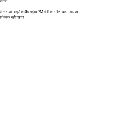
्तियां
ी रात को छात्रों के बीच पहुंचा PM मोदी का संदेश, कहा- आपका
र्ष बेकार नहीं जाएगा