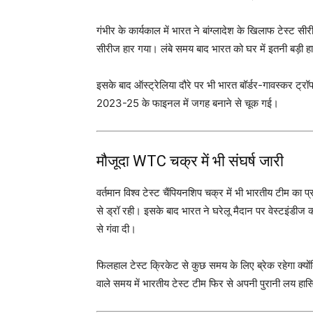
गंभीर के कार्यकाल में भारत ने बांग्लादेश के खिलाफ टेस्ट 
सीरीज हार गया। लंबे समय बाद भारत को घर में इतनी बड़ी ह
इसके बाद ऑस्ट्रेलिया दौरे पर भी भारत बॉर्डर-गावस्कर ट्र
2023-25 के फाइनल में जगह बनाने से चूक गई।
मौजूदा WTC चक्र में भी संघर्ष जारी
वर्तमान विश्व टेस्ट चैंपियनशिप चक्र में भी भारतीय टीम का प्
से ड्रॉ रही। इसके बाद भारत ने घरेलू मैदान पर वेस्टइंडीज
से गंवा दी।
फिलहाल टेस्ट क्रिकेट से कुछ समय के लिए ब्रेक रहेगा क्
वाले समय में भारतीय टेस्ट टीम फिर से अपनी पुरानी लय हा