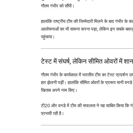
गौतम गंभीर को सौंपी।
हालांकि राष्ट्रीय टीम की जिम्मेदारी मिलने के बाद गंभीर के
आलोचनाओं का भी सामना करना पड़ा, लेकिन इन सबके बावजूद
पहुंचाया।
टेस्ट में संघर्ष, लेकिन सीमित ओवरों में शा
गौतम गंभीर के कार्यकाल में भारतीय टीम का टेस्ट प्रदर्शन 
हार झेलनी पड़ीं। हालांकि सीमित ओवरों के प्रारूप यानी वन
खिताब अपने नाम किए।
टी20 और वनडे में टीम की सफलता ने यह साबित किया कि ग
प्रभावी रही है।