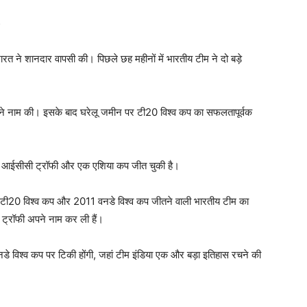
ारत ने शानदार वापसी की। पिछले छह महीनों में भारतीय टीम ने दो बड़े
पने नाम की। इसके बाद घरेलू जमीन पर टी20 विश्व कप का सफलतापूर्वक
दो आईसीसी ट्रॉफी और एक एशिया कप जीत चुकी है।
 टी20 विश्व कप और 2011 वनडे विश्व कप जीतने वाली भारतीय टीम का
सी ट्रॉफी अपने नाम कर ली हैं।
े विश्व कप पर टिकी होंगी, जहां टीम इंडिया एक और बड़ा इतिहास रचने की