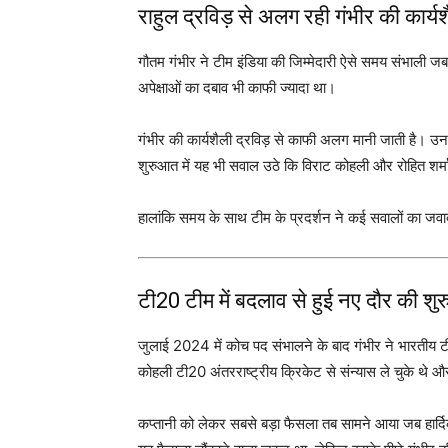
राहुल द्रविड़ से अलग रही गंभीर की कार्यश
गौतम गंभीर ने टीम इंडिया की जिम्मेदारी ऐसे समय संभाली ज
अपेक्षाओं का दबाव भी काफी ज्यादा था।
गंभीर की कार्यशैली द्रविड़ से काफी अलग मानी जाती है। उ
शुरुआत में यह भी सवाल उठे कि विराट कोहली और रोहित शर्मा 
हालांकि समय के साथ टीम के प्रदर्शन ने कई सवालों का जवा
टी20 टीम में बदलाव से हुई नए दौर की श
जुलाई 2024 में कोच पद संभालने के बाद गंभीर ने भारतीय
कोहली टी20 अंतरराष्ट्रीय क्रिकेट से संन्यास ले चुके थे 
कप्तानी को लेकर सबसे बड़ा फैसला तब सामने आया जब हार्द