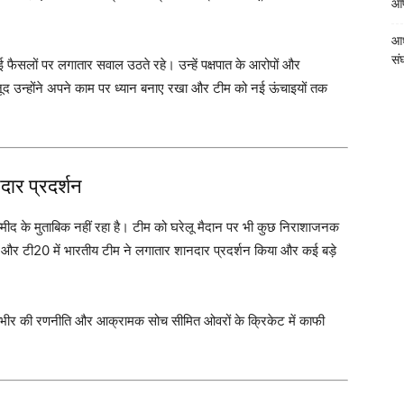
आपत
आध
संघ
 कई फैसलों पर लगातार सवाल उठते रहे। उन्हें पक्षपात के आरोपों और
 उन्होंने अपने काम पर ध्यान बनाए रखा और टीम को नई ऊंचाइयों तक
नदार प्रदर्शन
उम्मीद के मुताबिक नहीं रहा है। टीम को घरेलू मैदान पर भी कुछ निराशाजनक
डे और टी20 में भारतीय टीम ने लगातार शानदार प्रदर्शन किया और कई बड़े
ंभीर की रणनीति और आक्रामक सोच सीमित ओवरों के क्रिकेट में काफी