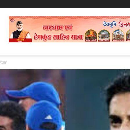
दिलाई...