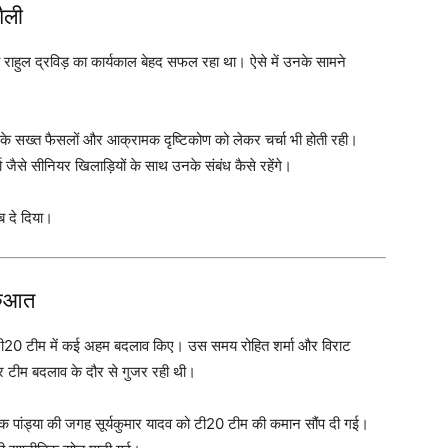
ैली
ब राहुल द्रविड़ का कार्यकाल बेहद सफल रहा था। ऐसे में उनके सामने
नके सख्त फैसलों और आक्रामक दृष्टिकोण को लेकर चर्चा भी होती रही।
जैसे सीनियर खिलाड़ियों के साथ उनके संबंध कैसे रहेंगे।
ब दे दिया।
ुरुआत
 टी20 टीम में कई अहम बदलाव किए। उस समय रोहित शर्मा और विराट
और टीम बदलाव के दौर से गुजर रही थी।
िक पांड्या की जगह सूर्यकुमार यादव को टी20 टीम की कमान सौंप दी गई।