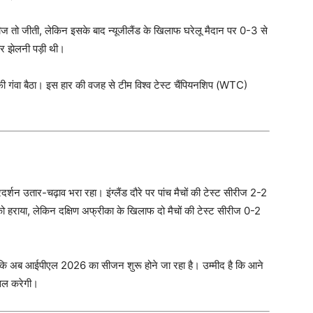
सीरीज तो जीती, लेकिन इसके बाद न्यूजीलैंड के खिलाफ घरेलू मैदान पर 0-3 से
ार झेलनी पड़ी थी।
ॉफी गंवा बैठा। इस हार की वजह से टीम विश्व टेस्ट चैंपियनशिप (WTC)
रदर्शन उतार-चढ़ाव भरा रहा। इंग्लैंड दौरे पर पांच मैचों की टेस्ट सीरीज 2-2
 को हराया, लेकिन दक्षिण अफ्रीका के खिलाफ दो मैचों की टेस्ट सीरीज 0-2
योंकि अब आईपीएल 2026 का सीजन शुरू होने जा रहा है। उम्मीद है कि आने
सिल करेगी।