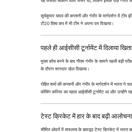
यह फैसला चौंकाने वाला जरूर था, लेकिन इसके पीछे गंभीर
सूर्यकुमार यादव की कप्तानी और गंभीर के मार्गदर्शन में टीम इ
टी20 विश्व कप में भी टीम ने अपना दम दिखाया।
पहले ही आईसीसी टूर्नामेंट में दिलाया खित
मुख्य कोच बनने के बाद गौतम गंभीर के सामने पहली बड़ी परीक्ष
के दौरान शानदार खेल दिखाया।
रोहित शर्मा की कप्तानी और गंभीर के मार्गदर्शन में भारत ने 
कोचिंग करियर का पहला आईसीसी टूर्नामेंट था और उन्होंने प
टेस्ट क्रिकेट में हार के बाद बढ़ी आलोचन
सीमित ओवरों में सफलता के बावजूद टेस्ट क्रिकेट में भारत क