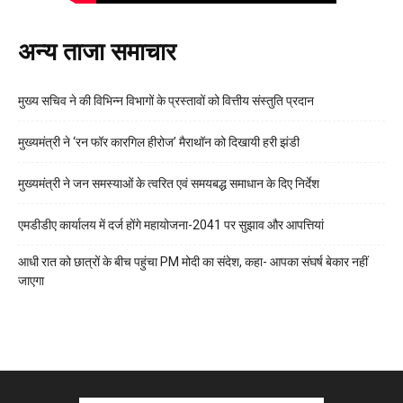
अन्य ताजा समाचार
मुख्य सचिव ने की विभिन्न विभागों के प्रस्तावों को वित्तीय संस्तुति प्रदान
मुख्यमंत्री ने ‘रन फॉर कारगिल हीरोज’ मैराथॉन को दिखायी हरी झंडी
मुख्यमंत्री ने जन समस्याओं के त्वरित एवं समयबद्ध समाधान के दिए निर्देश
एमडीडीए कार्यालय में दर्ज होंगे महायोजना-2041 पर सुझाव और आपत्तियां
आधी रात को छात्रों के बीच पहुंचा PM मोदी का संदेश, कहा- आपका संघर्ष बेकार नहीं
जाएगा