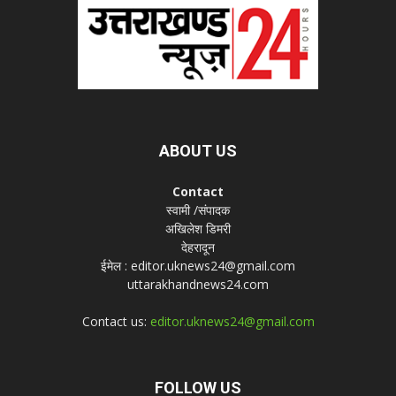
ABOUT US
Contact
स्वामी /संपादक
अखिलेश डिमरी
देहरादून
ईमेल : editor.uknews24@gmail.com
uttarakhandnews24.com
Contact us:
editor.uknews24@gmail.com
FOLLOW US