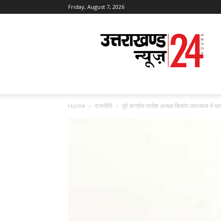
Friday, August 7, 2026
Uttarakhand
News
24
Home
राजनीति
पूर्व कांग्रेस प्रदेश अध्यक्ष किशोर उपाध्याय ने