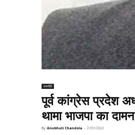
राजनीति
पूर्व कांग्रेस प्रदेश 
थामा भाजपा का दामन
By
Anubhuti Chandola
-
27/01/2022