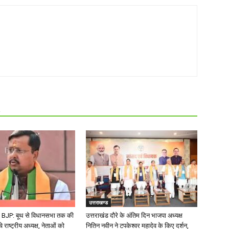
R
उत्तराखण्ड
BJP: बूथ से विधानसभा तक की
उत्तराखंड दौरे के अंतिम दिन भाजपा अध्यक्ष
चे राष्ट्रीय अध्यक्ष, नेताओं को
नितिन नवीन ने टपकेश्वर महादेव के किए दर्शन,