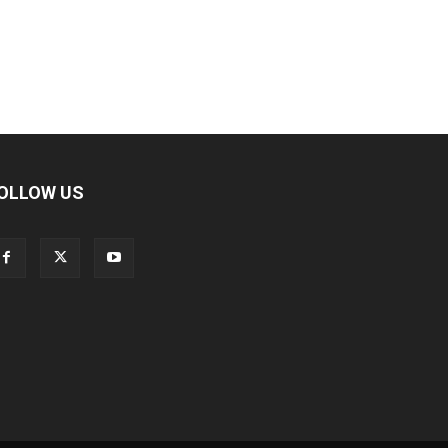
OLLOW US