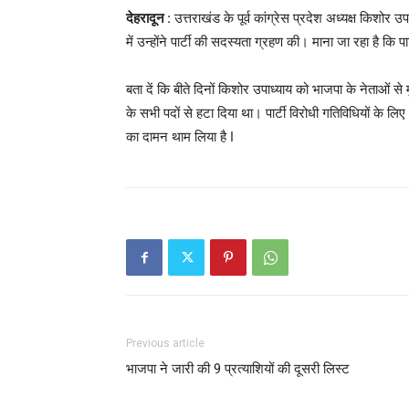
देहरादून
: उत्तराखंड के पूर्व कांग्रेस प्रदेश अध्यक्ष किशोर
में उन्होंने पार्टी की सदस्यता ग्रहण की। माना जा रहा है कि प
बता दें कि बीते दिनों किशोर उपाध्याय को भाजपा के नेताओं से म
के सभी पदों से हटा दिया था। पार्टी विरोधी गतिविधियों के ल
का दामन थाम लिया है I
Previous article
भाजपा ने जारी की 9 प्रत्याशियों की दूसरी लिस्ट