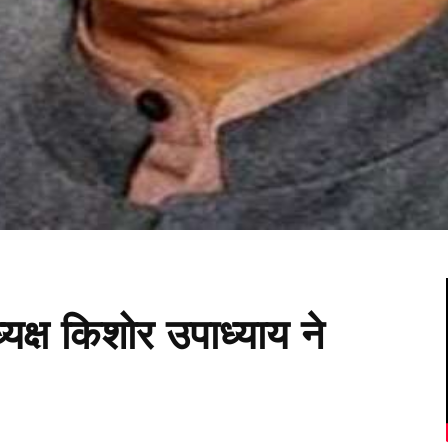
अध्यक्ष किशोर उपाध्याय ने