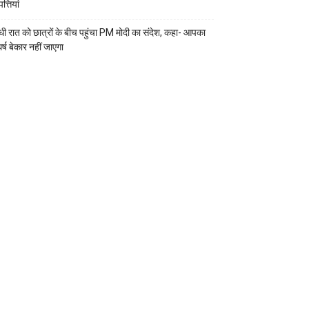
्तियां
ी रात को छात्रों के बीच पहुंचा PM मोदी का संदेश, कहा- आपका
र्ष बेकार नहीं जाएगा