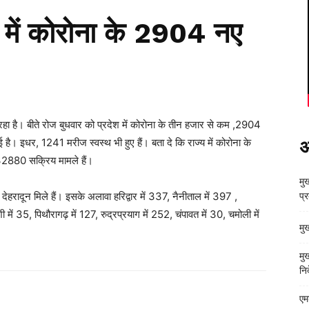
टे में कोरोना के 2904 नए
 रहा है। बीते रोज बुधवार को प्रदेश में कोरोना के तीन हजार से कम ,2904
 है। इधर, 1241 मरीज स्वस्थ भी हुए हैं। बता दे कि राज्‍य में कोरोना के
अ
ी 32880 सक्रिय मामले हैं।
मुख
देहरादून मिले हैं। इसके अलावा हरिद्वार में 337, नैनीताल में 397 ,
प्
में 35, पिथौरागढ़ में 127, रुद्रप्रयाग में 252, चंपावत में 30, चमोली में
मु
मु
निर
एम