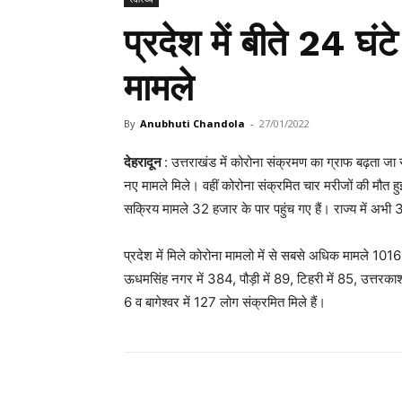
प्रदेश में बीते 24 घं
मामले
By
Anubhuti Chandola
-
27/01/2022
देहरादून
: उत्तराखंड में कोरोना संक्रमण का ग्राफ बढ़ता जा
नए मामले मिले। वहीं कोरोना संक्रमित चार मरीजों की मौत हुई
सक्रिय मामले 32 हजार के पार पहुंच गए हैं। राज्‍य में अभ
प्रदेश में मिले कोरोना मामलो में से सबसे अधिक मामले 1016 
ऊधमसिंह नगर में 384, पौड़ी में 89, टिहरी में 85, उत्तरकाशी 
6 व बागेश्वर में 127 लोग संक्रमित मिले हैं।