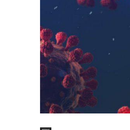
स्वास्थ्य