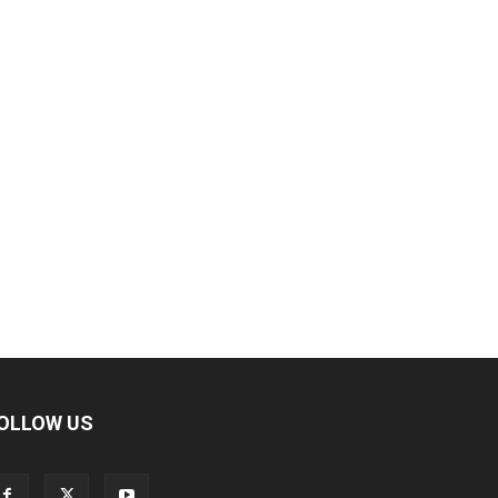
OLLOW US