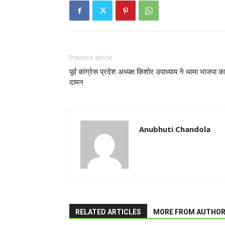
Previous article
पूर्व कांग्रेस प्रदेश अध्यक्ष किशोर उपाध्याय ने थामा भाजपा क
दामन
Anubhuti Chandola
RELATED ARTICLES
MORE FROM AUTHO