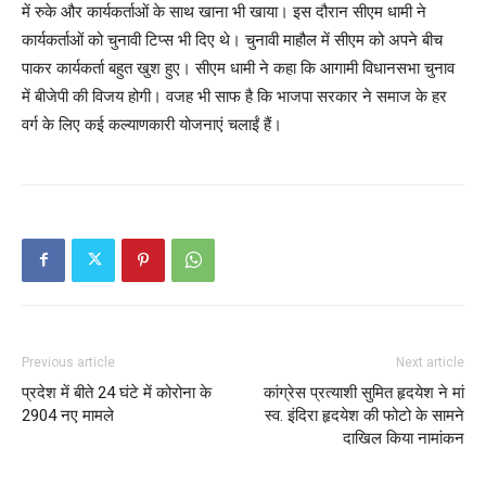
में रुके और कार्यकर्ताओं के साथ खाना भी खाया। इस दौरान सीएम धामी ने
कार्यकर्ताओं को चुनावी टिप्स भी दिए थे। चुनावी माहौल में सीएम को अपने बीच
पाकर कार्यकर्ता बहुत खुश हुए। सीएम धामी ने कहा कि आगामी विधानसभा चुनाव
में बीजेपी की विजय होगी। वजह भी साफ है कि भाजपा सरकार ने समाज के हर
वर्ग के लिए कई कल्याणकारी योजनाएं चलाईं हैं।
Previous article
Next article
प्रदेश में बीते 24 घंटे में कोरोना के
कांग्रेस प्रत्याशी सुमित हृदयेश ने मां
2904 नए मामले
स्व. इंदिरा हृदयेश की फोटो के सामने
दाखिल किया नामांकन