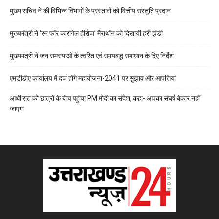
मुख्य सचिव ने की विभिन्न विभागों के प्रस्तावों को वित्तीय संस्तुति प्रदान
मुख्यमंत्री ने ‘रन फॉर कारगिल हीरोज’ मैराथॉन को दिखायी हरी झंडी
मुख्यमंत्री ने जन समस्याओं के त्वरित एवं समयबद्ध समाधान के दिए निर्देश
एमडीडीए कार्यालय में दर्ज होंगे महायोजना-2041 पर सुझाव और आपत्तियां
आधी रात को छात्रों के बीच पहुंचा PM मोदी का संदेश, कहा- आपका संघर्ष बेकार नहीं
जाएगा