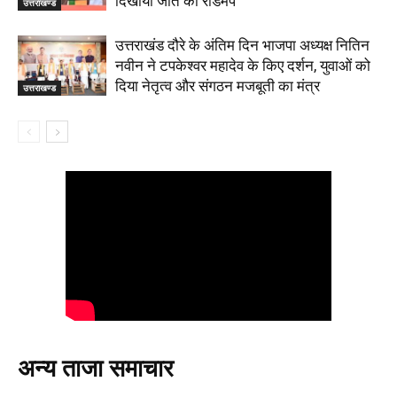
दिखाया जीत का रोडमैप
उत्तराखण्ड
उत्तराखंड दौरे के अंतिम दिन भाजपा अध्यक्ष नितिन
नवीन ने टपकेश्वर महादेव के किए दर्शन, युवाओं को
दिया नेतृत्व और संगठन मजबूती का मंत्र
उत्तराखण्ड
अन्य ताजा समाचार