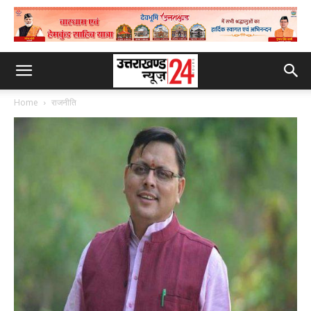
Home
राजनीति