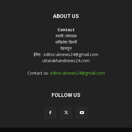
ABOUT US
Contact
स्वामी /संपादक
अखिलेश डिमरी
देहरादून
ईमेल : editor.uknews24@gmail.com
uttarakhandnews24.com
Contact us:
editor.uknews24@gmail.com
FOLLOW US