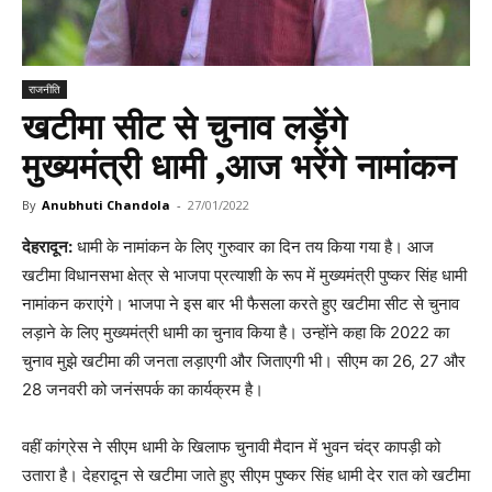
राजनीति
खटीमा सीट से चुनाव लड़ेंगे
मुख्यमंत्री धामी ,आज भरेंगे नामांकन
By
Anubhuti Chandola
-
27/01/2022
देहरादून:
धामी के नामांकन के लिए गुरुवार का दिन तय किया गया है। आज
खटीमा विधानसभा क्षेत्र से भाजपा प्रत्याशी के रूप में मुख्यमंत्री पुष्कर सिंह धामी
नामांकन कराएंगे। भाजपा ने इस बार भी फैसला करते हुए खटीमा सीट से चुनाव
लड़ाने के लिए मुख्यमंत्री धामी का चुनाव किया है। उन्होंने कहा कि 2022 का
चुनाव मुझे खटीमा की जनता लड़ाएगी और जिताएगी भी। सीएम का 26, 27 और
28 जनवरी को जनंसपर्क का कार्यक्रम है।
वहीं कांग्रेस ने सीएम धामी के खिलाफ चुनावी मैदान में भुवन चंद्र कापड़ी को
उतारा है। देहरादून से खटीमा जाते हुए सीएम पुष्कर सिंह धामी देर रात को खटीमा