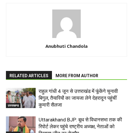
Anubhuti Chandola
RELATED ARTICLES
MORE FROM AUTHOR
राहुल गांधी 4 जून से उत्तराखंड में फूंकेंगे चुनावी
बिगुल, तैयारियों का जायजा लेने देहरादून पहुंचीं
कुमारी सैलजा
उत्तराखण्ड
Uttarakhand BJP: बूथ से विधानसभा तक की
रिपोर्ट लेकर पहुंचे राष्ट्रीय अध्यक्ष, नेताओं को