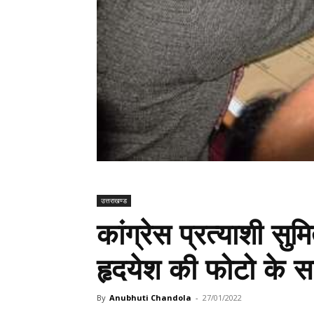
उत्तराखण्ड
कांग्रेस प्रत्याशी सुमि
हृदयेश की फोटो के स
By
Anubhuti Chandola
-
27/01/2022