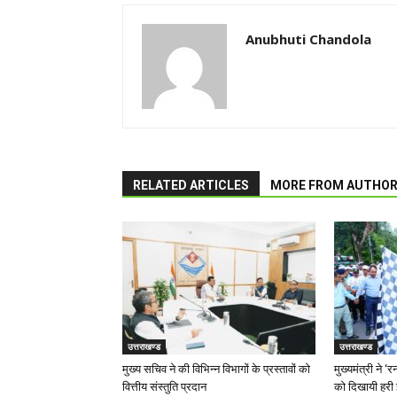
Anubhuti Chandola
RELATED ARTICLES
MORE FROM AUTHO
उत्तराखण्ड
उत्तराखण्ड
मुख्य सचिव ने की विभिन्न विभागों के प्रस्तावों को
मुख्यमंत्री ने 
वित्तीय संस्तुति प्रदान
को दिखायी हरी 