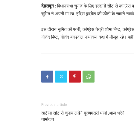
देहरादून
: विधानसभा चुनाव के लिए हल्द्वानी सीट से कांग्रेस
सुमित ने अपनी मां स्व. इंदिरा हृदयेश की फोटो के सामने न
इस दौरान सुमित की पत्नी, कांग्रेस नेत्री शोभा बिष्ट, कांग्
गोविंद बिष्ट, गोविंद बगड़वाल नामांकन कक्ष में मौजूद रहे। 
Previous article
खटीमा सीट से चुनाव लड़ेंगे मुख्यमंत्री धामी ,आज भरेंगे
नामांकन