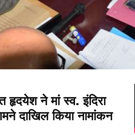
त हृदयेश ने मां स्व. इंदिरा
ामने दाखिल किया नामांकन