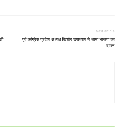
Next article
ाशी
पूर्व कांग्रेस प्रदेश अध्यक्ष किशोर उपाध्याय ने थामा भाजपा का
दामन
R