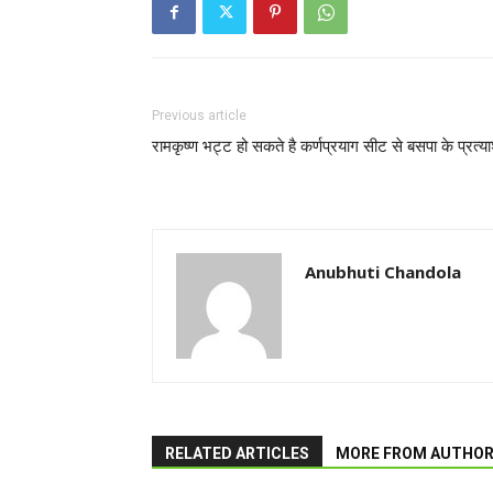
Previous article
रामकृष्ण भट्ट हो सकते है कर्णप्रयाग सीट से बसपा के प्रत्य
Anubhuti Chandola
RELATED ARTICLES
MORE FROM AUTHO