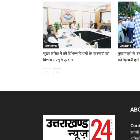
उत्तराखण्ड
उत्तराखण्ड
मुख्य सचिव ने की विभिन्न विभागों के प्रस्तावों को
मुख्यमंत्री ने 
वित्तीय संस्तुति प्रदान
को दिखायी हरी 
AB
Con
स्वामी
अखिले