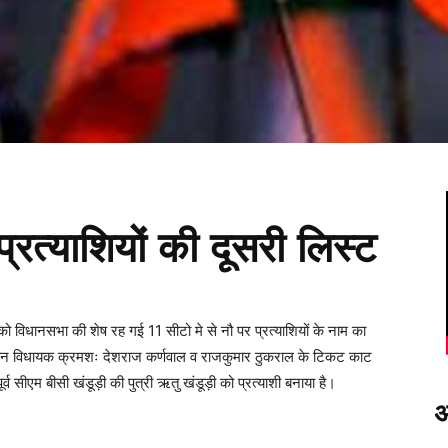
्रत्याशियों की दूसरी लिस्ट
ो विधानसभा की शेष रह गई 11 सीटो मे से नौ पर प्रत्याशियों के नाम का
्तमान विधायक क्रमशः देशराज कर्णवाल व राजकुमार ठुकराल के टिकट काट
र्व सीएम बीसी खंडूड़ी की पुत्री ऋतु खंडूड़ी को प्रत्याशी बनाया है।
अ