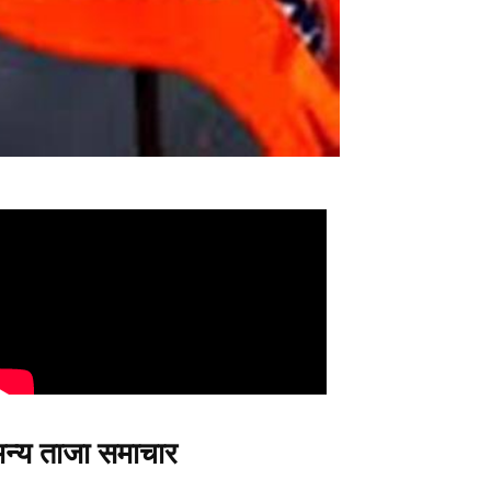
न्य ताजा समाचार