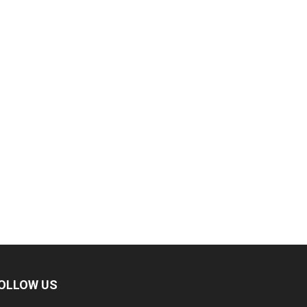
OLLOW US