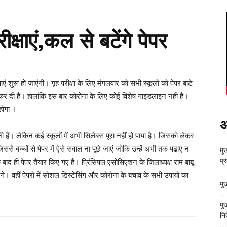
ीक्षाएं,कल से बटेंगे पेपर
षाएं शुरू हो जाएंगी। गृह परीक्षा के लिए मंगलवार को सभी स्कूलों को पेपर बांटे
शुरू कर दी है। हालांकि इस बार कोरोना के लिए कोई विशेष गाइडलाइन नहीं है।
 होगा ।
अ
ोनी हैं। लेकिन कई स्कूलों में अभी सिलेबस पूरा नहीं हो पाया है। जिसको लेकर
ससे बच्चों से पेपर में ऐसे सवाल ना पूछे जाएं जोकि उन्हें अभी तक पढाए न
मुख
प्
के बाद ही पेपर तैयार किए गए हैं। प्रिंसिपल एसोसिएशन के जिलाध्यक्ष राम बाबू
े। वहीं पेपरों में सोशल डिस्टेंसिंग और कोरोना के बचाव के सभी उपायों का
मु
मु
निर