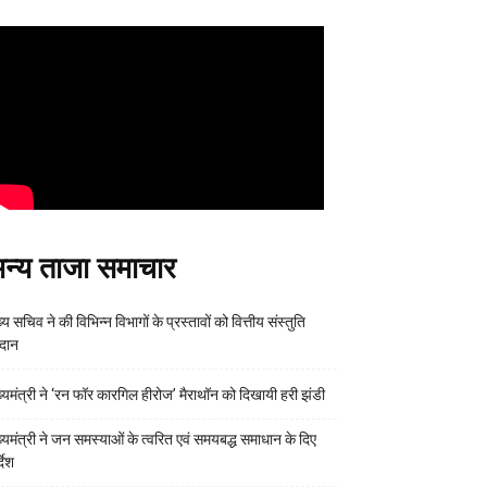
न्य ताजा समाचार
्य सचिव ने की विभिन्न विभागों के प्रस्तावों को वित्तीय संस्तुति
रदान
ख्यमंत्री ने ‘रन फॉर कारगिल हीरोज’ मैराथॉन को दिखायी हरी झंडी
ख्यमंत्री ने जन समस्याओं के त्वरित एवं समयबद्ध समाधान के दिए
्देश