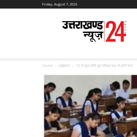
Friday, August 7, 2026
Uttarakhand
News
24
Home
एजुकेशन
15 से शुरू होंगी गृह परीक्षाएं,कल से बटेंगे पेपर