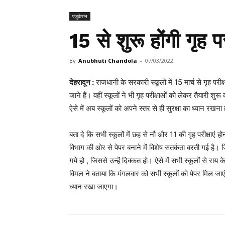
एजुकेशन
15 से शुरू होंगी गृह पर
By
Anubhuti Chandola
-
07/03/2022
देहरादून :
राजधानी के सरकारी स्कूलों में 15 मार्च से गृह परीक्
जाने हैं। वहीं स्कूलों ने भी गृह परीक्षाओं को लेकर तैयारी 
ऐसे में अब स्कूलों को अपने स्तर से ही सुरक्षा का ध्यान रखना
बता दे कि सभी स्कूलों में छह से नौ और 11 की गृह परीक्षाएं ह
विभाग की ओर से पेपर बनाने में विशेष सतर्कता बरती गई है। जि
गये हो , जिससे उन्हें दिक्कत हो। ऐसे में सभी स्कूलों से राय 
विमल ने बताया कि मंगलवार को सभी स्कूलों को पेपर मिल जाएंग
ध्यान रखा जाएगा।