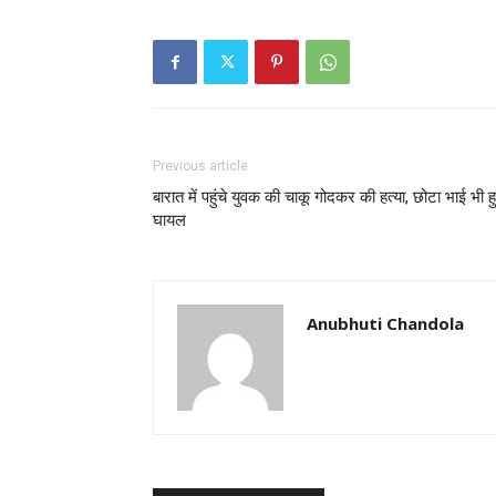
Previous article
बारात में पहुंचे युवक की चाकू गोदकर की हत्या, छोटा भाई भी 
घायल
Anubhuti Chandola