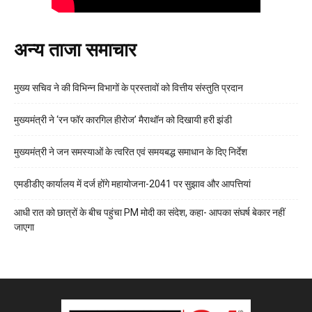
अन्य ताजा समाचार
मुख्य सचिव ने की विभिन्न विभागों के प्रस्तावों को वित्तीय संस्तुति प्रदान
मुख्यमंत्री ने ‘रन फॉर कारगिल हीरोज’ मैराथॉन को दिखायी हरी झंडी
मुख्यमंत्री ने जन समस्याओं के त्वरित एवं समयबद्ध समाधान के दिए निर्देश
एमडीडीए कार्यालय में दर्ज होंगे महायोजना-2041 पर सुझाव और आपत्तियां
आधी रात को छात्रों के बीच पहुंचा PM मोदी का संदेश, कहा- आपका संघर्ष बेकार नहीं
जाएगा