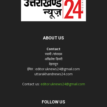
ABOUT US
Contact
स्वामी /संपादक
अखिलेश डिमरी
देहरादून
ईमेल : editor.uknews24@gmail.com
uttarakhandnews24.com
Contact us:
editor.uknews24@gmail.com
FOLLOW US