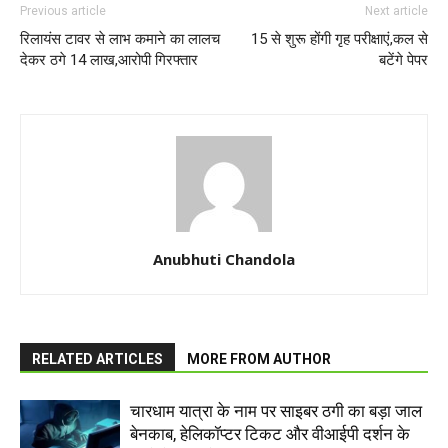
Previous article
Next article
रिलायंस टावर से लाभ कमाने का लालच
15 से शुरू होंगी गृह परीक्षाएं,कल से
देकर ठगे 14 लाख,आरोपी गिरफ्तार
बटेंगे पेपर
Anubhuti Chandola
RELATED ARTICLES
MORE FROM AUTHOR
चारधाम यात्रा के नाम पर साइबर ठगी का बड़ा जाल
बेनकाब, हेलिकॉप्टर टिकट और वीआईपी दर्शन के