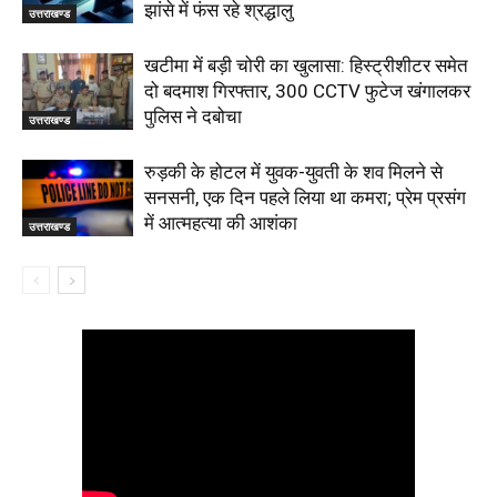
झांसे में फंस रहे श्रद्धालु
उत्तराखण्ड
खटीमा में बड़ी चोरी का खुलासा: हिस्ट्रीशीटर समेत
दो बदमाश गिरफ्तार, 300 CCTV फुटेज खंगालकर
पुलिस ने दबोचा
उत्तराखण्ड
रुड़की के होटल में युवक-युवती के शव मिलने से
सनसनी, एक दिन पहले लिया था कमरा; प्रेम प्रसंग
में आत्महत्या की आशंका
उत्तराखण्ड