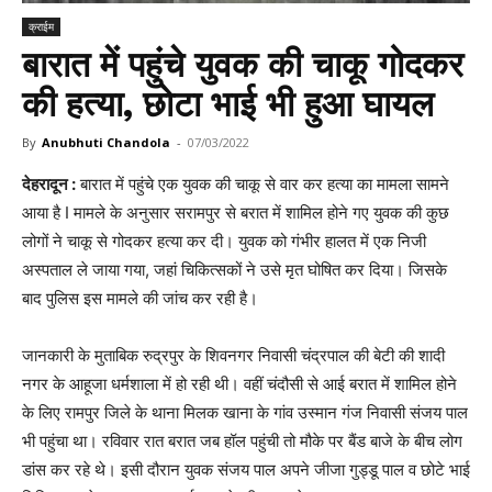
क्राईम
बारात में पहुंचे युवक की चाकू गोदकर
की हत्या, छोटा भाई भी हुआ घायल
By
Anubhuti Chandola
-
07/03/2022
देहरादून :
बारात में पहुंचे एक युवक की चाकू से वार कर हत्या का मामला सामने
आया है I मामले के अनुसार सरामपुर से बरात में शामिल होने गए युवक की कुछ
लोगों ने चाकू से गोदकर हत्या कर दी। युवक को गंभीर हालत में एक निजी
अस्पताल ले जाया गया, जहां चिकित्सकों ने उसे मृत घोषित कर दिया। जिसके
बाद पुलिस इस मामले की जांच कर रही है।
जानकारी के मुताबिक रुद्रपुर के शिवनगर निवासी चंद्रपाल की बेटी की शादी
नगर के आहूजा धर्मशाला में हो रही थी। वहीं चंदौसी से आई बरात में शामिल होने
के लिए रामपुर जिले के थाना मिलक खाना के गांव उस्मान गंज निवासी संजय पाल
भी पहुंचा था। रविवार रात बरात जब हॉल पहुंची तो मौके पर बैंड बाजे के बीच लोग
डांस कर रहे थे। इसी दौरान युवक संजय पाल अपने जीजा गुड्डू पाल व छोटे भाई