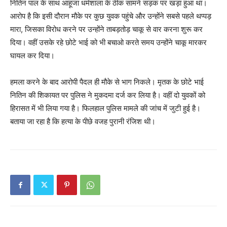
नितिन पाल के साथ आहूजा धर्मशाला के ठीक सामने सड़क पर खड़ा हुआ था।
आरोप है कि इसी दौरान मौके पर कुछ युवक पहुंचे और उन्होंने सबसे पहले थप्पड़
मारा, जिसका विरोध करने पर उन्होंने ताबड़तोड़ चाकू से वार करना शुरू कर
दिया। वहीं उसके रहे छोटे भाई को भी बचाओ करते समय उन्होंने चाकू मारकर
घायल कर दिया।
हमला करने के बाद आरोपी पैदल ही मौके से भाग निकले। मृतक के छोटे भाई
नितिन की शिकायत पर पुलिस ने मुकदमा दर्ज कर लिया है। वहीं दो युवकों को
हिरासत में भी लिया गया है। फिलहाल पुलिस मामले की जांच में जुटी हुई है।
बताया जा रहा है कि हत्या के पीछे वजह पुरानी रंजिश थी।