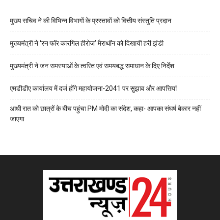
मुख्य सचिव ने की विभिन्न विभागों के प्रस्तावों को वित्तीय संस्तुति प्रदान
मुख्यमंत्री ने ‘रन फॉर कारगिल हीरोज’ मैराथॉन को दिखायी हरी झंडी
मुख्यमंत्री ने जन समस्याओं के त्वरित एवं समयबद्ध समाधान के दिए निर्देश
एमडीडीए कार्यालय में दर्ज होंगे महायोजना-2041 पर सुझाव और आपत्तियां
आधी रात को छात्रों के बीच पहुंचा PM मोदी का संदेश, कहा- आपका संघर्ष बेकार नहीं
जाएगा