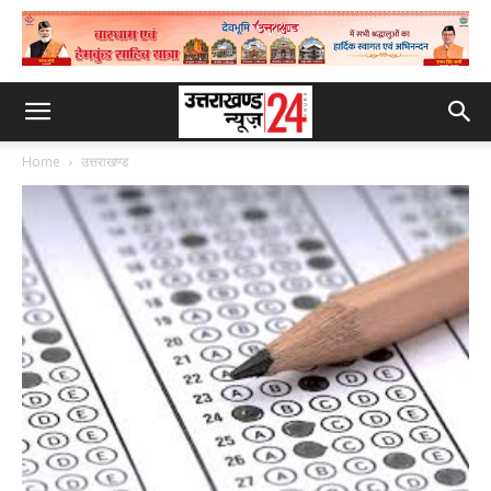
Home
उत्तराखण्ड