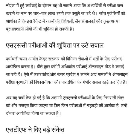
नोएडा में हुई कार्रवाई के दौरान यह भी सामने आया कि अभ्यर्थियों से परीक्षा पास
कराने के नाम पर चार-चार लाख रुपये तक वसूले जा रहे थे। जांच एजेंसियों को
आशंका है कि इस रैकेट में तकनीकी विशेषज्ञों, लैब संचालकों और कुछ अन्य
प्रभावशाली लोगों की भी भूमिका हो सकती है।
एसएससी परीक्षाओं की शुचिता पर उठे सवाल
कर्मचारी चयन आयोग केंद्र सरकार की विभिन्न सेवाओं में भर्ती के लिए परीक्षाएं
आयोजित करता है। बीते कुछ वर्षों में अधिकांश परीक्षाएं ऑनलाइन मोड में कराई
जा रही हैं। ऐसे में उत्तराखंड और उत्तर प्रदेश में सामने आए मामलों ने ऑनलाइन
परीक्षा प्रणाली की विश्वसनीयता और पारदर्शिता पर गंभीर सवाल खड़े कर दिए हैं।
अब यह चर्चा तेज हो गई है कि आगामी एसएससी परीक्षाओं के लिए निगरानी तंत्र
को और मजबूत किया जाएगा या फिर जिन परीक्षाओं में गड़बड़ी की आशंका है, उन्हें
दोबारा आयोजित किया जा सकता है।
एसटीएफ ने दिए बड़े संकेत