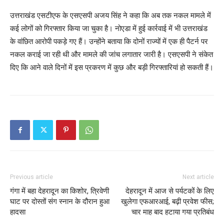
उत्तराखंड एसटीएफ के एसएसपी अजय सिंह ने कहा कि अब तक नकल मामले में
कई लोगों को गिरफ्तार किया जा चुका है। नोएडा में हुई कार्रवाई में भी उत्तराखंड
के वांछित आरोपी पकड़े गए हैं। उन्होंने बताया कि दोनों राज्यों में एक ही पैटर्न पर
नकल कराई जा रही थी और मामले की जांच लगातार जारी है। एसएसपी ने संकेत
दिए कि आने वाले दिनों में इस प्रकरण में कुछ और बड़ी गिरफ्तारियां हो सकती हैं।
Previous article
Next article
गंगा में बहा देहरादून का किशोर, त्रिवेणी
देहरादून में आज से पर्यटकों के लिए
घाट पर दोस्तों संग स्नान के दौरान हुआ
खुलेगा एफआरआई, बढ़ी प्रवेश फीस;
हादसा
चार माह बाद हटाया गया प्रतिबंध