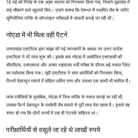
16 मई को गिरोह के एक अहम सदस्य को गिरफ्तार किया गया, जिसने पूछताछ में
कई चौंकाने वाले खुलासे किए। उसने बताया कि देशभर में स्थापित लैब के जरिए
सुनियोजित तरीके से ऑनलाइन परीक्षाओं में धांधली कराई जा रही थी।
नोएडा में भी मिला वही पैटर्न
उत्तराखंड एसटीएफ द्वारा साझा की गई जानकारी के आधार पर उत्तर प्रदेश
एसटीएफ ने भी जांच शुरू की। इसके बाद नोएडा में आयोजित एसएससी की
सीएपीएफ, एसएसएफ और असम राइफल्स भर्ती परीक्षा के दौरान बड़े नकल रैकेट
का पर्दाफाश किया गया। यूपी एसटीएफ ने सात आरोपियों को गिरफ्तार किया,
जिनमें देहरादून मामले में वांछित अमित राणा और उसका एक साथी भी शामिल हैं।
जांच एजेंसियों के मुताबिक, नोएडा में जिस तरीके से नकल कराई जा रही थी,
उसका पैटर्न देहरादून के एमकेपी लैब मामले से पूरी तरह मेल खाता है। इससे यह
स्पष्ट हो गया कि दोनों राज्यों में एक ही नेटवर्क सक्रिय था।
परीक्षार्थियों से वसूले जा रहे थे लाखों रुपये