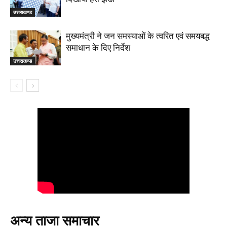
उत्तराखण्ड
मुख्यमंत्री ने जन समस्याओं के त्वरित एवं समयबद्ध
समाधान के दिए निर्देश
उत्तराखण्ड
अन्य ताजा समाचार