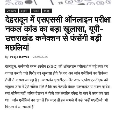
उत्तराखण्ड
एजुकेशन
गढ़वाल
देहरादून
देहरादून में एसएससी ऑनलाइन परीक्षा
नकल कांड का बड़ा खुलासा, यूपी-
उत्तराखंड कनेक्शन से फंसेंगी बड़ी
मछलियां
By
Pooja Rawat
-
25/05/2026
देहरादून: कर्मचारी चयन आयोग (SSC) की ऑनलाइन परीक्षाओं में बड़े स्तर पर
नकल कराने वाले गिरोह का खुलासा होने के बाद अब जांच एजेंसियों का शिकंजा
तेजी से कसता जा रहा है। उत्तराखंड एसटीएफ और उत्तर प्रदेश एसटीएफ की
संयुक्त जांच में ऐसे संकेत मिले हैं कि यह नेटवर्क केवल उत्तराखंड या उत्तर प्रदेश
तक सीमित नहीं, बल्कि देशभर में फैले एक संगठित रैकेट के रूप में काम कर रहा
था। जांच एजेंसियों का दावा है कि जल्द ही इस मामले में कई “बड़ी मछलियां” भी
गिरफ्त में आ सकती हैं।