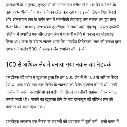
जानकारी के अनुसार, एसएससी की ऑनलाइन परीक्षाओं में एक विशेष पैटर्न के
तहत अभ्यर्थियों को पास कराने का खेल चल रहा था। इसके लिए परीक्षा केंद्रों
और ऑनलाइन लैब के सर्वर रूम में तकनीकी छेड़छाड़ कर नकल का पूरा तंत्र
तैयार किया गया था। उत्तराखंड एसटीएफ ने सबसे पहले देहरादून स्थित एमकेपी
कॉलेज में स्थापित एक ऑनलाइन लैब में फरवरी महीने में नकल का भंडाफोड़
किया था। जांच के दौरान सामने आया कि “महादेव डिजिटल” नाम की संस्था द्वारा
देशभर में करीब 500 ऑनलाइन लैब स्थापित की गई थीं।
100 से अधिक लैब में बनाया गया नकल का नेटवर्क
एसटीएफ की जांच में खुलासा हुआ कि इन 500 लैब में से 100 से अधिक केंद्र
ऐसे थे, जहां सर्वर रूम तक गिरोह के सदस्यों को विशेष एक्सेस दी गई थी। इसी
एक्सेस के जरिए परीक्षार्थियों को परीक्षा के दौरान तकनीकी सहायता देकर नकल
कराई जाती थी। मामले का खुलासा होने के बाद देहरादून की संदिग्ध लैब को
तत्काल बंद करा दिया गया।
एसटीएफ लगातार इस गिरोह के सदस्यों की धरपकड़ में जुटी रही। इसी क्रम में