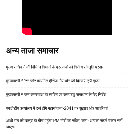
अन्य ताजा समाचार
मुख्य सचिव ने की विभिन्न विभागों के प्रस्तावों को वित्तीय संस्तुति प्रदान
मुख्यमंत्री ने ‘रन फॉर कारगिल हीरोज’ मैराथॉन को दिखायी हरी झंडी
मुख्यमंत्री ने जन समस्याओं के त्वरित एवं समयबद्ध समाधान के दिए निर्देश
एमडीडीए कार्यालय में दर्ज होंगे महायोजना-2041 पर सुझाव और आपत्तियां
आधी रात को छात्रों के बीच पहुंचा PM मोदी का संदेश, कहा- आपका संघर्ष बेकार नहीं
जाएगा