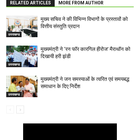
RELATED ARTICLES
MORE FROM AUTHOR
मुख्य सचिव ने की विभिन्न विभागों के प्रस्तावों को
वित्तीय संस्तुति प्रदान
उत्तराखण्ड
मुख्यमंत्री ने ‘रन फॉर कारगिल हीरोज’ मैराथॉन को
दिखायी हरी झंडी
उत्तराखण्ड
मुख्यमंत्री ने जन समस्याओं के त्वरित एवं समयबद्ध
समाधान के दिए निर्देश
उत्तराखण्ड