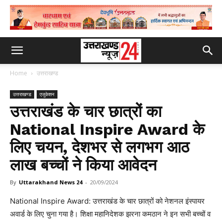
Home
उत्तराखण्ड
उत्तराखण्ड
एजुकेशन
उत्तराखंड के चार छात्रों का
National Inspire Award के
लिए चयन, देशभर से लगभग आठ
लाख बच्चों ने किया आवेदन
By
Uttarakhand News 24
-
20/09/2024
National Inspire Award: उत्तराखंड के चार छात्रों को नेशनल इंस्पायर
अवार्ड के लिए चुना गया है। शिक्षा महानिदेशक झरना कमठान ने इन सभी बच्चों व