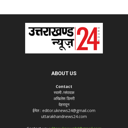
ABOUT US
Contact
स्वामी /संपादक
अखिलेश डिमरी
देहरादून
ईमेल : editor.uknews24@gmail.com
uttarakhandnews24.com