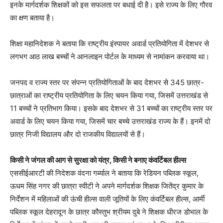
इनके मार्गदर्शक शिक्षकों को इस सफलता पर बधाई दी है। इसे राज्य के लिए गौरव
का क्षण बताया है।
शिक्षा महानिदेशक ने बताया कि राष्ट्रीय इंस्पायर अवार्ड प्रतियोगिता में देशभर से
लगभग आठ लाख बच्चों ने आनलाइन पोर्टल के माध्यम से नामांकन करवाया था।
जनपद व राज्य स्तर पर संपन्न प्रतियोगिताओं के बाद देशभर से 345 छात्र-
छात्राओं का राष्ट्रीय प्रतियोगिता के लिए चयन किया गया, जिसमें उत्तराखंड से
11 बच्चों ने प्रतिभाग किया। इसके बाद देशभर से 31 बच्चों का राष्ट्रीय स्तर पर
अवार्ड के लिए चयन किया गया, जिसमें चार बच्चे उत्तराखंड राज्य के हैं। इनमें दो
छात्र निजी विद्यालय और दो राजकीय विद्यालयों से हैं।
किसी ने जंगल की आग से सुरक्षा को यंत्र, किसी ने बनाए कंवर्टिबल हील्स
एससीईआरटी की निदेशक वंदना गर्ब्याल ने बताया कि रेडियन पब्लिक स्कूल,
ऊधम सिंह नगर की छात्रा स्वीटी ने अपने मार्गदर्शक शिक्षक जितेंद्र कुमार के
निर्देशन में महिलाओं की ऊंची हील्स वाली जूतियों के लिए कंवर्टिबल हील्स, आर्मी
पब्लिक स्कूल देहरादून के छात्र कौस्तुभ श्रीयम दुबे ने शिक्षक धीरज डोभाल के