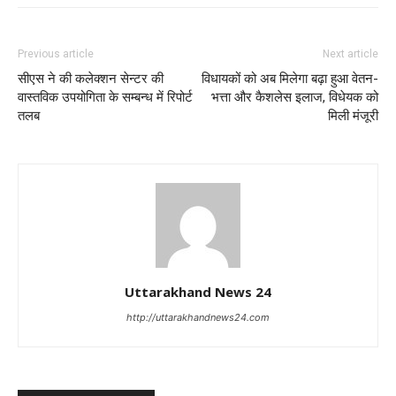
Previous article
Next article
सीएस ने की कलेक्शन सेन्टर की
विधायकों को अब मिलेगा बढ़ा हुआ वेतन-
वास्तविक उपयोगिता के सम्बन्ध में रिपोर्ट
भत्ता और कैशलेस इलाज, विधेयक को
तलब
मिली मंजूरी
Uttarakhand News 24
http://uttarakhandnews24.com