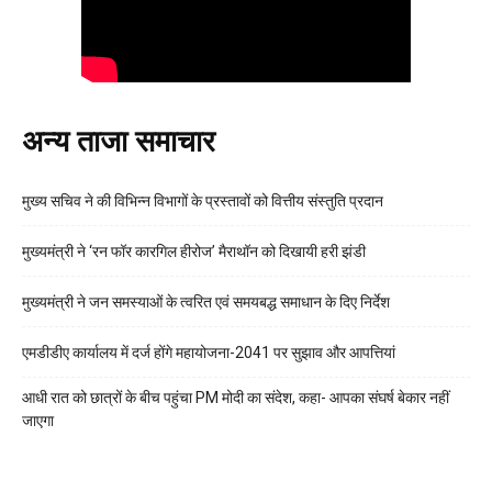
अन्य ताजा समाचार
मुख्य सचिव ने की विभिन्न विभागों के प्रस्तावों को वित्तीय संस्तुति प्रदान
मुख्यमंत्री ने ‘रन फॉर कारगिल हीरोज’ मैराथॉन को दिखायी हरी झंडी
मुख्यमंत्री ने जन समस्याओं के त्वरित एवं समयबद्ध समाधान के दिए निर्देश
एमडीडीए कार्यालय में दर्ज होंगे महायोजना-2041 पर सुझाव और आपत्तियां
आधी रात को छात्रों के बीच पहुंचा PM मोदी का संदेश, कहा- आपका संघर्ष बेकार नहीं
जाएगा