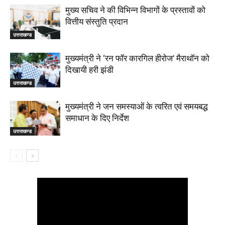
मुख्य सचिव ने की विभिन्न विभागों के प्रस्तावों को
वित्तीय संस्तुति प्रदान
उत्तराखण्ड
मुख्यमंत्री ने ‘रन फॉर कारगिल हीरोज’ मैराथॉन को
दिखायी हरी झंडी
उत्तराखण्ड
मुख्यमंत्री ने जन समस्याओं के त्वरित एवं समयबद्ध
समाधान के दिए निर्देश
उत्तराखण्ड