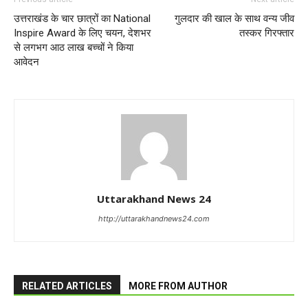
उत्तराखंड के चार छात्रों का National
गुलदार की खाल के साथ वन्य जीव
Inspire Award के लिए चयन, देशभर
तस्कर गिरफ्तार
से लगभग आठ लाख बच्चों ने किया
आवेदन
Uttarakhand News 24
http://uttarakhandnews24.com
RELATED ARTICLES
MORE FROM AUTHOR