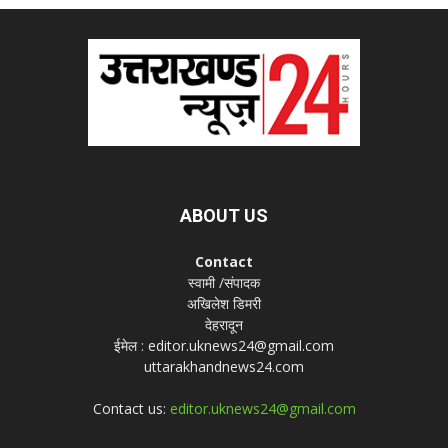
ABOUT US
Contact
स्वामी /संपादक
अखिलेश डिमरी
देहरादून
ईमेल : editor.uknews24@gmail.com
uttarakhandnews24.com
Contact us:
editor.uknews24@gmail.com