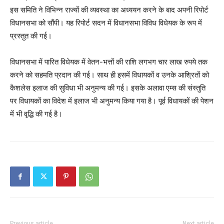
इस समिति ने विभिन्न राज्यों की व्यवस्था का अध्ययन करने के बाद अपनी रिपोर्ट
विधानसभा को सौंपी। यह रिपोर्ट सदन में विधानसभा विविध विधेयक के रूप में
प्रस्तुत की गई।
विधानसभा में पारित विधेयक में वेतन-भत्तों की राशि लगभग चार लाख रुपये तक
करने को सहमति प्रदान की गई। साथ ही इसमें विधायकों व उनके आश्रितों को
कैशलेस इलाज की सुविधा भी अनुमन्य की गई। इसके अलावा एम्स की संस्तुति
पर विधायकों का विदेश में इलाज भी अनुमन्य किया गया है। पूर्व विधायकों की पेशन
में भी वृद्धि की गई है।
Previous article
Next article