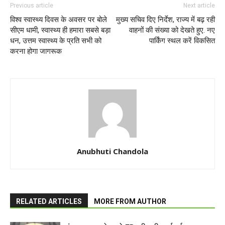
Previous article
Next article
विश्व स्वास्थ्य दिवस के अवसर पर बोले
मुख्य सचिव दिए निर्देश, राज्य में बढ़ रही
सीएम धामी, स्वास्थ्य ही हमारा सबसे बड़ा
वाहनों की संख्या को देखते हुए. नए
धन, उत्तम स्वास्थ्य के प्रति सभी को
पार्किंग स्थल करें विकसित
करना होगा जागरूक
Anubhuti Chandola
RELATED ARTICLES
MORE FROM AUTHOR