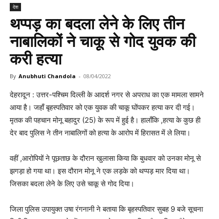
देश
थप्पड़ का बदला लेने के लिए तीन
नाबालिकों ने चाकू से गोद युवक की
करी हत्या
By
Anubhuti Chandola
-
08/04/2022
देहरादून : उत्तर-पश्चिम दिल्ली के आदर्श नगर से अपराध का एक मामला सामने
आया है। जहाँ बृहस्पतिवार को एक युवक की चाकू घोंपकर हत्या कर दी गई।
मृतक की पहचान मोनू बहादुर (25) के रूप में हुई है। हालाँकि ,हत्या के कुछ ही
देर बाद पुलिस ने तीन नाबालिगों को हत्या के आरोप में हिरासत में ले लिया।
वहीं ,आरोपियों ने पूछताछ के दौरान खुलासा किया कि बुधवार को उनका मोनू से
झगड़ा हो गया था। इस दौरान मोनू ने एक लड़के को थप्पड़ मार दिया था।
जिसका बदला लेने के लिए उसे चाकू से गोद दिया।
जिला पुलिस उपायुक्त उषा रंगनानी ने बताया कि बृहस्पतिवार सुबह 9 बजे सूचना