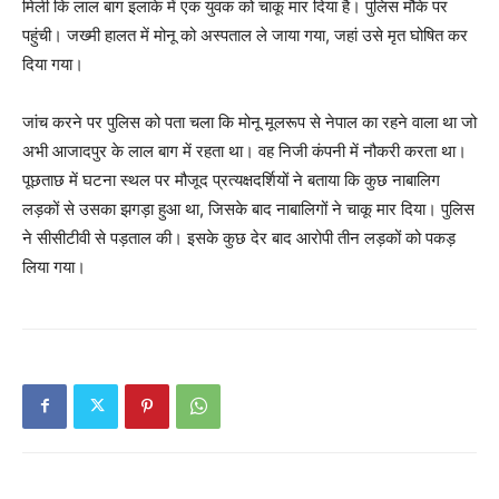
मिली कि लाल बाग इलाके में एक युवक को चाकू मार दिया है। पुलिस मौके पर
पहुंची। जख्मी हालत में मोनू को अस्पताल ले जाया गया, जहां उसे मृत घोषित कर
दिया गया।
जांच करने पर पुलिस को पता चला कि मोनू मूलरूप से नेपाल का रहने वाला था जो
अभी आजादपुर के लाल बाग में रहता था। वह निजी कंपनी में नौकरी करता था।
पूछताछ में घटना स्थल पर मौजूद प्रत्यक्षदर्शियों ने बताया कि कुछ नाबालिग
लड़कों से उसका झगड़ा हुआ था, जिसके बाद नाबालिगों ने चाकू मार दिया। पुलिस
ने सीसीटीवी से पड़ताल की। इसके कुछ देर बाद आरोपी तीन लड़कों को पकड़
लिया गया।