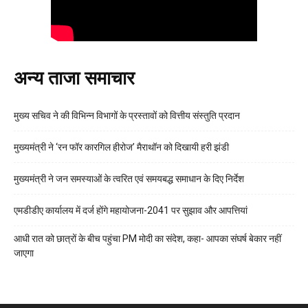
अन्य ताजा समाचार
मुख्य सचिव ने की विभिन्न विभागों के प्रस्तावों को वित्तीय संस्तुति प्रदान
मुख्यमंत्री ने ‘रन फॉर कारगिल हीरोज’ मैराथॉन को दिखायी हरी झंडी
मुख्यमंत्री ने जन समस्याओं के त्वरित एवं समयबद्ध समाधान के दिए निर्देश
एमडीडीए कार्यालय में दर्ज होंगे महायोजना-2041 पर सुझाव और आपत्तियां
आधी रात को छात्रों के बीच पहुंचा PM मोदी का संदेश, कहा- आपका संघर्ष बेकार नहीं
जाएगा