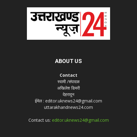
ABOUT US
Contact
स्वामी /संपादक
अखिलेश डिमरी
देहरादून
ईमेल : editor.uknews24@gmail.com
uttarakhandnews24.com
Contact us:
editor.uknews24@gmail.com