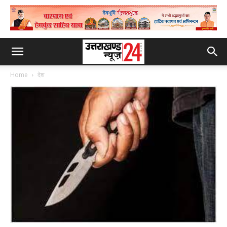
Home
देश