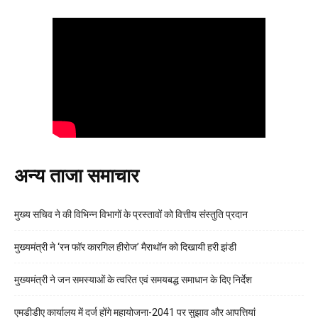
अन्य ताजा समाचार
मुख्य सचिव ने की विभिन्न विभागों के प्रस्तावों को वित्तीय संस्तुति प्रदान
मुख्यमंत्री ने ‘रन फॉर कारगिल हीरोज’ मैराथॉन को दिखायी हरी झंडी
मुख्यमंत्री ने जन समस्याओं के त्वरित एवं समयबद्ध समाधान के दिए निर्देश
एमडीडीए कार्यालय में दर्ज होंगे महायोजना-2041 पर सुझाव और आपत्तियां