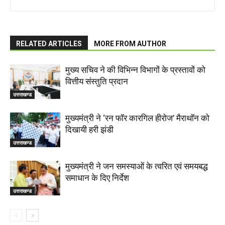
RELATED ARTICLES
MORE FROM AUTHOR
मुख्य सचिव ने की विभिन्न विभागों के प्रस्तावों को
वित्तीय संस्तुति प्रदान
उत्तराखण्ड
मुख्यमंत्री ने ‘रन फॉर कारगिल हीरोज’ मैराथॉन को
दिखायी हरी झंडी
उत्तराखण्ड
मुख्यमंत्री ने जन समस्याओं के त्वरित एवं समयबद्ध
समाधान के दिए निर्देश
उत्तराखण्ड