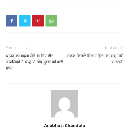
Previous article
Next article
थप्पड़ का बदला लेने के लिए तीन
सड़क किनारे मिला महिला का शव, मची
नाबालिकों ने चाकू से गोद युवक की करी
सनसनी
हत्या
Anubhuti Chandola