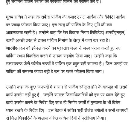
हुए चयनित पार्किंग स्थलों का प्रस्ताव शासन को प्रेषित कर दें।
मुख्य सचिव ने कहा कि सर्फेस पार्किंग की बजाए टनल पार्किंग और कैविटी पार्किंग
पर ज्यादा फोकस किया जाए। इस तरह की पार्किंग के लिए भूमि की कम
आवश्यकता रहती है। उन्होने कहा कि रेल विकास निगम लिमिटेड( आरवीएनएल)
काफी अच्छी तरह से टनल पार्किंग निर्माण के क्षेत्र में कार्य कर रहा है।
आरवीएनएल को इंपैनल करने का प्रस्ताव जल्द से जल्द प्राप्त करते हुए नए
पार्किंग स्थल विकसित करने में उनका सहयोग लिया जाए। उन्होंने कहा कि
उत्तराखण्ड जैसे पर्वतीय राज्यों में पार्किंग एक बहुत बड़ी समस्या है। जिन जगहों पर
पार्किंग की समस्या ज्यादा बड़ी है उन पर पहले फोकस किया जाय।
उन्होंने कहा कि कुछ जनपदों में शासन से पार्किंग स्वीकृत होने के बावजूद भी उसमें
कार्य प्रारंभ नहीं हुए है। उन्होंने समस्त जिलाधिकारियों को इस पर ध्यान देते हुए
कार्य प्रारंभ करने के निर्देश दिए साथ ही निर्माण कार्यों में गुणवत्ता के भी विशेष
ध्यान रखने के निर्देश दिए। इस बैठक में सचिव श्री शैलेश बगोली व सभी जनपदों
से जिलाधिकारियों के अलावा वरिष्ठ अधिकारियों ने प्रतिभाग किया।