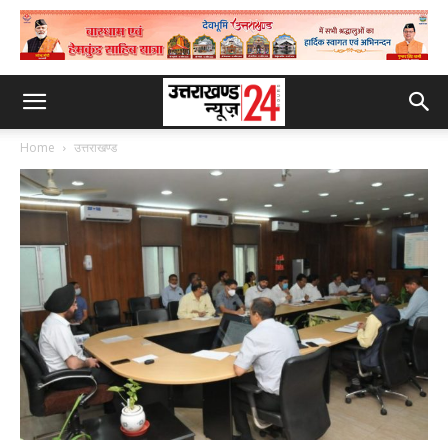
Home
उत्तराखण्ड