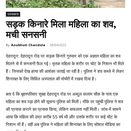
उत्तराखण्ड
सड़क किनारे मिला महिला का शव,
मची सनसनी
By
Anubhuti Chandola
-
08/04/2022
देहरादून: देहरादून रोड पर सड़क किनारे गुरुवार को एक अज्ञात महिला का शव
मिलने से में सनसनी फैल गई। मृतक महिला के शरीर पर चोट के निशान भी मिले
हैं। जिसको देख हत्या की आशंका जताई जा रही है। पुलिस ने शव कब्जे में लेकर
शिनाख्त के लिए सिविल अस्पताल की मोर्चरी में रखवा दिया है।
बता दे कि बृहस्पतिवार सुबह देहरादून रोड पर अब्दुल कलाम चौक के पास एक
महिला का शव पड़ा होने की सूचना पुलिस को मिली। मौके पर पहुंची पुलिस ने शव
की प्रयास कराने का प्रयास किया, लेकिन सफलता नहीं मिली। जांच में सामने
आया कि महिला की उम्र करीब 55 वर्ष थी और उसके शरीर पर कई चोट के
निशान भी हैं। वहीं अब पुलिस ने महिला की शिनाख्त के लिए सोशल मीडिया का