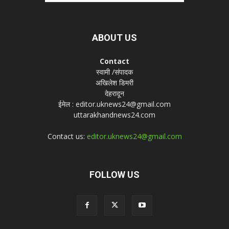
ABOUT US
Contact
स्वामी /संपादक
अखिलेश डिमरी
देहरादून
ईमेल : editor.uknews24@gmail.com
uttarakhandnews24.com
Contact us:
editor.uknews24@gmail.com
FOLLOW US