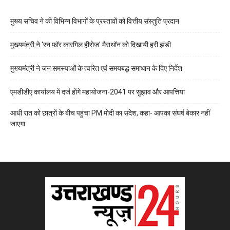
मुख्य सचिव ने की विभिन्न विभागों के प्रस्तावों को वित्तीय संस्तुति प्रदान
मुख्यमंत्री ने ‘रन फॉर कारगिल हीरोज’ मैराथॉन को दिखायी हरी झंडी
मुख्यमंत्री ने जन समस्याओं के त्वरित एवं समयबद्ध समाधान के दिए निर्देश
एमडीडीए कार्यालय में दर्ज होंगे महायोजना-2041 पर सुझाव और आपत्तियां
आधी रात को छात्रों के बीच पहुंचा PM मोदी का संदेश, कहा- आपका संघर्ष बेकार नहीं
जाएगा