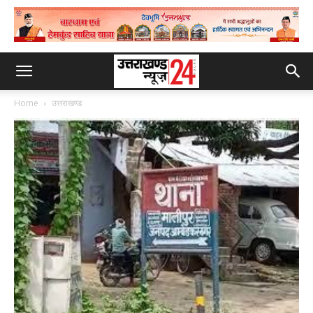
Home
उत्तराखण्ड