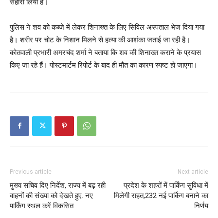
सहारा लिया है।
पुलिस ने शव को कब्जे में लेकर शिनाख्त के लिए सिविल अस्पताल भेज दिया गया
है। शरीर पर चोट के निशान मिलने से हत्या की आशंका जताई जा रही है।
कोतवाली प्रभारी अमरचंद शर्मा ने बताया कि शव की शिनाख्त कराने के प्रयास
किए जा रहे हैं। पोस्टमार्टम रिपोर्ट के बाद ही मौत का कारण स्पष्ट हो जाएगा।
Previous article
Next article
मुख्य सचिव दिए निर्देश, राज्य में बढ़ रही
प्रदेश के शहरों में पार्किंग सुविधा में
वाहनों की संख्या को देखते हुए. नए
मिलेगी राहत,232 नई पार्किंग बनाने का
पार्किंग स्थल करें विकसित
निर्णय