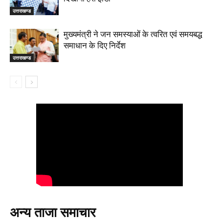
उत्तराखण्ड
मुख्यमंत्री ने जन समस्याओं के त्वरित एवं समयबद्ध
समाधान के दिए निर्देश
उत्तराखण्ड
अन्य ताजा समाचार