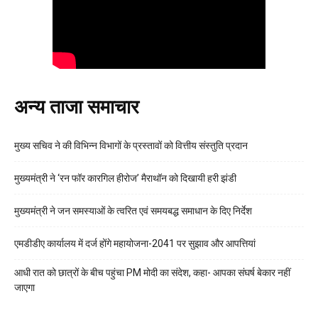
अन्य ताजा समाचार
मुख्य सचिव ने की विभिन्न विभागों के प्रस्तावों को वित्तीय संस्तुति प्रदान
मुख्यमंत्री ने ‘रन फॉर कारगिल हीरोज’ मैराथॉन को दिखायी हरी झंडी
मुख्यमंत्री ने जन समस्याओं के त्वरित एवं समयबद्ध समाधान के दिए निर्देश
एमडीडीए कार्यालय में दर्ज होंगे महायोजना-2041 पर सुझाव और आपत्तियां
आधी रात को छात्रों के बीच पहुंचा PM मोदी का संदेश, कहा- आपका संघर्ष बेकार नहीं
जाएगा