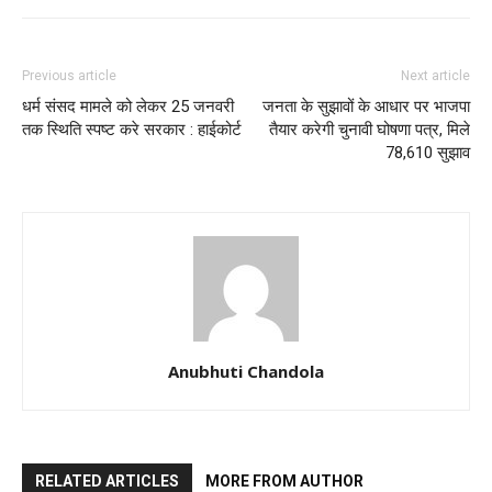
Previous article
Next article
धर्म संसद मामले को लेकर 25 जनवरी
जनता के सुझावों के आधार पर भाजपा
तक स्थिति स्पष्ट करे सरकार : हाईकोर्ट
तैयार करेगी चुनावी घोषणा पत्र, मिले
78,610 सुझाव
Anubhuti Chandola
RELATED ARTICLES
MORE FROM AUTHOR