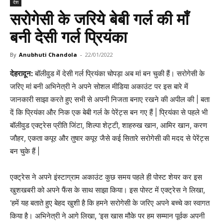
देश
सरोगेसी के जरिये बेबी गर्ल की माँ
बनी देसी गर्ल प्रियंका
By
Anubhuti Chandola
-
22/01/2022
देहरादून:
बॉलीवुड में देसी गर्ल प्रियंका चोपड़ा अब मां बन चुकी हैं। सरोगेसी के
जरिए मां बनी अभिनेत्री ने अपने सोशल मीडिया अकाउंट पर इस बारे में
जानकारी साझा करते हुए सभी से अपनी निजता बनाए रखने की अपील की | बता
दें कि प्रियंका और निक एक बेबी गर्ल के पेरेंट्स बन गए हैं | प्रियंका से पहले भी
बॉलीवुड एक्ट्रेस प्रीति जिंटा, शिल्पा शेट्टी, शाहरुख खान, आमिर खान, करण
जौहर, एकता कपूर और तुषार कपूर जैसे कई सितारे सरोगेसी की मदद से पेरेंट्स
बन चुके हैं |
एक्ट्रेस ने अपने इंस्टाग्राम अकाउंट कुछ समय पहले ही पोस्ट शेयर कर इस
खुशखबरी को अपने फैंस के साथ साझा किया। इस पोस्ट में एक्ट्रेस ने लिखा,
‘हमें यह बताते हुए बेहद खुशी है कि हमने सरोगेसी के जरिए अपने बच्चे का स्वागत
किया है। अभिनेत्री ने आगे लिखा, ‘इस खास मौके पर हम सम्मान पूर्वक अपनी