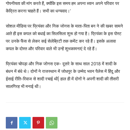
गोपनीयता की मांग करते हैं, क्योंकि इस समय हम अपना ध्यान अपने परिवार पर
केंद्रित करना चाहते हैं। सभी का धन्यवाद।’
सोशल मीडिया पर प्रियंका और निक जोनस के माता-पिता बन ने की खबर सामने
आते ही इस कपल को बधाई का सिलसिला शुरू हो गया है। प्रियंका के इस पोस्ट
पर उनके फैंस से लेकर कई सेलेब्रिटी तक कमेंट कर रहे हैं। इसके अलावा
कपल के दोस्त और परिवार वाले भी उन्हें शुभकामनाएं दे रहे हैं।
प्रियंका चोपड़ा और निक जोनस एक- दूसरे के साथ साल 2018 में शादी के
बंधन में बंधे थे। दोनों ने राजस्थान में जोधपुर के उम्मेद भवन पैलेस में हिंदू और
ईसाई रीति-रिवाज से शादी रचाई थी| हाल ही में दोनों ने अपनी शादी की तीसरी
सालगिरह भी मनाई थी।