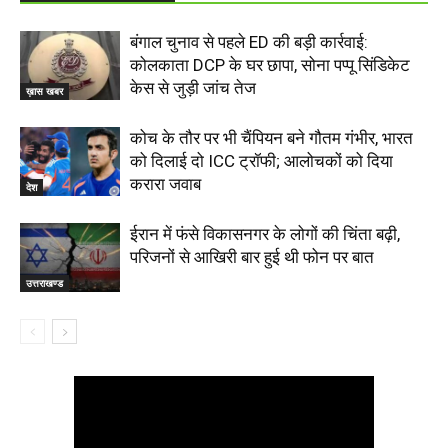
बंगाल चुनाव से पहले ED की बड़ी कार्रवाई:
कोलकाता DCP के घर छापा, सोना पप्पू सिंडिकेट
केस से जुड़ी जांच तेज
ख़ास खबर
कोच के तौर पर भी चैंपियन बने गौतम गंभीर, भारत
को दिलाई दो ICC ट्रॉफी; आलोचकों को दिया
करारा जवाब
देश
ईरान में फंसे विकासनगर के लोगों की चिंता बढ़ी,
परिजनों से आखिरी बार हुई थी फोन पर बात
उत्तराखण्ड