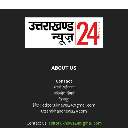
ABOUT US
Contact
स्वामी /संपादक
अखिलेश डिमरी
देहरादून
ईमेल : editor.uknews24@gmail.com
uttarakhandnews24.com
Contact us:
editor.uknews24@gmail.com