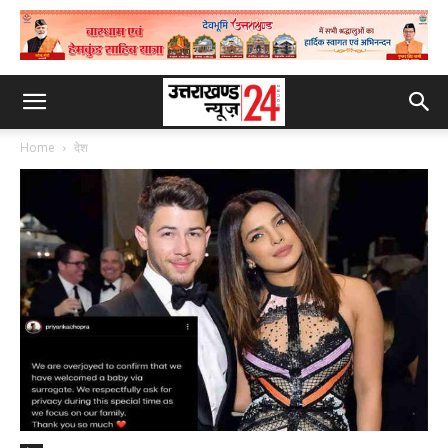
Home
देश