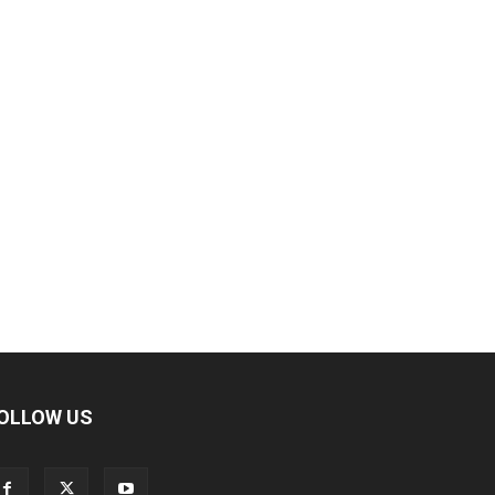
OLLOW US