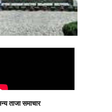
न्य ताजा समाचार