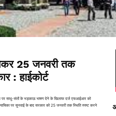
 लेकर 25 जनवरी तक
ार : हाईकोर्ट
 के नाम पर साधु-संतों के भड़काऊ भाषण देने के खिलाफ दर्ज एफआईआर को
यर याचिका पर सुनवाई के बाद सरकार को 25 जनवरी तक स्थिति स्पष्ट करने
अ