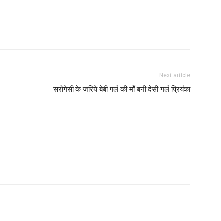
Next article
सरोगेसी के जरिये बेबी गर्ल की माँ बनी देसी गर्ल प्रियंका
R