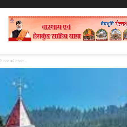
 स्पष्ट करे सरकार...