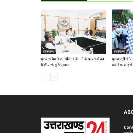
उत्तराखण्ड
उत्तराखण्ड
मुख्य सचिव ने की विभिन्न विभागों के प्रस्तावों को
मुख्यमंत्री ने 
वित्तीय संस्तुति प्रदान
को दिखायी हरी 
AB
Con