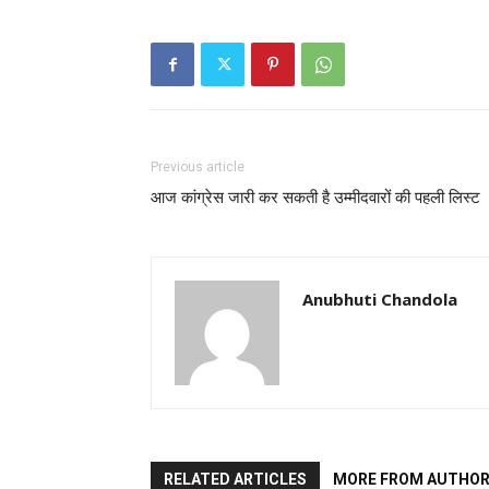
Previous article
आज कांग्रेस जारी कर सकती है उम्मीदवारों की पहली लिस्ट
Anubhuti Chandola
RELATED ARTICLES
MORE FROM AUTHO