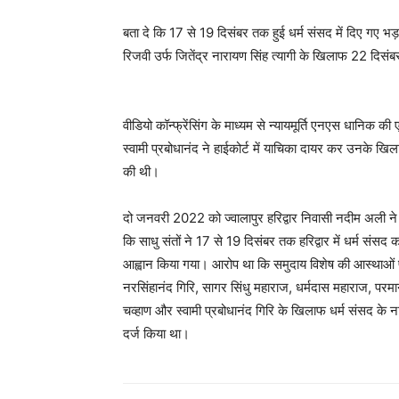
बता दे कि 17 से 19 दिसंबर तक हुई धर्म संसद में दिए गए भड़
रिजवी उर्फ जितेंद्र नारायण सिंह त्यागी के खिलाफ 22 दिसं
वीडियो कॉन्फ्रेंसिंग के माध्यम से न्यायमूर्ति एनएस धानिक क
स्वामी प्रबोधानंद ने हाईकोर्ट में याचिका दायर कर उनके 
की थी।
दो जनवरी 2022 को ज्वालापुर हरिद्वार निवासी नदीम अली ने ह
कि साधु संतों ने 17 से 19 दिसंबर तक हरिद्वार में धर्म संसद
आह्वान किया गया। आरोप था कि समुदाय विशेष की आस्थाओं 
नरसिंहानंद गिरि, सागर सिंधु महाराज, धर्मदास महाराज, परमानं
चव्हाण और स्वामी प्रबोधानंद गिरि के खिलाफ धर्म संसद 
दर्ज किया था।