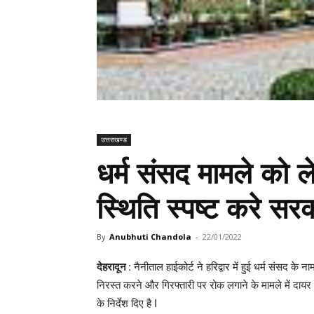
उत्तराखण्ड
धर्म संसद मामले को
स्थिति स्पष्ट करे सरक
By
Anubhuti Chandola
-
22/01/2022
देहरादून
: नैनीताल हाईकोर्ट ने हरिद्वार में हुई धर्म संसद
निरस्त करने और गिरफ्तारी पर रोक लगाने के मामले में दा
के निर्देश दिए है I