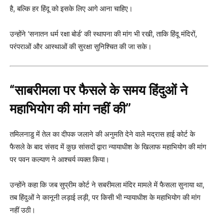
है, बल्कि हर हिंदू को इसके लिए आगे आना चाहिए।
उन्होंने ‘सनातन धर्म रक्षा बोर्ड’ की स्थापना की मांग भी रखी, ताकि हिंदू मंदिरों,
परंपराओं और आस्थाओं की सुरक्षा सुनिश्चित की जा सके।
“साबरीमला पर फैसले के समय हिंदुओं ने
महाभियोग की मांग नहीं की”
तमिलनाडु में तेल का दीपक जलाने की अनुमति देने वाले मद्रास हाई कोर्ट के
फैसले के बाद संसद में कुछ सांसदों द्वारा न्यायाधीश के खिलाफ महाभियोग की मांग
पर पवन कल्याण ने आश्चर्य व्यक्त किया।
उन्होंने कहा कि जब सुप्रीम कोर्ट ने सबरीमला मंदिर मामले में फैसला सुनाया था,
तब हिंदुओं ने कानूनी लड़ाई लड़ी, पर किसी भी न्यायाधीश के महाभियोग की मांग
नहीं उठी।