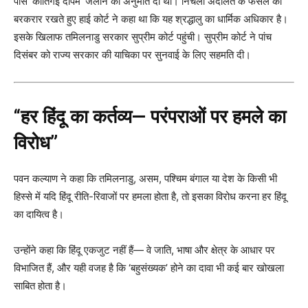
पास ‘कार्तिगई दीपम’ जलाने की अनुमति दी थी। निचली अदालत के फैसले को
बरकरार रखते हुए हाई कोर्ट ने कहा था कि यह श्रद्धालु का धार्मिक अधिकार है।
इसके खिलाफ तमिलनाडु सरकार सुप्रीम कोर्ट पहुंची। सुप्रीम कोर्ट ने पांच
दिसंबर को राज्य सरकार की याचिका पर सुनवाई के लिए सहमति दी।
“हर हिंदू का कर्तव्य— परंपराओं पर हमले का
विरोध”
पवन कल्याण ने कहा कि तमिलनाडु, असम, पश्चिम बंगाल या देश के किसी भी
हिस्से में यदि हिंदू रीति-रिवाजों पर हमला होता है, तो इसका विरोध करना हर हिंदू
का दायित्व है।
उन्होंने कहा कि हिंदू एकजुट नहीं हैं— वे जाति, भाषा और क्षेत्र के आधार पर
विभाजित हैं, और यही वजह है कि ‘बहुसंख्यक’ होने का दावा भी कई बार खोखला
साबित होता है।