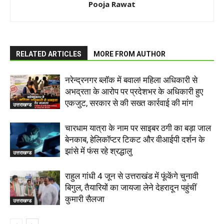
Pooja Rawat
RELATED ARTICLES
MORE FROM AUTHOR
नरेन्द्रनगर ब्लॉक में बवाल! महिला अधिकारी से
अभद्रता के आरोप पर प्रदेशभर के अधिकारी हुए
एकजुट, सरकार से की सख्त कार्रवाई की मांग
उत्तराखण्ड
चारधाम यात्रा के नाम पर साइबर ठगी का बड़ा जाल
बेनकाब, हेलिकॉप्टर टिकट और वीआईपी दर्शन के
झांसे में फंस रहे श्रद्धालु
उत्तराखण्ड
राहुल गांधी 4 जून से उत्तराखंड में फूंकेंगे चुनावी
बिगुल, तैयारियों का जायजा लेने देहरादून पहुंचीं
कुमारी सैलजा
उत्तराखण्ड