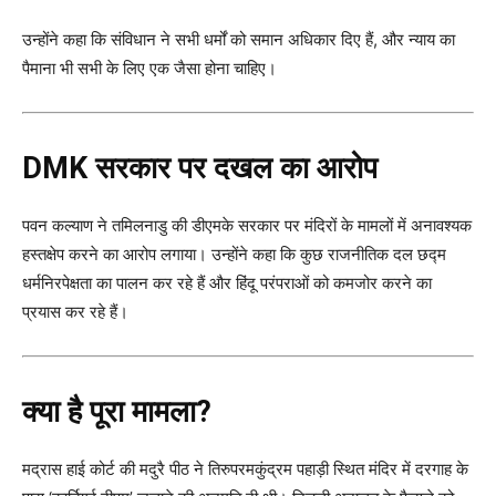
उन्होंने कहा कि संविधान ने सभी धर्मों को समान अधिकार दिए हैं, और न्याय का
पैमाना भी सभी के लिए एक जैसा होना चाहिए।
DMK सरकार पर दखल का आरोप
पवन कल्याण ने तमिलनाडु की डीएमके सरकार पर मंदिरों के मामलों में अनावश्यक
हस्तक्षेप करने का आरोप लगाया। उन्होंने कहा कि कुछ राजनीतिक दल छद्म
धर्मनिरपेक्षता का पालन कर रहे हैं और हिंदू परंपराओं को कमजोर करने का
प्रयास कर रहे हैं।
क्या है पूरा मामला?
मद्रास हाई कोर्ट की मदुरै पीठ ने तिरुपरमकुंद्रम पहाड़ी स्थित मंदिर में दरगाह के