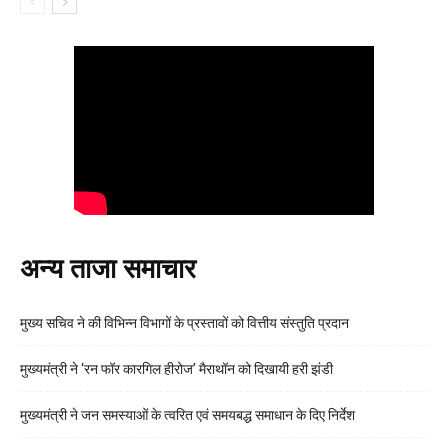
अन्य ताजा समाचार
मुख्य सचिव ने की विभिन्न विभागों के प्रस्तावों को वित्तीय संस्तुति प्रदान
मुख्यमंत्री ने ‘रन फॉर कारगिल हीरोज’ मैराथॉन को दिखायी हरी झंडी
मुख्यमंत्री ने जन समस्याओं के त्वरित एवं समयबद्ध समाधान के दिए निर्देश