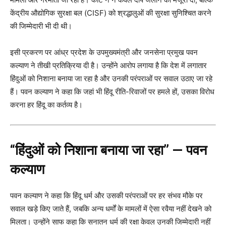
केंद्रीय औद्योगिक सुरक्षा बल (CISF) को श्रद्धालुओं की सुरक्षा सुनिश्चित करने
की जिम्मेदारी भी दी थी।
इसी प्रकरण पर आंध्र प्रदेश के उपमुख्यमंत्री और जनसेना प्रमुख पवन
कल्याण ने तीखी प्रतिक्रिया दी है। उन्होंने आरोप लगाया है कि देश में लगातार
हिंदुओं को निशाना बनाया जा रहा है और उनकी परंपराओं पर सवाल उठाए जा रहे
हैं। पवन कल्याण ने कहा कि जहां भी हिंदू रीति-रिवाजों पर हमले हों, उसका विरोध
करना हर हिंदू का कर्तव्य है।
“हिंदुओं को निशाना बनाया जा रहा” — पवन
कल्याण
पवन कल्याण ने कहा कि हिंदू धर्म और उसकी परंपराओं पर हर संभव मौके पर
सवाल खड़े किए जाते हैं, जबकि अन्य धर्मों के मामलों में ऐसा रवैया नहीं देखने को
मिलता। उन्होंने साफ कहा कि सनातन धर्म की रक्षा केवल उनकी जिम्मेदारी नहीं