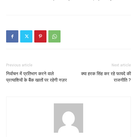
Previous article
Next article
निर्वाचन में प्रतिभाग करने वाले
क्या हरक सिंह कर रहे फायदे की
प्रत्याशियों के बैंक खातों पर रहेगी नज़र
राजनीति ?