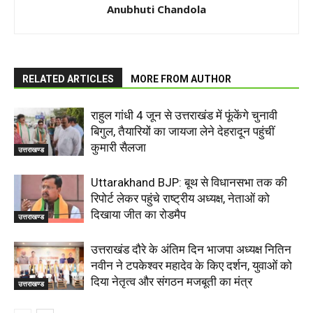
Anubhuti Chandola
RELATED ARTICLES
MORE FROM AUTHOR
राहुल गांधी 4 जून से उत्तराखंड में फूंकेंगे चुनावी
बिगुल, तैयारियों का जायजा लेने देहरादून पहुंचीं
कुमारी सैलजा
उत्तराखण्ड
Uttarakhand BJP: बूथ से विधानसभा तक की
रिपोर्ट लेकर पहुंचे राष्ट्रीय अध्यक्ष, नेताओं को
दिखाया जीत का रोडमैप
उत्तराखण्ड
उत्तराखंड दौरे के अंतिम दिन भाजपा अध्यक्ष नितिन
नवीन ने टपकेश्वर महादेव के किए दर्शन, युवाओं को
दिया नेतृत्व और संगठन मजबूती का मंत्र
उत्तराखण्ड