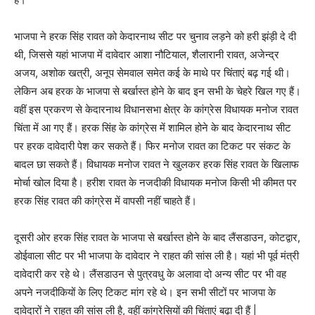
भाजपा ने हरक सिंह रावत को केदारनाथ सीट पर चुनाव लड़ने को हरी झंड़ी दे दी
थी, जिससे यहां भाजपा में दावेदार आशा नौटियाल, शैलारानी रावत, अजेन्द्र
अजय, अशोक खत्री, अनूप सेमवाल समेत कई के माथे पर चिंताएं बढ़ गई थी।
लेकिन अब हरक के भाजपा से बर्खास्त होने के बाद इन सभी के चेहरे खिल गए हैं।
वहीं इस प्रकरण से केदारनाथ विधानसभा क्षेत्र के कांग्रेस विधायक मनोज रावत
चिंता में आ गए हैं। हरक सिंह के कांग्रेस में शामिल होने के बाद केदारनाथ सीट
पर हरक दावेदारी पेश कर सकते हैं। फिर मनोज रावत का टिकट पर संकट के
बादल छा सकते हैं। विधायक मनोज रावत ने खुलकर हरक सिंह रावत के खिलाफ
मोर्चा खोल दिया है। हरीश रावत के नजदीकी विधायक मनोज किसी भी कीमत पर
हरक सिंह रावत की कांग्रेस में वापसी नहीं चाहते हैं।
दूसरी ओर हरक सिंह रावत के भाजपा से बर्खास्त होने के बाद लैंसडाउन, कोटद्वार,
डोईवाला सीट पर भी भाजपा के दावेदार ने राहत की सांस ली है। यहां भी पूर्व मंत्री
दावेदारी कर रहे थे। लैंसडाउन से पुत्रवधु के अलावा दो अन्य सीट पर भी वह
अपने नजदीकियों के लिए टिकट मांग रहे थे। इन सभी सीटों पर भाजपा के
दावेदारों ने राहत की सांस ली है, वहीं कांग्रेसियों की चिंताएं बढ़ा दी हैं |