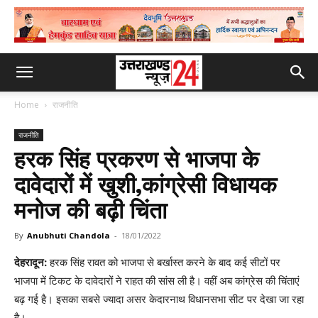
Home
राजनीति
राजनीति
हरक सिंह प्रकरण से भाजपा के
दावेदारों में खुशी,कांग्रेसी विधायक
मनोज की बढ़ी चिंता
By
Anubhuti Chandola
-
18/01/2022
देहरादून:
हरक सिंह रावत को भाजपा से बर्खास्त करने के बाद कई सीटों पर
भाजपा में टिकट के दावेदारों ने राहत की सांस ली है। वहीं अब कांग्रेस की चिंताएं
बढ़ गई है। इसका सबसे ज्यादा असर केदारनाथ विधानसभा सीट पर देखा जा रहा
है।