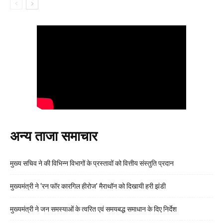
अन्य ताजा समाचार
मुख्य सचिव ने की विभिन्न विभागों के प्रस्तावों को वित्तीय संस्तुति प्रदान
मुख्यमंत्री ने ‘रन फॉर कारगिल हीरोज’ मैराथॉन को दिखायी हरी झंडी
मुख्यमंत्री ने जन समस्याओं के त्वरित एवं समयबद्ध समाधान के दिए निर्देश