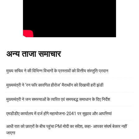
अन्य ताजा समाचार
मुख्य सचिव ने की विभिन्न विभागों के प्रस्तावों को वित्तीय संस्तुति प्रदान
मुख्यमंत्री ने ‘रन फॉर कारगिल हीरोज’ मैराथॉन को दिखायी हरी झंडी
मुख्यमंत्री ने जन समस्याओं के त्वरित एवं समयबद्ध समाधान के दिए निर्देश
एमडीडीए कार्यालय में दर्ज होंगे महायोजना-2041 पर सुझाव और आपत्तियां
आधी रात को छात्रों के बीच पहुंचा PM मोदी का संदेश, कहा- आपका संघर्ष बेकार नहीं
जाएगा