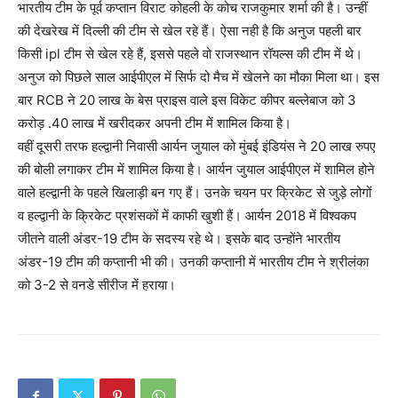
भारतीय टीम के पूर्व कप्तान विराट कोहली के कोच राजकुमार शर्मा की है। उन्हीं
की देखरेख में दिल्ली की टीम से खेल रहे हैं। ऐसा नही है कि अनुज पहली बार
किसी ipl टीम से खेल रहे हैं, इससे पहले वो राजस्थान रॉयल्स की टीम में थे।
अनुज को पिछले साल आईपीएल में सिर्फ दो मैच में खेलने का मौका मिला था। इस
बार RCB ने 20 लाख के बेस प्राइस वाले इस विकेट कीपर बल्लेबाज को 3
करोड़ .40 लाख में खरीदकर अपनी टीम में शामिल किया है।
वहीं दूसरी तरफ हल्द्वानी निवासी आर्यन जुयाल को मुंबई इंडियंस ने 20 लाख रुपए
की बोली लगाकर टीम में शामिल किया है। आर्यन जुयाल आईपीएल में शामिल होने
वाले हल्द्वानी के पहले खिलाड़ी बन गए हैं। उनके चयन पर क्रिकेट से जुड़े लोगों
व हल्द्वानी के क्रिकेट प्रशंसकों में काफी खुशी हैं। आर्यन 2018 में विश्वकप
जीतने वाली अंडर-19 टीम के सदस्य रहे थे। इसके बाद उन्होंने भारतीय
अंडर-19 टीम की कप्तानी भी की। उनकी कप्तानी में भारतीय टीम ने श्रीलंका
को 3-2 से वनडे सीरीज में हराया।