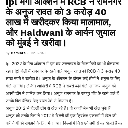
Ipl मेगा ऑक्शन में RCB ने रामनगर
के अनुज रावत को 3 करोड़ 40
लाख में खरीदकर किया मालामाल,
और Haldwani के आर्यन जुयाल
को मुंबई ने खरीदा।
By
Hemlata
-
14/02/2022
Ipl 2022 के मेगा ऑक्शन में इस बार उत्तराखंड के खिलाडियों का भी बोलबाला
रहा। Ipl बोली में रामनगर के रहने वाले अनुज रावत को RCB ने 3 करोड़ 40
लाख रुपये में खरीदा है। अनुज के ऑक्शन के दौरान कई टीमों ने अनुज के लिए
बोली लगायी। लेकिन आखिरी में RCB ने सबसे बड़ी बोली लगाकर अनुज को
अपनी टीम मे शामिल कर लिया। अनुज रामनगर के रूपपुर गाँव के रहने वाले हैं
उनके पिता वीरेंद्र सिंह रावत पेशे से किसान हैं।
अनुज 2012 से दिल्ली टीम से खेल रहे हैं। वो रणजी मैच भी खेल चुके हैं।
अनुज को उनके पिता ने 2012 में दिल्ली की एक क्रिकेट एकेडमी में खेल की
बारीकियों को समझने के लिए भेजा था। दिल्ली में जिस एकेडमी से वह खेलते हैं वह