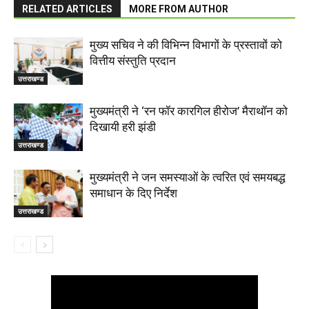
RELATED ARTICLES
MORE FROM AUTHOR
मुख्य सचिव ने की विभिन्न विभागों के प्रस्तावों को
वित्तीय संस्तुति प्रदान
उत्तराखण्ड
मुख्यमंत्री ने ‘रन फॉर कारगिल हीरोज’ मैराथॉन को
दिखायी हरी झंडी
उत्तराखण्ड
मुख्यमंत्री ने जन समस्याओं के त्वरित एवं समयबद्ध
समाधान के दिए निर्देश
उत्तराखण्ड