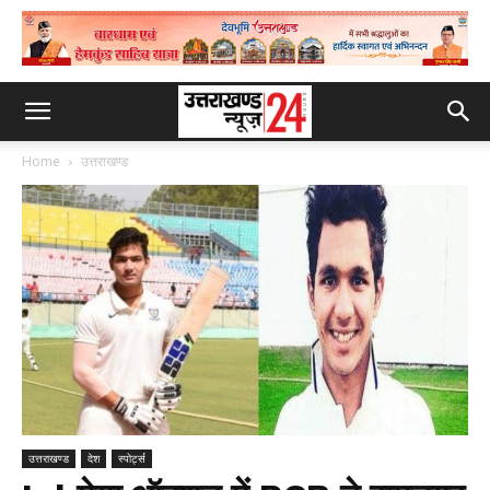
Home
उत्तराखण्ड
उत्तराखण्ड
देश
स्पोर्ट्स