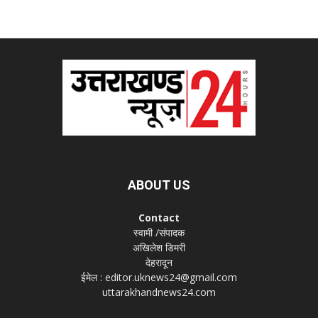
ABOUT US
Contact
स्वामी /संपादक
अखिलेश डिमरी
देहरादून
ईमेल : editor.uknews24@gmail.com
uttarakhandnews24.com