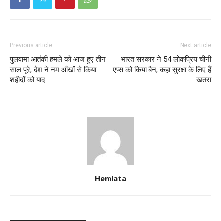
Previous article
Next article
पुलवामा आतंकी हमले को आज हुए तीन
भारत सरकार ने 54 लोकप्रिय चीनी
साल पूरे, देश ने नम आँखों से किया
एप्स को किया बैन, कहा सुरक्षा के लिए हैं
शहीदों को याद
खतरा
Hemlata