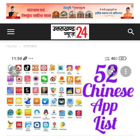
Home
उत्तराखण्ड