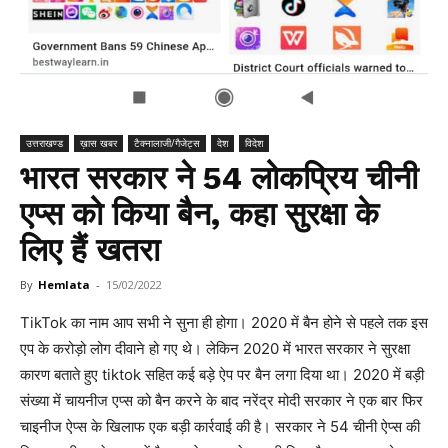
उत्तराखण्ड
ख़ास खबर
टैक्नालाजी/गैजेट्स
देश
विदेश
भारत सरकार ने 54 लोकप्रिय चीनी
एप्स को किया बैन, कहा सुरक्षा के
लिए हैं खतरा
By
Hemlata
-
15/02/2022
TikTok का नाम आप सभी ने सुना ही होगा। 2020 में बैन होने से पहले तक इस
एप के करोड़ो लोग दीवाने हो गए थे। लेकिन 2020 में भारत सरकार ने सुरक्षा
कारण बताते हुए tiktok सहित कई बड़े ऐप पर बैन लगा दिया था। 2020 में बड़ी
संख्या में चायनीज एप्स को बैन करने के बाद नरेंद्र मोदी सरकार ने एक बार फिर
चाइनीज ऐप्स के खिलाफ एक बड़ी कार्रवाई की है। सरकार ने 54 चीनी ऐप्स की