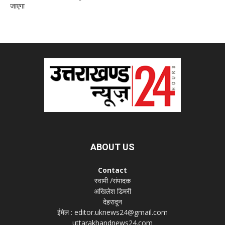
जाएगा
ABOUT US
Contact
स्वामी /संपादक
अखिलेश डिमरी
देहरादून
ईमेल : editor.uknews24@gmail.com
uttarakhandnews24.com