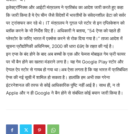
इलेक्ट्रॉनिक्स और आईटी मंत्रालय ने प्रतिबंध का आदेश जारी करते हुए कहा
कि जारी किया है ये ऐप चीन जैसे विदेशों में भारतीयों के संवेदनशील डेटा को सर्वर
पर ट्रांसफर कर रहे थे। IT मंत्रालय ने गूगल प्ले स्टोर से इन एप्लिकेशन को
ब्लॉक करने के भी निर्देश दिए हैं। अधिकारी ने बताया, “54 ऐप्स को पहले ही
प्लेस्टोर के जरिए भारत में एक्सेस करने से रोक दिया गया है।” ताजा आदेश में
सूचना प्रौद्योगिकी अधिनियम, 2000 की धारा 69ए के तहत की गई है।
इन एप्स के बंद होने के बाद अब बच्चों के एक और फेमस मोबाइल गेम फ्री फायर
पर भी बैन होने का खतरा मंडराने लगा है। यह गेम Google Play स्टोर और
ऐप्पल ऐप स्टोर से गायब हो गया था।अब ऐसा लगता है कि यह भारत में प्रतिबंधित
ऐप्स की नई सूची में शामिल हो सकता है। हालांकि हम अभी तक गरेना
इंटरनेशनल की तरफ से कोई आधिकारिक पुष्टि नहीं आई है। साथ ही, न तो
Apple और न ही Google ने बैन होने से संबंधित कोई बयान जारी किया है।