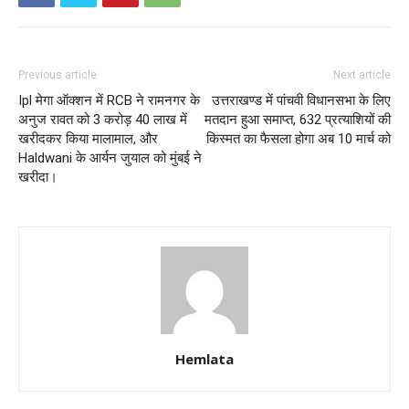
Previous article
Next article
Ipl मेगा ऑक्शन में RCB ने रामनगर के
उत्तराखण्ड में पांचवी विधानसभा के लिए
अनुज रावत को 3 करोड़ 40 लाख में
मतदान हुआ समाप्त, 632 प्रत्याशियों की
खरीदकर किया मालामाल, और
किस्मत का फैसला होगा अब 10 मार्च को
Haldwani के आर्यन जुयाल को मुंबई ने
खरीदा।
Hemlata