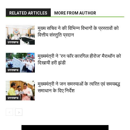
RELATED ARTICLES
MORE FROM AUTHOR
मुख्य सचिव ने की विभिन्न विभागों के प्रस्तावों को
वित्तीय संस्तुति प्रदान
उत्तराखण्ड
मुख्यमंत्री ने ‘रन फॉर कारगिल हीरोज’ मैराथॉन को
दिखायी हरी झंडी
उत्तराखण्ड
मुख्यमंत्री ने जन समस्याओं के त्वरित एवं समयबद्ध
समाधान के दिए निर्देश
उत्तराखण्ड