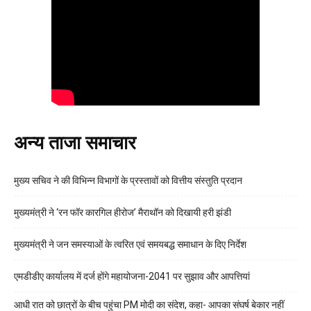
अन्य ताजा समाचार
मुख्य सचिव ने की विभिन्न विभागों के प्रस्तावों को वित्तीय संस्तुति प्रदान
मुख्यमंत्री ने ‘रन फॉर कारगिल हीरोज’ मैराथॉन को दिखायी हरी झंडी
मुख्यमंत्री ने जन समस्याओं के त्वरित एवं समयबद्ध समाधान के दिए निर्देश
एमडीडीए कार्यालय में दर्ज होंगे महायोजना-2041 पर सुझाव और आपत्तियां
आधी रात को छात्रों के बीच पहुंचा PM मोदी का संदेश, कहा- आपका संघर्ष बेकार नहीं