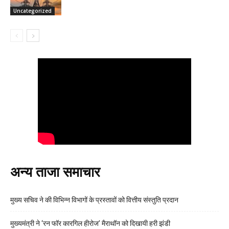
Uncategorized
अन्य ताजा समाचार
मुख्य सचिव ने की विभिन्न विभागों के प्रस्तावों को वित्तीय संस्तुति प्रदान
मुख्यमंत्री ने ‘रन फॉर कारगिल हीरोज’ मैराथॉन को दिखायी हरी झंडी