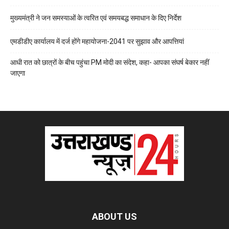
मुख्यमंत्री ने जन समस्याओं के त्वरित एवं समयबद्ध समाधान के दिए निर्देश
एमडीडीए कार्यालय में दर्ज होंगे महायोजना-2041 पर सुझाव और आपत्तियां
आधी रात को छात्रों के बीच पहुंचा PM मोदी का संदेश, कहा- आपका संघर्ष बेकार नहीं
जाएगा
ABOUT US