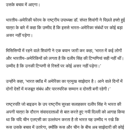
उसके बचाव में आएगा।
भारतीय-अमेरिकी फोरम के राष्ट्रीय उपाध्यक्ष डॉ. संपत शिवांगी ने पिछले हफ्ते हुई
यात्रा के बारे में कहा कि उम्मीद है कि इससे भारत-अमेरिका संबंधों पर कोई बड़ा
असर नहीं पड़ेगा।
मिसिसिप्पी में रहने वाले शिवांगी ने एक बयान जारी कर कहा, ‘भारत में कई लोगों
और भारतीय-अमेरिकियों को लगता है कि दलीप सिंह की टिप्पणियां सही नहीं थीं।
उम्मीद है कि उनकी टिप्पणी से रिश्तों पर कोई असर नहीं पड़ेगा।’
उन्होंने कहा, ‘भारत क्वॉड में अमेरिका का प्रमुख साझेदार है। आने वाले दिनों में
दोनों देशों में मजबूत संबंध और पारस्परिक सम्मान व दोस्ती बनी रहेगी।’
राष्ट्रपति जो बाइडन के उप राष्ट्रीय सुरक्षा सलाहकार दलीप सिंह ने भारत की
अपनी यात्रा के दौरान संवाददाताओं से बात करते हुए नयी दिल्ली को आगाह किया
था कि यदि चीन एलएसी का उल्लंघन करता है तो भारत यह उम्मीद न रखे कि
रूस उसके बचाव में उतरेगा, क्योंकि रूस और चीन के बीच अब साझेदारी की कोई