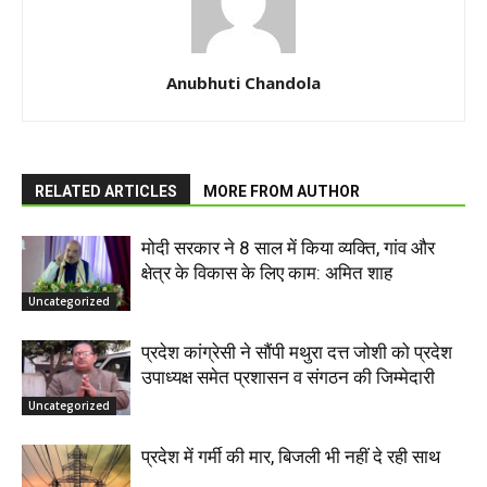
Anubhuti Chandola
RELATED ARTICLES
MORE FROM AUTHOR
मोदी सरकार ने 8 साल में किया व्यक्ति, गांव और
क्षेत्र के विकास के लिए काम: अमित शाह
Uncategorized
प्रदेश कांग्रेसी ने सौंपी मथुरा दत्त जोशी को प्रदेश
उपाध्यक्ष समेत प्रशासन व संगठन की जिम्मेदारी
Uncategorized
प्रदेश में गर्मी की मार, बिजली भी नहीं दे रही साथ