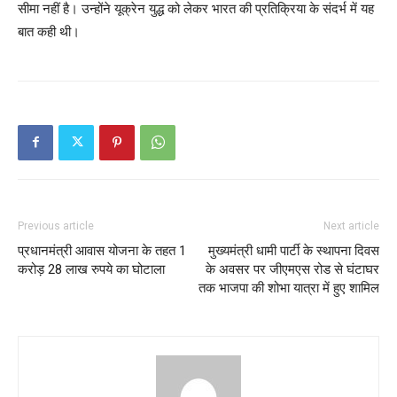
सीमा नहीं है। उन्होंने यूक्रेन युद्ध को लेकर भारत की प्रतिक्रिया के संदर्भ में यह
बात कही थी।
Previous article
Next article
प्रधानमंत्री आवास योजना के तहत 1
मुख्यमंत्री धामी पार्टी के स्थापना दिवस
करोड़ 28 लाख रुपये का घोटाला
के अवसर पर जीएमएस रोड से घंटाघर
तक भाजपा की शोभा यात्रा में हुए शामिल