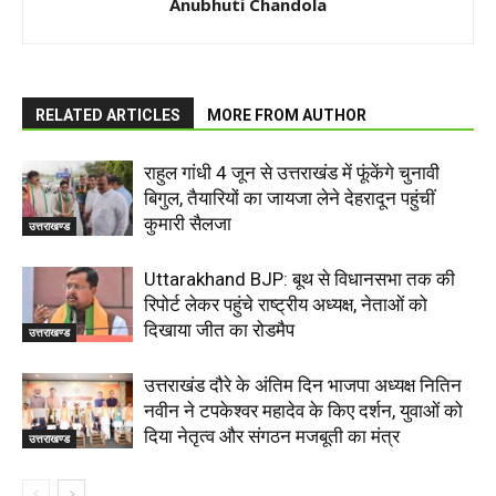
Anubhuti Chandola
RELATED ARTICLES
MORE FROM AUTHOR
राहुल गांधी 4 जून से उत्तराखंड में फूंकेंगे चुनावी
बिगुल, तैयारियों का जायजा लेने देहरादून पहुंचीं
कुमारी सैलजा
उत्तराखण्ड
Uttarakhand BJP: बूथ से विधानसभा तक की
रिपोर्ट लेकर पहुंचे राष्ट्रीय अध्यक्ष, नेताओं को
दिखाया जीत का रोडमैप
उत्तराखण्ड
उत्तराखंड दौरे के अंतिम दिन भाजपा अध्यक्ष नितिन
नवीन ने टपकेश्वर महादेव के किए दर्शन, युवाओं को
दिया नेतृत्व और संगठन मजबूती का मंत्र
उत्तराखण्ड