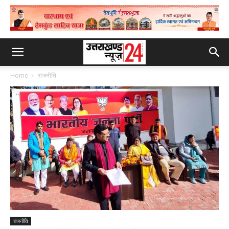
Home
राजनीति
राजनीति