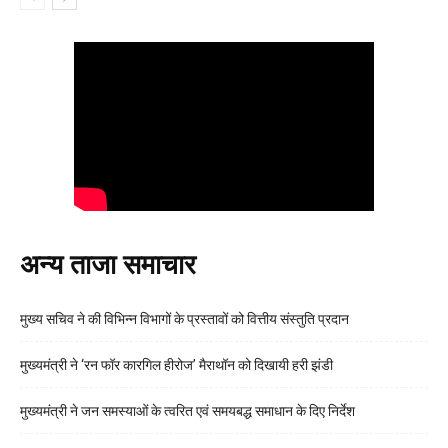
अन्य ताजा समाचार
मुख्य सचिव ने की विभिन्न विभागों के प्रस्तावों को वित्तीय संस्तुति प्रदान
मुख्यमंत्री ने ‘रन फॉर कारगिल हीरोज’ मैराथॉन को दिखायी हरी झंडी
मुख्यमंत्री ने जन समस्याओं के त्वरित एवं समयबद्ध समाधान के दिए निर्देश