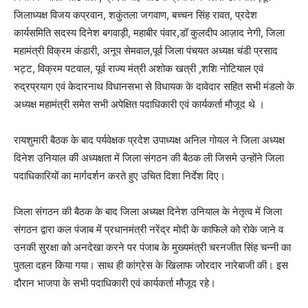
जिलाध्यक्ष विजय कप्रवान, शकुंतला जगवाण, बच्चन सिंह रावत, प्रदेश
कार्यसमिति सदस्य दिनेश बगवाड़ी, महाबीर पंवार,डॉ कुलदीप आज़ाद नेगी, जिला
महामंत्री विक्रम कंडारी, अनूप सेमवाल,पूर्व जिला पंचयत अध्यक्ष चंडी प्रसाद
भट्ट, विक्रम पटवाल, पूर्व राज्य मंत्री अशोक खत्री ,शशि नोटियाल एवं
रुद्रप्रयाग एवं केदारनाथ विधानसभा से विधायक के दावेदार सहित सभी मंडलो के
अध्यक्ष महामंत्री समेत सभी अपेक्षित पदाधिकारी एवं कार्यकर्ता मौजूद थे ।
रायशुमारी बैठक के बाद पर्यवेक्षक प्रदेश उपाध्यक्ष अनिल गोयल ने जिला अध्यक्ष
दिनेश उनियाल की अध्यक्षता में जिला संगठन की बैठक ली जिसमे उन्होंने जिला
पदाधिकारियों का मार्गदर्शन करते हुए उचित दिशा निर्देश दिए।
जिला संगठन की बैठक के बाद जिला अध्यक्ष दिनेश उनियाल के नेतृत्व में जिला
संगठन द्वारा कल पंजाब में प्रधानमंत्री नरेंद्र मोदी के काफिले को रोके जाने व
उनकी सुरक्षा को अनदेखा करने पर पंजाब के मुख्यमंत्री चरनजीत सिंह चन्नी का
पुतला दहन किया गया। साथ ही कांग्रेस के खिलाफ जोरदार नारेबाजी की। इस
दौरान भाजपा के सभी पदाधिकारी एवं कार्यकर्ता मौजूद रहे।