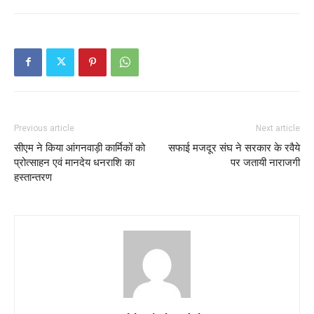
Previous article
Next article
सीएम ने किया आंगनवाड़ी कार्मिकों को
सफाई मजदूर संघ ने सरकार के रवैये
प्रोत्साहन एवं मानदेय धनराशि का
पर जतायी नाराजगी
हस्तान्तरण