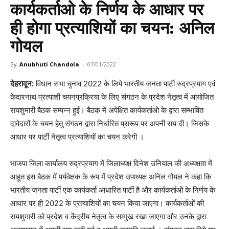
कार्यकर्ताओ के निर्णय के आधार पर
ही होगा प्रत्याशियों का चयन: अनिल
गोयल
By
Anubhuti Chandola
-
07/01/2022
देहरादून:
विधान सभा चुनाव 2022 के लिये भारतीय जनता पार्टी रुद्रप्रयाग एवं
केदारनाथ प्रत्याशी चयनप्रक्रिया के लिए संगठन के प्रदेश नेतृत्व में आयोजित
रायशुमारी बैठक सम्पन्न हुई। बैठक में अपेक्षित कार्यकर्ताओ के द्वारा सम्भावित
दावेदारों के चयन हेतु संगठन द्वारा निर्धारित प्रारूप पर अपनी राय दी। जिसके
आधार पर पार्टी नेतृत्व प्रत्याशियों का चयन करेगी ।
भाजपा जिला कार्यालय रुद्रप्रयाग में जिलाध्यक्ष दिनेश उनियाल की अध्यक्षता में
आहूत इस बैठक में पर्यवेक्षक के रूप में प्रदेश उपाध्यक्ष अनिल गोयल ने कहा कि
भारतीय जनता पार्टी एक कार्यकर्ता आधारित पार्टी है और कार्यकर्ताओ के निर्णय के
आधार पर ही 2022 के प्रत्याशियों का चयन किया जाएगा। कार्यकर्ताओं की
रायशुमारी को प्रदेश व केंद्रीय नेतृत्व के सम्मुख रखा जाएगा और उनके द्वारा