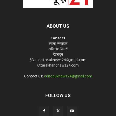
ABOUT US
Contact
स्वामी /संपादक
अखिलेश डिमरी
देहरादून
ईमेल : editor.uknews24@gmail.com
uttarakhandnews24.com
Contact us:
editor.uknews24@gmail.com
FOLLOW US