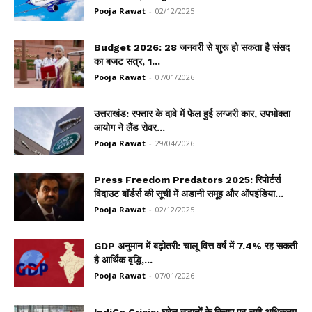
Pooja Rawat
-
02/12/2025
Budget 2026: 28 जनवरी से शुरू हो सकता है संसद
का बजट सत्र, 1...
Pooja Rawat
-
07/01/2026
उत्तराखंड: रफ्तार के दावे में फेल हुई लग्जरी कार, उपभोक्ता
आयोग ने लैंड रोवर...
Pooja Rawat
-
29/04/2026
Press Freedom Predators 2025: रिपोर्टर्स
विदाउट बॉर्डर्स की सूची में अडानी समूह और ऑपइंडिया...
Pooja Rawat
-
02/12/2025
GDP अनुमान में बढ़ोतरी: चालू वित्त वर्ष में 7.4% रह सकती
है आर्थिक वृद्धि,...
Pooja Rawat
-
07/01/2026