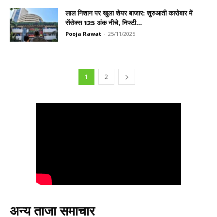
लाल निशान पर खुला शेयर बाजार: शुरुआती कारोबार में
सेंसेक्स 125 अंक नीचे, निफ्टी...
Pooja Rawat
-
25/11/2025
1
2
अन्य ताजा समाचार