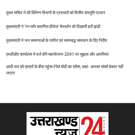
मुख्य सचिव ने की विभिन्न विभागों के प्रस्तावों को वित्तीय संस्तुति प्रदान
मुख्यमंत्री ने ‘रन फॉर कारगिल हीरोज’ मैराथॉन को दिखायी हरी झंडी
मुख्यमंत्री ने जन समस्याओं के त्वरित एवं समयबद्ध समाधान के दिए निर्देश
एमडीडीए कार्यालय में दर्ज होंगे महायोजना-2041 पर सुझाव और आपत्तियां
आधी रात को छात्रों के बीच पहुंचा PM मोदी का संदेश, कहा- आपका संघर्ष बेकार नहीं
जाएगा