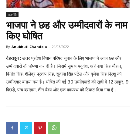
राजनीति
भाजपा ने छह और उम्मीदवारों के नाम
किए घोषित
By
Anubhuti Chandola
-
21/03/2022
देहरादून :
उत्तर प्रदेश विधान परिषद चुनाव के लिए भाजपा ने आज छह और
उम्मीदवारों की घोषणा कर दी है। जिसमे सुभाष यदुवंश, अविनाश सिंह चौहान,
विनीत सिंह, शैलेंद्र प्रताप सिंह, सुदामा सिंह पटेल और बृजेश सिंह प्रिशु को
उम्मीदवार बनाया गया है। घोषित की गई 30 उम्मीदवारों की सूची में 12 ठाकुर, 9
पिछड़े, पांच ब्राह्मण, तीन वैश्य और एक कायस्थ को टिकट दिया गया है।