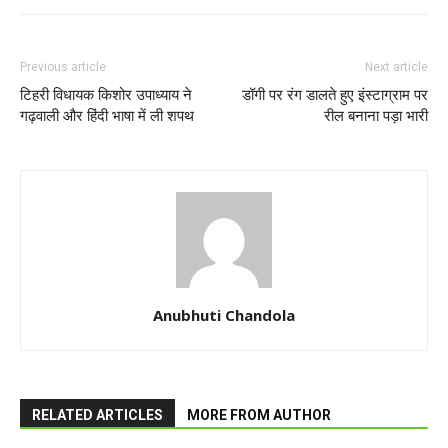
Previous article
Next article
टिहरी विधायक किशोर उपाध्याय ने
डॉगी पर रंग डालते हुए इंस्टाग्राम पर
गढ़वाली और हिंदी भाषा में ली शपथ
रील बनाना पड़ा भारी
Anubhuti Chandola
RELATED ARTICLES
MORE FROM AUTHOR