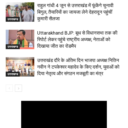
राहुल गांधी 4 जून से उत्तराखंड में फूंकेंगे चुनावी
बिगुल, तैयारियों का जायजा लेने देहरादून पहुंचीं
कुमारी सैलजा
उत्तराखण्ड
Uttarakhand BJP: बूथ से विधानसभा तक की
रिपोर्ट लेकर पहुंचे राष्ट्रीय अध्यक्ष, नेताओं को
दिखाया जीत का रोडमैप
उत्तराखण्ड
उत्तराखंड दौरे के अंतिम दिन भाजपा अध्यक्ष नितिन
नवीन ने टपकेश्वर महादेव के किए दर्शन, युवाओं को
दिया नेतृत्व और संगठन मजबूती का मंत्र
उत्तराखण्ड