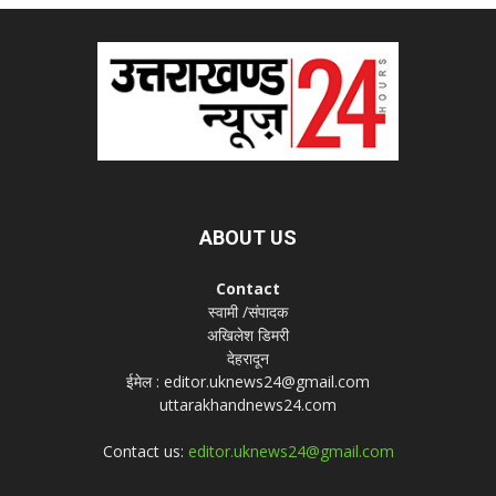
ABOUT US
Contact
स्वामी /संपादक
अखिलेश डिमरी
देहरादून
ईमेल : editor.uknews24@gmail.com
uttarakhandnews24.com
Contact us:
editor.uknews24@gmail.com