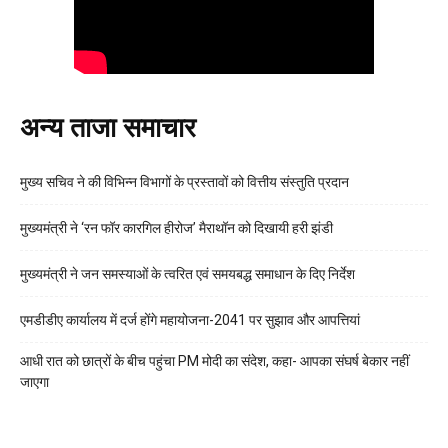
अन्य ताजा समाचार
मुख्य सचिव ने की विभिन्न विभागों के प्रस्तावों को वित्तीय संस्तुति प्रदान
मुख्यमंत्री ने ‘रन फॉर कारगिल हीरोज’ मैराथॉन को दिखायी हरी झंडी
मुख्यमंत्री ने जन समस्याओं के त्वरित एवं समयबद्ध समाधान के दिए निर्देश
एमडीडीए कार्यालय में दर्ज होंगे महायोजना-2041 पर सुझाव और आपत्तियां
आधी रात को छात्रों के बीच पहुंचा PM मोदी का संदेश, कहा- आपका संघर्ष बेकार नहीं
जाएगा