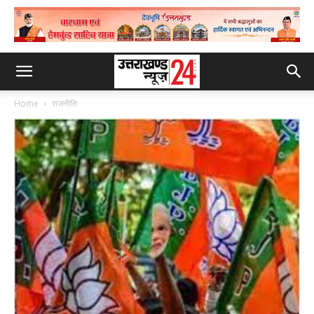
Home
राजनीति