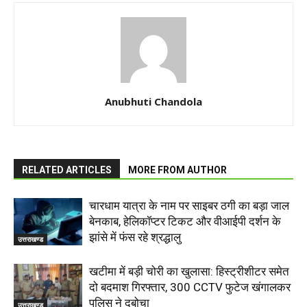
Anubhuti Chandola
RELATED ARTICLES
MORE FROM AUTHOR
चारधाम यात्रा के नाम पर साइबर ठगी का बड़ा जाल
बेनकाब, हेलिकॉप्टर टिकट और वीआईपी दर्शन के
झांसे में फंस रहे श्रद्धालु
उत्तराखण्ड
खटीमा में बड़ी चोरी का खुलासा: हिस्ट्रीशीटर समेत
दो बदमाश गिरफ्तार, 300 CCTV फुटेज खंगालकर
पुलिस ने दबोचा
उत्तराखण्ड