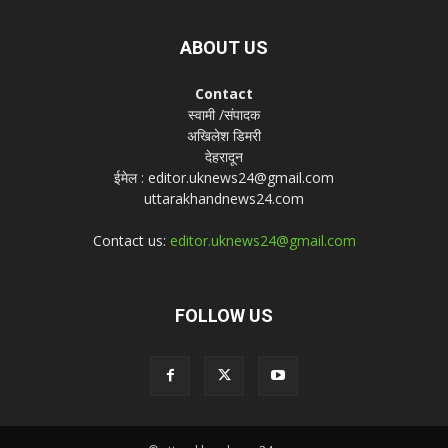
ABOUT US
Contact
स्वामी /संपादक
अखिलेश डिमरी
देहरादून
ईमेल : editor.uknews24@gmail.com
uttarakhandnews24.com
Contact us:
editor.uknews24@gmail.com
FOLLOW US