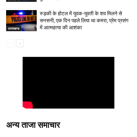
रुड़की के होटल में युवक-युवती के शव मिलने से
सनसनी, एक दिन पहले लिया था कमरा; प्रेम प्रसंग
में आत्महत्या की आशंका
उत्तराखण्ड
अन्य ताजा समाचार