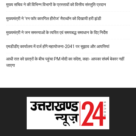
मुख्य सचिव ने की विभिन्न विभागों के प्रस्तावों को वित्तीय संस्तुति प्रदान
मुख्यमंत्री ने ‘रन फॉर कारगिल हीरोज’ मैराथॉन को दिखायी हरी झंडी
मुख्यमंत्री ने जन समस्याओं के त्वरित एवं समयबद्ध समाधान के दिए निर्देश
एमडीडीए कार्यालय में दर्ज होंगे महायोजना-2041 पर सुझाव और आपत्तियां
आधी रात को छात्रों के बीच पहुंचा PM मोदी का संदेश, कहा- आपका संघर्ष बेकार नहीं
जाएगा