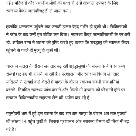
गई। परिजनों और स्थानीय लोगों की मदद से उन्हें तत्काल उपचार के लिए
स्वास्थ्य केंद्र जानकीचट्टी ले जाया गया।
हालांकि अस्पताल पहुंचने तक उनकी हालत बेहद गंभीर हो चुकी थी। चिकित्सकों
ने जांच के बाद उन्हें मृत घोषित कर दिया। स्वास्थ्य केंद्र जानकीचट्टी के प्रभारी
डॉ. अखिल राणा ने घटना की पुष्टि करते हुए बताया कि श्रद्धालु की स्वास्थ्य केंद्र
पहुंचने से पहले ही मृत्यु हो चुकी थी।
चारधाम यात्रा के दौरान लगातार बढ़ रही श्रद्धालुओं की संख्या के बीच स्वास्थ्य
संबंधी घटनाएं भी सामने आ रही हैं। प्रशासन और स्वास्थ्य विभाग लगातार
यात्रियों से ऊंचाई वाले क्षेत्रों में यात्रा के दौरान स्वास्थ्य संबंधी सावधानियां
बरतने, नियमित स्वास्थ्य जांच कराने और किसी भी प्रकार की परेशानी होने पर
तत्काल चिकित्सकीय सहायता लेने की अपील कर रहे हैं।
यमुनोत्री धाम में हुई इस घटना के बाद चारधाम यात्रा के दौरान अब तक मृतकों
की संख्या 14 पहुंच चुकी है, जिससे प्रशासन और स्वास्थ्य विभाग की चिंता भी बढ़
गई है।