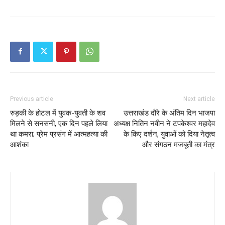
Previous article
Next article
रुड़की के होटल में युवक-युवती के शव
उत्तराखंड दौरे के अंतिम दिन भाजपा
मिलने से सनसनी, एक दिन पहले लिया
अध्यक्ष नितिन नवीन ने टपकेश्वर महादेव
था कमरा; प्रेम प्रसंग में आत्महत्या की
के किए दर्शन, युवाओं को दिया नेतृत्व
आशंका
और संगठन मजबूती का मंत्र