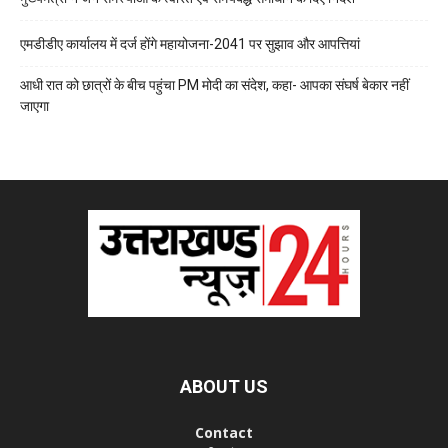
एमडीडीए कार्यालय में दर्ज होंगे महायोजना-2041 पर सुझाव और आपत्तियां
आधी रात को छात्रों के बीच पहुंचा PM मोदी का संदेश, कहा- आपका संघर्ष बेकार नहीं
जाएगा
ABOUT US
Contact