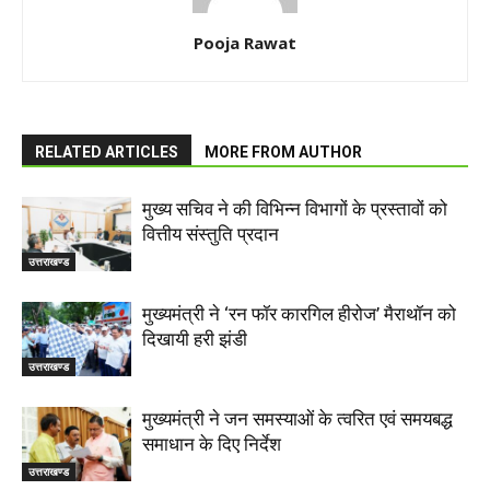
Pooja Rawat
RELATED ARTICLES
MORE FROM AUTHOR
मुख्य सचिव ने की विभिन्न विभागों के प्रस्तावों को
वित्तीय संस्तुति प्रदान
उत्तराखण्ड
मुख्यमंत्री ने ‘रन फॉर कारगिल हीरोज’ मैराथॉन को
दिखायी हरी झंडी
उत्तराखण्ड
मुख्यमंत्री ने जन समस्याओं के त्वरित एवं समयबद्ध
समाधान के दिए निर्देश
उत्तराखण्ड