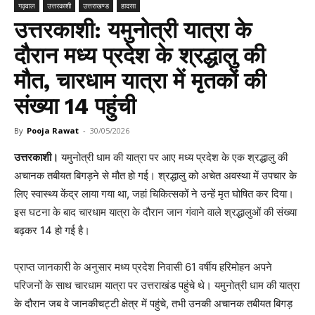
गढ़वाल
उत्तरकाशी
उत्तराखण्ड
हादसा
उत्तरकाशी: यमुनोत्री यात्रा के
दौरान मध्य प्रदेश के श्रद्धालु की
मौत, चारधाम यात्रा में मृतकों की
संख्या 14 पहुंची
By
Pooja Rawat
-
30/05/2026
उत्तरकाशी।
यमुनोत्री धाम की यात्रा पर आए मध्य प्रदेश के एक श्रद्धालु की
अचानक तबीयत बिगड़ने से मौत हो गई। श्रद्धालु को अचेत अवस्था में उपचार के
लिए स्वास्थ्य केंद्र लाया गया था, जहां चिकित्सकों ने उन्हें मृत घोषित कर दिया।
इस घटना के बाद चारधाम यात्रा के दौरान जान गंवाने वाले श्रद्धालुओं की संख्या
बढ़कर 14 हो गई है।
प्राप्त जानकारी के अनुसार मध्य प्रदेश निवासी 61 वर्षीय हरिमोहन अपने
परिजनों के साथ चारधाम यात्रा पर उत्तराखंड पहुंचे थे। यमुनोत्री धाम की यात्रा
के दौरान जब वे जानकीचट्टी क्षेत्र में पहुंचे, तभी उनकी अचानक तबीयत बिगड़