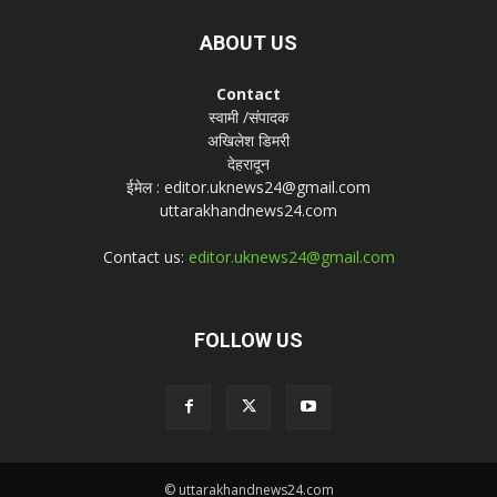
ABOUT US
Contact
स्वामी /संपादक
अखिलेश डिमरी
देहरादून
ईमेल : editor.uknews24@gmail.com
uttarakhandnews24.com
Contact us:
editor.uknews24@gmail.com
FOLLOW US
© uttarakhandnews24.com