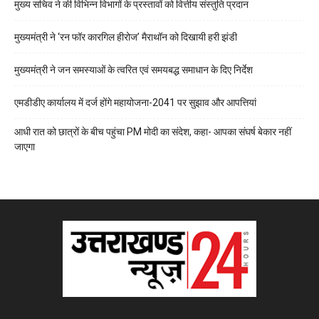
मुख्य सचिव ने की विभिन्न विभागों के प्रस्तावों को वित्तीय संस्तुति प्रदान
मुख्यमंत्री ने ‘रन फॉर कारगिल हीरोज’ मैराथॉन को दिखायी हरी झंडी
मुख्यमंत्री ने जन समस्याओं के त्वरित एवं समयबद्ध समाधान के दिए निर्देश
एमडीडीए कार्यालय में दर्ज होंगे महायोजना-2041 पर सुझाव और आपत्तियां
आधी रात को छात्रों के बीच पहुंचा PM मोदी का संदेश, कहा- आपका संघर्ष बेकार नहीं
जाएगा