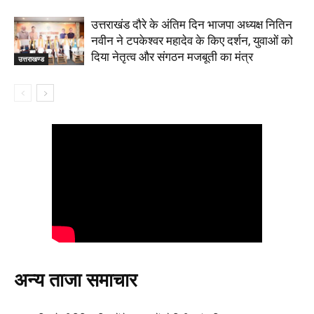
उत्तराखंड दौरे के अंतिम दिन भाजपा अध्यक्ष नितिन
नवीन ने टपकेश्वर महादेव के किए दर्शन, युवाओं को
दिया नेतृत्व और संगठन मजबूती का मंत्र
उत्तराखण्ड
अन्य ताजा समाचार