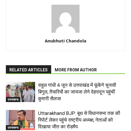
Anubhuti Chandola
RELATED ARTICLES
MORE FROM AUTHOR
राहुल गांधी 4 जून से उत्तराखंड में फूंकेंगे चुनावी
बिगुल, तैयारियों का जायजा लेने देहरादून पहुंचीं
कुमारी सैलजा
उत्तराखण्ड
Uttarakhand BJP: बूथ से विधानसभा तक की
रिपोर्ट लेकर पहुंचे राष्ट्रीय अध्यक्ष, नेताओं को
दिखाया जीत का रोडमैप
उत्तराखण्ड