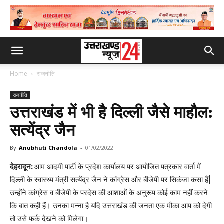
Home
राजनीति
राजनीति
उत्तराखंड में भी है दिल्ली जैसे माहौल:
सत्येंद्र जैन
By
Anubhuti Chandola
-
01/02/2022
देहरादून:
आम आदमी पार्टी के प्रदेश कार्यालय पर आयोजित पत्रकार वार्ता में
दिल्ली के स्वास्थ्य मंत्री सत्येंद्र जैन ने कांग्रेस और बीजेपी पर सिकंजा कसा हैं|
उन्होंने कांग्रेस व बीजेपी के परदेस की आशाओं के अनुरूप कोई काम नहीं करने
कि बात कही हैं। उनका मन्ना है यदि उत्तराखंड की जनता एक मौका आप को देगी
तो उसे फर्क देखने को मिलेगा।