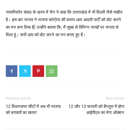
नवपरिवर्तन संवाद के क्रम में जैन ने कहा कि उत्तराखंड में भी दिल्ली जैसे माहौल
है। इस बार जनता ने भाजपा कांग्रेस की बजाय आम आदमी पार्टी को वोट करने
का मन बना लिया है| उन्होंने बताया कि, मैं सुबह से विभिन्न जगहों पर जनता से
मिला हूं। सभी आप को वोट करने का मन बनाए हुए हैं।
Previous article
Next article
12 विधानसभा सीटों में अब भी भाजपा
12 और 13 फरवरी को बेंगलुरु में होगा
को बगावतों का खतरा
आईपीएल का मेगा ऑक्शन