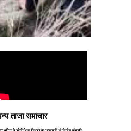
न्य ताजा समाचार
्य सचिव ने की विभिन्न विभागों के प्रस्तावों को वित्तीय संस्तुति