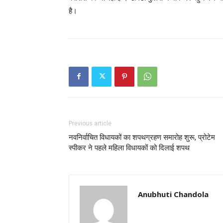
है।
Previous article
नवनिर्वाचित विधायकों का शपथग्रहण समारोह शुरू, प्रोटेम
स्पीकर ने पहले महिला विधायकों को दिलाई शपथ
Anubhuti Chandola