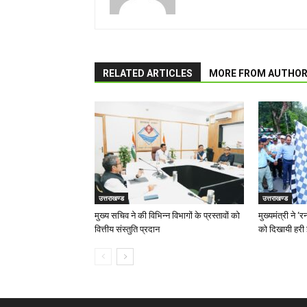
RELATED ARTICLES
MORE FROM AUTHO
उत्तराखण्ड
उत्तराखण्ड
मुख्य सचिव ने की विभिन्न विभागों के प्रस्तावों को
मुख्यमंत्री ने 
वित्तीय संस्तुति प्रदान
को दिखायी हरी 