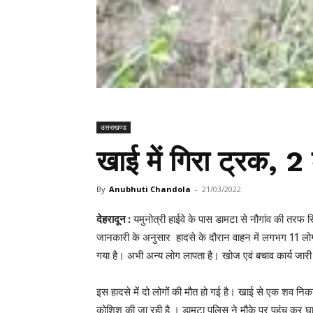
उत्तराखण्ड
खाई में गिरा ट्रक, 
By
Anubhuti Chandola
-
21/03/2022
देहरादून :
यमुनोत्री हाईवे के पास डामटा से नौगांव की तरफ 
जानकारी के अनुसार हादसे के दौरान वाहन में लगभग 11 लोग 
गया है। अभी अन्य लोग लापता है। खोज एवं बचाव कार्य जारी
इस हादसे में दो लोगों की मौत हो गई है। खाई से एक शव नि
कोशिश की जा रही है । डामटा पुलिस ने मौके पर पहुंच कर घ