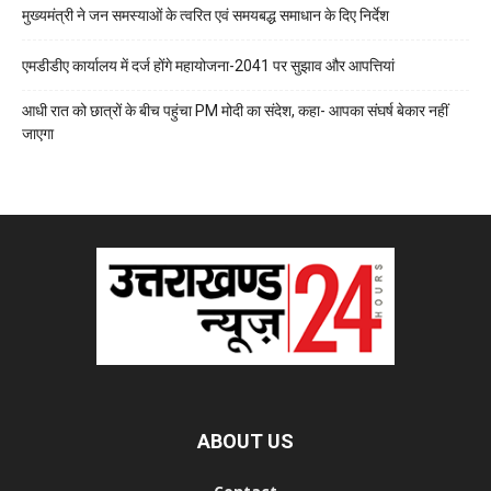
मुख्यमंत्री ने जन समस्याओं के त्वरित एवं समयबद्ध समाधान के दिए निर्देश
एमडीडीए कार्यालय में दर्ज होंगे महायोजना-2041 पर सुझाव और आपत्तियां
आधी रात को छात्रों के बीच पहुंचा PM मोदी का संदेश, कहा- आपका संघर्ष बेकार नहीं
जाएगा
ABOUT US