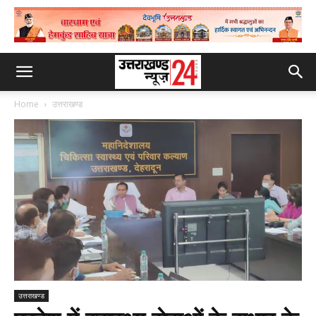
Home
उत्तराखण्ड
उत्तराखण्ड