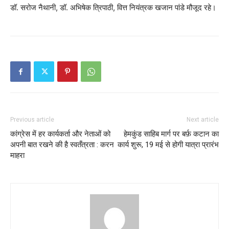
डॉ. सरोज नैथानी, डॉ. अभिषेक त्रिपाठी, वित्त नियंत्रक खजान पांडे मौजूद रहे।
Previous article
Next article
कांग्रेस में हर कार्यकर्ता और नेताओं को
हेमकुंड साहिब मार्ग पर बर्फ़ कटान का
अपनी बात रखने की है स्वतँत्रता : करन
कार्य शुरू, 19 मई से होगी यात्रा प्रारंभ
माहरा