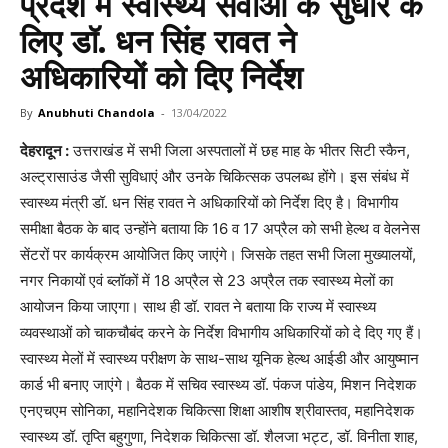
प्रदेश में स्वास्थ्य सेवाओं के सुधार के
लिए डॉ. धन सिंह रावत ने
अधिकारियों को दिए निर्देश
By
Anubhuti Chandola
-
13/04/2022
देहरादून :
उत्तराखंड में सभी जिला अस्पतालों में छह माह के भीतर सिटी स्कैन,
अल्ट्रासाउंड जैसी सुविधाएं और उनके चिकित्सक उपलब्ध होंगे। इस संबंध में
स्वास्थ्य मंत्री डॉ. धन सिंह रावत ने अधिकारियों को निर्देश दिए है। विभागीय
समीक्षा बैठक के बाद उन्होंने बताया कि 16 व 17 अप्रैल को सभी हेल्थ व वेलनेस
सेंटरों पर कार्यक्रम आयोजित किए जाएंगे। जिसके तहत सभी जिला मुख्यालयों,
नगर निकायों एवं ब्लॉकों में 18 अप्रैल से 23 अप्रैल तक स्वास्थ्य मेलों का
आयोजन किया जाएगा। साथ ही डॉ. रावत ने बताया कि राज्य में स्वास्थ्य
व्यवस्थाओं को चाकचौबंद करने के निर्देश विभागीय अधिकारियों को दे दिए गए हैं।
स्वास्थ्य मेलों में स्वास्थ्य परीक्षण के साथ-साथ यूनिक हेल्थ आईडी और आयुष्मान
कार्ड भी बनाए जाएंगे। बैठक में सचिव स्वास्थ्य डॉ. पंकज पांडेय, मिशन निदेशक
एनएचएम सोनिका, महानिदेशक चिकित्सा शिक्षा आशीष श्रीवास्तव, महानिदेशक
स्वास्थ्य डॉ. तृप्ति बहुगुणा, निदेशक चिकित्सा डॉ. शैलजा भट्ट, डॉ. विनीता शाह,