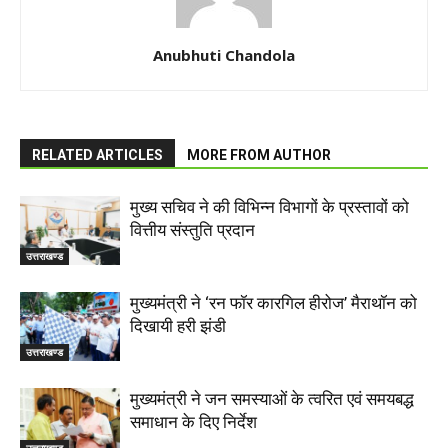
Anubhuti Chandola
RELATED ARTICLES
MORE FROM AUTHOR
मुख्य सचिव ने की विभिन्न विभागों के प्रस्तावों को
वित्तीय संस्तुति प्रदान
उत्तराखण्ड
मुख्यमंत्री ने ‘रन फॉर कारगिल हीरोज’ मैराथॉन को
दिखायी हरी झंडी
उत्तराखण्ड
मुख्यमंत्री ने जन समस्याओं के त्वरित एवं समयबद्ध
समाधान के दिए निर्देश