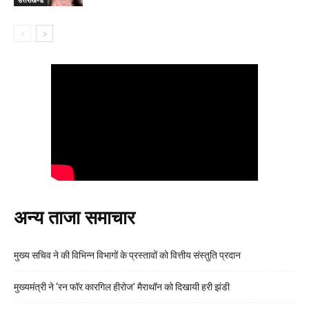
उत्तराखण्ड
अन्य ताजा समाचार
मुख्य सचिव ने की विभिन्न विभागों के प्रस्तावों को वित्तीय संस्तुति प्रदान
मुख्यमंत्री ने ‘रन फॉर कारगिल हीरोज’ मैराथॉन को दिखायी हरी झंडी