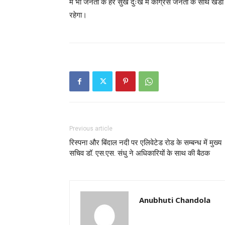
में भी जनता के हर सुख दुःख में कांग्रेस जनता के साथ खडी 
रहेगा।
Previous article
रिस्पना और बिंदाल नदी पर एलिवेटेड रोड के सम्बन्ध में मुख्य
सचिव डॉ. एस.एस. संधु ने अधिकारियों के साथ की बैठक
Anubhuti Chandola