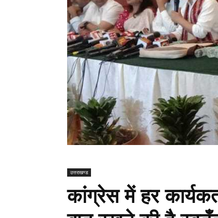
उत्तराखण्ड
कांग्रेस में हर कार्य