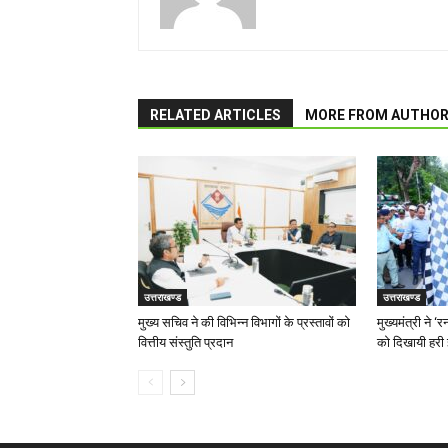
RELATED ARTICLES
MORE FROM AUTHO
उत्तराखण्ड
उत्तराखण्ड
मुख्य सचिव ने की विभिन्न विभागों के प्रस्तावों को
मुख्यमंत्री ने 
वित्तीय संस्तुति प्रदान
को दिखायी हरी 