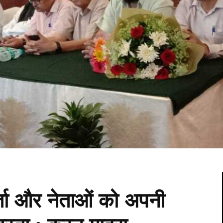
कर्ता और नेताओं को अपनी