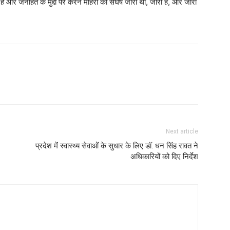
है और जनहित के मुद्दों पर करन माहरा का संघर्ष जारी था, जारी है, और जारी
Next article
प्रदेश में स्वास्थ्य सेवाओं के सुधार के लिए डॉ. धन सिंह रावत ने
अधिकारियों को दिए निर्देश