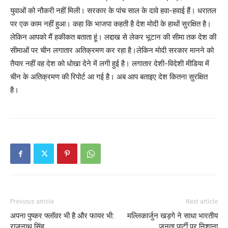
युवाओं को नौकरी नहीं मिली। सरकार के पांच साल के दावे हवा-हवाई हैं। धरातल
पर एक काम नहीं हुआ। कहा कि भाजपा कहती है देश मोदी के हाथों सुरक्षित है।
लेकिन आपको मैं हकीकत बताता हूं। लद्दाख से लेकर भूटान की सीमा तक देश की
सीमाओं पर चीन लगातार अतिक्रमण कर रहा है।लेकिन मोदी सरकार मानने को
तैयार नहीं वह देश को धोखा देने में लगी हुई है। लगातार देशी-विदेशी मीडिया में
चीन के अतिक्रमण की रिपोर्ट आ गई है। अब आप बताइए देश कितना सुरक्षित
है।
Previous article
Next article
अपना पुष्कर फ्लॉवर भी है और फायर भी:
मल्लिकार्जुन खड़गे ने साधा भारतीय
राजनाथ सिंह
जनता पार्टी पर निशाना