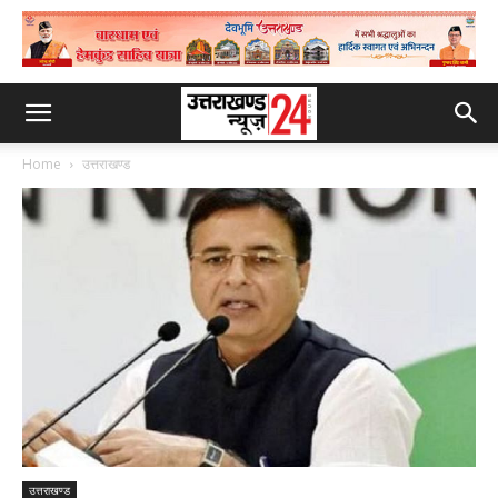
Home
उत्तराखण्ड
उत्तराखण्ड