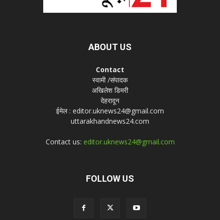
ABOUT US
Contact
स्वामी /संपादक
अखिलेश डिमरी
देहरादून
ईमेल : editor.uknews24@gmail.com
uttarakhandnews24.com
Contact us:
editor.uknews24@gmail.com
FOLLOW US