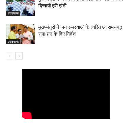
दिखायी हरी झंडी
उत्तराखण्ड
मुख्यमंत्री ने जन समस्याओं के त्वरित एवं समयबद्ध
समाधान के दिए निर्देश
उत्तराखण्ड