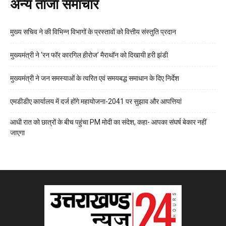
अन्य ताजा समाचार
मुख्य सचिव ने की विभिन्न विभागों के प्रस्तावों को वित्तीय संस्तुति प्रदान
मुख्यमंत्री ने ‘रन फॉर कारगिल हीरोज’ मैराथॉन को दिखायी हरी झंडी
मुख्यमंत्री ने जन समस्याओं के त्वरित एवं समयबद्ध समाधान के दिए निर्देश
एमडीडीए कार्यालय में दर्ज होंगे महायोजना-2041 पर सुझाव और आपत्तियां
आधी रात को छात्रों के बीच पहुंचा PM मोदी का संदेश, कहा- आपका संघर्ष बेकार नहीं
जाएगा