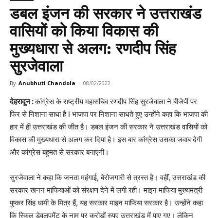
डबल इंजन की सरकार ने उत्तराखंड
वासियों को किया विकास की
मुख्यधारा से अलग: रणदीप सिंह
सुरजेवाला
By
Anubhuti Chandola
-
08/02/2022
देहरादून :
कांग्रेस के राष्ट्रीय महासचिव रणदीप सिंह सुरजेवाला ने बीजेपी पर
फिर से निशाना साधा है I भाजपा पर निशाना साधते हुए उन्होंने कहा कि भाजपा की
हार में ही उत्तराखंड की जीत है। डबल इंजन की सरकार ने उत्तराखंड वासियों को
विकास की मुख्यधारा से अलग कर दिया है। इस बार कांग्रेस उसका जवाब देगी
और कांग्रेस बहुमत से सरकार बनाएगी।
सुरजेवाला ने कहा कि जनता महंगाई, बेरोजगारी से त्रस्त है। वहीं, उत्तराखंड की
सरकार खनन माफियाओं को संरक्षण देने में लगी रही। माइन माफिया मुख्यमंत्री
पुष्कर सिंह धामी के मित्र हैं, यह सरकार माइन माफिया सरकार है। उन्होंने कहा
कि स्किल डेवलपमेंट के नाम पर करोड़ों रुपए उत्तराखंड में पाए गए। लेकिन