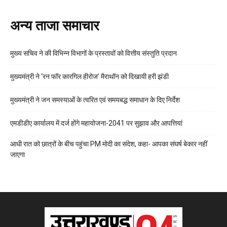
अन्य ताजा समाचार
मुख्य सचिव ने की विभिन्न विभागों के प्रस्तावों को वित्तीय संस्तुति प्रदान
मुख्यमंत्री ने ‘रन फॉर कारगिल हीरोज’ मैराथॉन को दिखायी हरी झंडी
मुख्यमंत्री ने जन समस्याओं के त्वरित एवं समयबद्ध समाधान के दिए निर्देश
एमडीडीए कार्यालय में दर्ज होंगे महायोजना-2041 पर सुझाव और आपत्तियां
आधी रात को छात्रों के बीच पहुंचा PM मोदी का संदेश, कहा- आपका संघर्ष बेकार नहीं
जाएगा