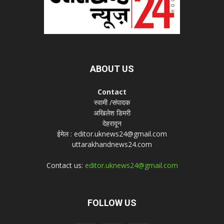
ABOUT US
Contact
स्वामी /संपादक
अखिलेश डिमरी
देहरादून
ईमेल : editor.uknews24@gmail.com
uttarakhandnews24.com
Contact us:
editor.uknews24@gmail.com
FOLLOW US