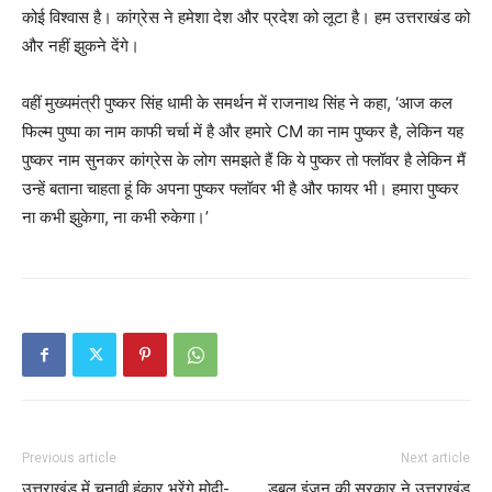
कोई विश्वास है। कांग्रेस ने हमेशा देश और प्रदेश को लूटा है। हम उत्तराखंड को
और नहीं झुकने देंगे।
वहीं मुख्यमंत्री पुष्कर सिंह धामी के समर्थन में राजनाथ सिंह ने कहा, ‘आज कल
फिल्म पुष्पा का नाम काफी चर्चा में है और हमारे CM का नाम पुष्कर है, लेकिन यह
पुष्कर नाम सुनकर कांग्रेस के लोग समझते हैं कि ये पुष्कर तो फ्लॉवर है लेकिन मैं
उन्हें बताना चाहता हूं कि अपना पुष्कर फ्लॉवर भी है और फायर भी। हमारा पुष्कर
ना कभी झुकेगा, ना कभी रुकेगा।’
Previous article
Next article
उत्तराखंड में चुनावी हुंकार भरेंगे मोदी-
डबल इंजन की सरकार ने उत्तराखंड