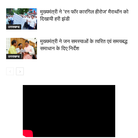
मुख्यमंत्री ने ‘रन फॉर कारगिल हीरोज’ मैराथॉन को
दिखायी हरी झंडी
उत्तराखण्ड
मुख्यमंत्री ने जन समस्याओं के त्वरित एवं समयबद्ध
समाधान के दिए निर्देश
उत्तराखण्ड