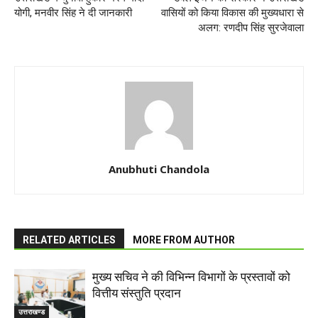
योगी, मनवीर सिंह ने दी जानकारी
वासियों को किया विकास की मुख्यधारा से
अलग: रणदीप सिंह सुरजेवाला
Anubhuti Chandola
RELATED ARTICLES
MORE FROM AUTHOR
मुख्य सचिव ने की विभिन्न विभागों के प्रस्तावों को
वित्तीय संस्तुति प्रदान
उत्तराखण्ड