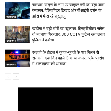
चारधाम यात्रा के नाम पर साइबर ठगी का बड़ा जाल
बेनकाब, हेलिकॉप्टर टिकट और वीआईपी दर्शन के
झांसे में फंस रहे श्रद्धालु
उत्तराखण्ड
खटीमा में बड़ी चोरी का खुलासा: हिस्ट्रीशीटर समेत
दो बदमाश गिरफ्तार, 300 CCTV फुटेज खंगालकर
पुलिस ने दबोचा
उत्तराखण्ड
रुड़की के होटल में युवक-युवती के शव मिलने से
सनसनी, एक दिन पहले लिया था कमरा; प्रेम प्रसंग
में आत्महत्या की आशंका
उत्तराखण्ड