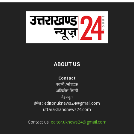
ABOUT US
Contact
स्वामी /संपादक
अखिलेश डिमरी
देहरादून
ईमेल : editor.uknews24@gmail.com
uttarakhandnews24.com
Contact us:
editor.uknews24@gmail.com