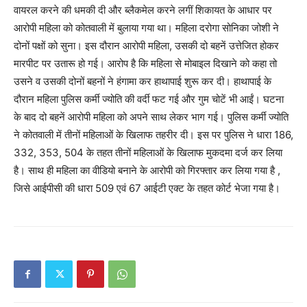
वायरल करने की धमकी दी और ब्लैकमेल करने लगीं शिकायत के आधार पर
आरोपी महिला को कोतवाली में बुलाया गया था। महिला दरोगा सोनिका जोशी ने
दोनों पक्षों को सुना। इस दौरान आरोपी महिला, उसकी दो बहनें उत्तेजित होकर
मारपीट पर उतारू हो गई। आरोप है कि महिला से मोबाइल दिखाने को कहा तो
उसने व उसकी दोनों बहनों ने हंगामा कर हाथापाई शुरू कर दी। हाथापाई के
दौरान महिला पुलिस कर्मी ज्योति की वर्दी फट गई और गुम चोटें भी आईं। घटना
के बाद दो बहनें आरोपी महिला को अपने साथ लेकर भाग गई। पुलिस कर्मी ज्योति
ने कोतवाली में तीनों महिलाओं के खिलाफ तहरीर दी। इस पर पुलिस ने धारा 186,
332, 353, 504 के तहत तीनों महिलाओं के खिलाफ मुकदमा दर्ज कर लिया
है। साथ ही महिला का वीडियो बनाने के आरोपी को गिरफ्तार कर लिया गया है ,
जिसे आईपीसी की धारा 509 एवं 67 आईटी एक्ट के तहत कोर्ट भेजा गया है।