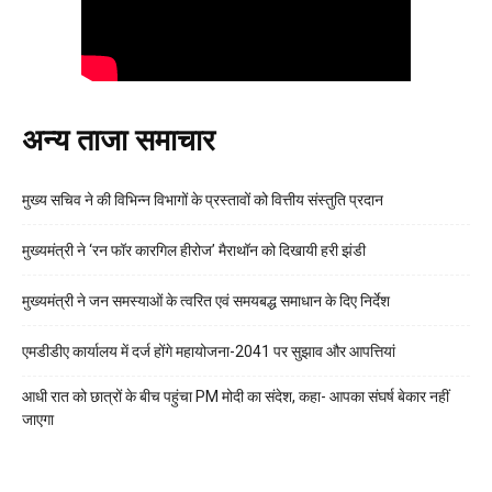
अन्य ताजा समाचार
मुख्य सचिव ने की विभिन्न विभागों के प्रस्तावों को वित्तीय संस्तुति प्रदान
मुख्यमंत्री ने ‘रन फॉर कारगिल हीरोज’ मैराथॉन को दिखायी हरी झंडी
मुख्यमंत्री ने जन समस्याओं के त्वरित एवं समयबद्ध समाधान के दिए निर्देश
एमडीडीए कार्यालय में दर्ज होंगे महायोजना-2041 पर सुझाव और आपत्तियां
आधी रात को छात्रों के बीच पहुंचा PM मोदी का संदेश, कहा- आपका संघर्ष बेकार नहीं
जाएगा