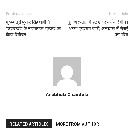
Previous article
Next article
मुख्यमंत्री पुष्कर सिंह धामी ने
दून अस्पताल में हटाए गए कर्मचारियों का
‘‘उत्तराखंड के महानायक’’ पुस्तक का
धरना प्रदर्शन जारी, अस्पताल में सेवाएं
किया विमोचन
प्रभावित
Anubhuti Chandola
RELATED ARTICLES
MORE FROM AUTHOR