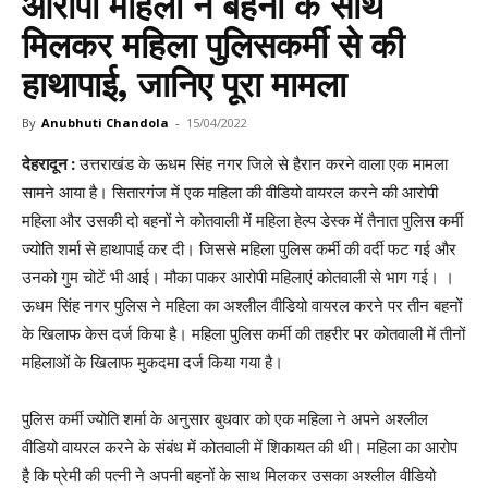
आरोपी महिला ने बहनों के साथ
मिलकर महिला पुलिसकर्मी से की
हाथापाई, जानिए पूरा मामला
By
Anubhuti Chandola
-
15/04/2022
देहरादून :
उत्तराखंड के ऊधम सिंह नगर जिले से हैरान करने वाला एक मामला
सामने आया है। सितारगंज में एक महिला की वीडियो वायरल करने की आरोपी
महिला और उसकी दो बहनों ने कोतवाली में महिला हेल्प डेस्क में तैनात पुलिस कर्मी
ज्योति शर्मा से हाथापाई कर दी। जिससे महिला पुलिस कर्मी की वर्दी फट गई और
उनको गुम चोटें भी आई। मौका पाकर आरोपी महिलाएं कोतवाली से भाग गई। ।
ऊधम सिंह नगर पुलिस ने महिला का अश्लील वीडियो वायरल करने पर तीन बहनों
के खिलाफ केस दर्ज किया है। महिला पुलिस कर्मी की तहरीर पर कोतवाली में तीनों
महिलाओं के खिलाफ मुकदमा दर्ज किया गया है।
पुलिस कर्मी ज्योति शर्मा के अनुसार बुधवार को एक महिला ने अपने अश्लील
वीडियो वायरल करने के संबंध में कोतवाली में शिकायत की थी। महिला का आरोप
है कि प्रेमी की पत्नी ने अपनी बहनों के साथ मिलकर उसका अश्लील वीडियो