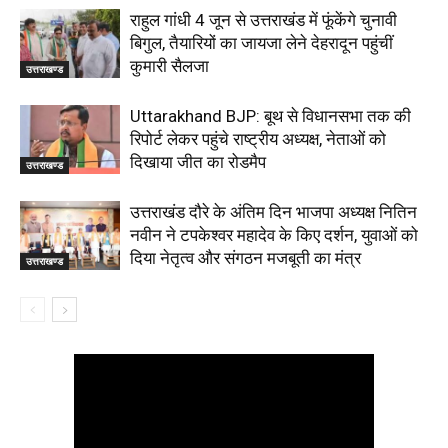
राहुल गांधी 4 जून से उत्तराखंड में फूंकेंगे चुनावी
बिगुल, तैयारियों का जायजा लेने देहरादून पहुंचीं
कुमारी सैलजा
उत्तराखण्ड
Uttarakhand BJP: बूथ से विधानसभा तक की
रिपोर्ट लेकर पहुंचे राष्ट्रीय अध्यक्ष, नेताओं को
दिखाया जीत का रोडमैप
उत्तराखण्ड
उत्तराखंड दौरे के अंतिम दिन भाजपा अध्यक्ष नितिन
नवीन ने टपकेश्वर महादेव के किए दर्शन, युवाओं को
दिया नेतृत्व और संगठन मजबूती का मंत्र
उत्तराखण्ड