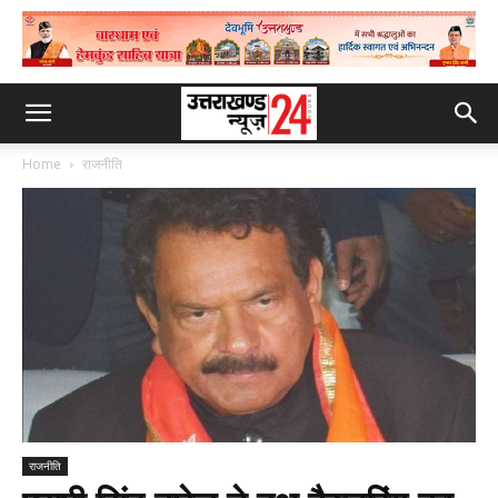
Home
राजनीति
राजनीति