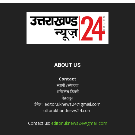
ABOUT US
Contact
स्वामी /संपादक
अखिलेश डिमरी
देहरादून
ईमेल : editor.uknews24@gmail.com
uttarakhandnews24.com
Contact us:
editor.uknews24@gmail.com