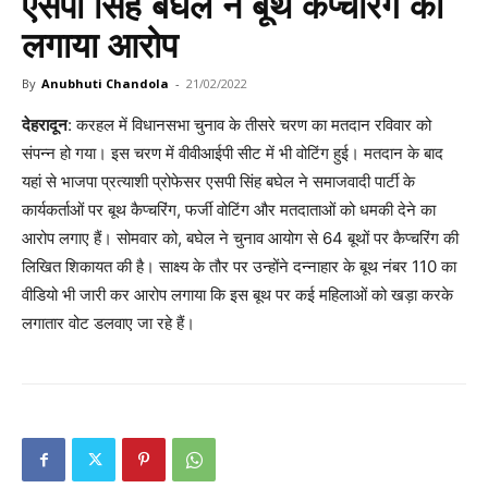
एसपी सिंह बघेल ने बूथ कैप्चरिंग का
लगाया आरोप
By
Anubhuti Chandola
-
21/02/2022
देहरादून
: करहल में विधानसभा चुनाव के तीसरे चरण का मतदान रविवार को
संपन्न हो गया। इस चरण में वीवीआईपी सीट में भी वोटिंग हुई। मतदान के बाद
यहां से भाजपा प्रत्याशी प्रोफेसर एसपी सिंह बघेल ने समाजवादी पार्टी के
कार्यकर्ताओं पर बूथ कैप्चरिंग, फर्जी वोटिंग और मतदाताओं को धमकी देने का
आरोप लगाए हैं। सोमवार को, बघेल ने चुनाव आयोग से 64 बूथों पर कैप्चरिंग की
लिखित शिकायत की है। साक्ष्य के तौर पर उन्होंने दन्नाहार के बूथ नंबर 110 का
वीडियो भी जारी कर आरोप लगाया कि इस बूथ पर कई महिलाओं को खड़ा करके
लगातार वोट डलवाए जा रहे हैं।