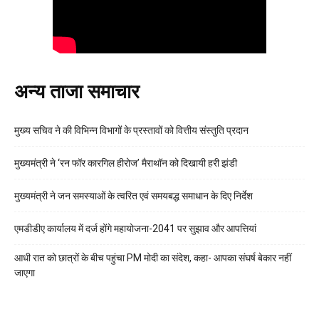
अन्य ताजा समाचार
मुख्य सचिव ने की विभिन्न विभागों के प्रस्तावों को वित्तीय संस्तुति प्रदान
मुख्यमंत्री ने ‘रन फॉर कारगिल हीरोज’ मैराथॉन को दिखायी हरी झंडी
मुख्यमंत्री ने जन समस्याओं के त्वरित एवं समयबद्ध समाधान के दिए निर्देश
एमडीडीए कार्यालय में दर्ज होंगे महायोजना-2041 पर सुझाव और आपत्तियां
आधी रात को छात्रों के बीच पहुंचा PM मोदी का संदेश, कहा- आपका संघर्ष बेकार नहीं
जाएगा