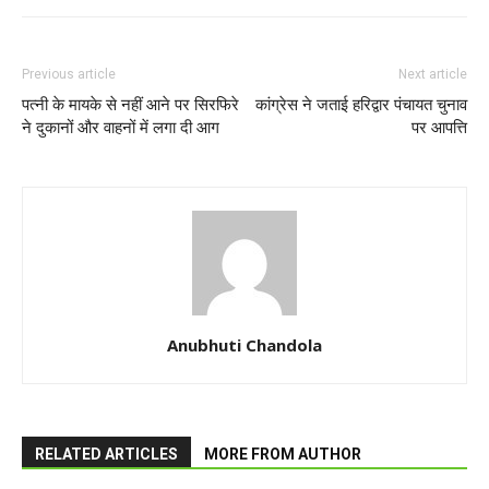
Previous article
Next article
पत्नी के मायके से नहीं आने पर सिरफिरे
कांग्रेस ने जताई हरिद्वार पंचायत चुनाव
ने दुकानों और वाहनों में लगा दी आग
पर आपत्ति
Anubhuti Chandola
RELATED ARTICLES
MORE FROM AUTHOR