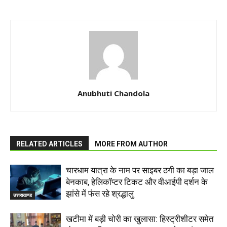
Anubhuti Chandola
RELATED ARTICLES
MORE FROM AUTHOR
चारधाम यात्रा के नाम पर साइबर ठगी का बड़ा जाल
बेनकाब, हेलिकॉप्टर टिकट और वीआईपी दर्शन के
झांसे में फंस रहे श्रद्धालु
उत्तराखण्ड
खटीमा में बड़ी चोरी का खुलासा: हिस्ट्रीशीटर समेत