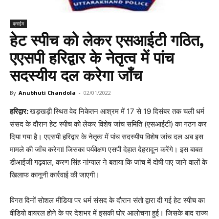
क्राईम
हेट स्पीच को लेकर एसआईटी गठित,
एएसपी हरिद्वार के नेतृत्व में पांच
सदस्यीय दल करेगा जाँच
By
Anubhuti Chandola
-
02/01/2022
हरिद्वार:
खड़खड़ी स्थित वेद निकेतन आश्रम में 17 से 19 दिसंबर तक चली धर्म
संसद के दौरान हेट स्पीच को लेकर विशेष जांच समिति (एसआईटी) का गठन कर
दिया गया है। एएसपी हरिद्वार के नेतृत्व में पांच सदस्यीय विशेष जांच दल अब इस
मामले की जाँच करेगाI जिसका पर्यवेक्षण एसपी देहात देहरादून करेंगे। इस बाबत
डीआईजी गढ़वाल, करण सिंह नांग्याल ने बताया कि जांच में दोषी पाए जाने वालों के
खिलाफ कानूनी कार्रवाई की जाएगी।
विगत दिनों सोशल मीडिया पर धर्म संसद के दौरान संतो द्वारा दी गई हेट स्पीच का
वीडियो वायरल होने के पर देशभर में इसकी घोर आलोचना हुई। जिसके बाद राज्य