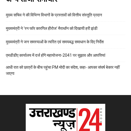
मुख्य सचिव ने की विभिन्न विभागों के प्रस्तावों को वित्तीय संस्तुति प्रदान
मुख्यमंत्री ने ‘रन फॉर कारगिल हीरोज’ मैराथॉन को दिखायी हरी झंडी
मुख्यमंत्री ने जन समस्याओं के त्वरित एवं समयबद्ध समाधान के दिए निर्देश
एमडीडीए कार्यालय में दर्ज होंगे महायोजना-2041 पर सुझाव और आपत्तियां
आधी रात को छात्रों के बीच पहुंचा PM मोदी का संदेश, कहा- आपका संघर्ष बेकार नहीं
जाएगा