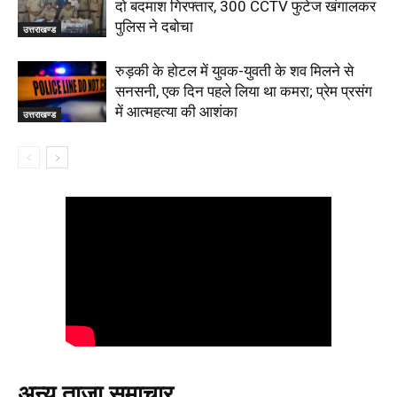
दो बदमाश गिरफ्तार, 300 CCTV फुटेज खंगालकर
पुलिस ने दबोचा
उत्तराखण्ड
रुड़की के होटल में युवक-युवती के शव मिलने से
सनसनी, एक दिन पहले लिया था कमरा; प्रेम प्रसंग
में आत्महत्या की आशंका
उत्तराखण्ड
अन्य ताजा समाचार