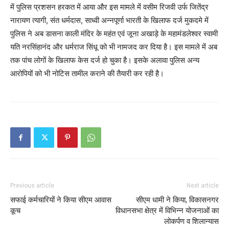
में पुलिस प्रशसन हरकत में आया और इस मामले में वसीम रिजवी उर्फ जितेंद्र
नारायण त्यागी, संत धर्मदास, साध्वी अन्नपूर्णा भारती के खिलाफ दर्ज मुकदमे में
पुलिस ने अब डासना काली मंदिर के महंत एवं जूना अखाड़े के महामंडलेश्वर स्वामी
यति नरसिंहानंद और धर्मराज सिंधू को भी नामजद कर दिया है। इस मामले में अब
तक पांच लोगों के खिलाफ केस दर्ज हो चुका है। इसके अलावा पुलिस अन्य
आरोपियों को भी नोटिस तामील कराने की तैयारी कर रही है।
Previous article
Next article
सफाई कर्मचारियों ने किया सीएम आवास
सीएम धामी ने किया, विकासनगर
कूच
विधानसभा क्षेत्र में विभिन्न योजनाओं का
लोकर्पण व शिलान्यास