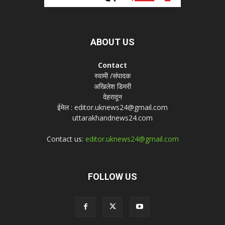
ABOUT US
Contact
स्वामी /संपादक
अखिलेश डिमरी
देहरादून
ईमेल : editor.uknews24@gmail.com
uttarakhandnews24.com
Contact us:
editor.uknews24@gmail.com
FOLLOW US