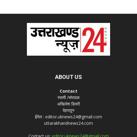
ABOUT US
Contact
स्वामी /संपादक
अखिलेश डिमरी
देहरादून
ईमेल : editor.uknews24@gmail.com
uttarakhandnews24.com
Contact us:
editor.uknews24@gmail.com