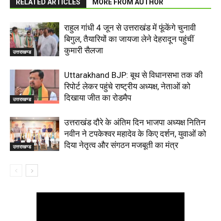
RELATED ARTICLES
MORE FROM AUTHOR
राहुल गांधी 4 जून से उत्तराखंड में फूंकेंगे चुनावी
बिगुल, तैयारियों का जायजा लेने देहरादून पहुंचीं
कुमारी सैलजा
उत्तराखण्ड
Uttarakhand BJP: बूथ से विधानसभा तक की
रिपोर्ट लेकर पहुंचे राष्ट्रीय अध्यक्ष, नेताओं को
दिखाया जीत का रोडमैप
उत्तराखण्ड
उत्तराखंड दौरे के अंतिम दिन भाजपा अध्यक्ष नितिन
नवीन ने टपकेश्वर महादेव के किए दर्शन, युवाओं को
दिया नेतृत्व और संगठन मजबूती का मंत्र
उत्तराखण्ड