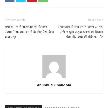
Previous article
Next article
भगवंंत मान ने राज्‍यपाल से मिलकर
राजस्थान से गंगा स्नान करने आ रहा
पंजाब में सरकार बनाने के लिए पेश किया
परिवार हुआ सड़क हादसे का शिकार
दावा पत्र
,पिता और बच्चे की मौके पर मौत
Anubhuti Chandola