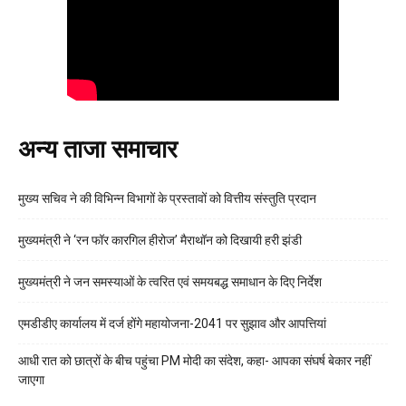
अन्य ताजा समाचार
मुख्य सचिव ने की विभिन्न विभागों के प्रस्तावों को वित्तीय संस्तुति प्रदान
मुख्यमंत्री ने ‘रन फॉर कारगिल हीरोज’ मैराथॉन को दिखायी हरी झंडी
मुख्यमंत्री ने जन समस्याओं के त्वरित एवं समयबद्ध समाधान के दिए निर्देश
एमडीडीए कार्यालय में दर्ज होंगे महायोजना-2041 पर सुझाव और आपत्तियां
आधी रात को छात्रों के बीच पहुंचा PM मोदी का संदेश, कहा- आपका संघर्ष बेकार नहीं
जाएगा