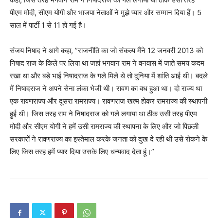
पीएम मोदी, सीएम योगी और भाजपा नेताओं ने मुझे प्यार और सम्मान दिया हैं। 5
साल में पार्टी 1 से 11 हो गई है।
संजय निषाद ने आगे कहा, ”राजनीति का जो संकल्प मैंने 12 जनवरी 2013 को
निषाद राज के किले पर लिया था जहां भगवान राम ने वनवास में जाते समय कदम
रखा था और बड़े भाई निषादराज के गले मिले थे तो दुनिया में शांति आई थी। बदले
में निषादराज ने अपने सेना लंका भेजी थी। रावण का वध हुआ था। दो राज्य था
एक रावणराज्य और दूसरा रामराज्य। रावणराज खत्म होकर रामराज्य की स्थापनी
हुई थी। जिस तरह राम ने निषादराज को गले लगाया था ठीक उसी तरह पीएम
मोदी और सीएम योगी ने हमें उसी रामराज्य की स्थापना के लिए और जो पिछली
सरकारों ने रावणराज्य का इस्तेमाल करके जनता को दुख दे रही थी उसे रोकने के
लिए जिस तरह हमें प्यार दिया उसके लिए धन्यवाद देता हूं।”