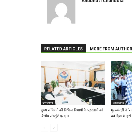
Anubhuti Chandola
RELATED ARTICLES
MORE FROM AUTHO
उत्तराखण्ड
उत्तराखण्ड
मुख्य सचिव ने की विभिन्न विभागों के प्रस्तावों को
मुख्यमंत्री ने 
वित्तीय संस्तुति प्रदान
को दिखायी हरी 