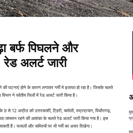
ढ़ा बर्फ पिघलने और
रेड अलर्ट जारी
ने की घटनाएं होने के कारण लगातार गर्मी मे इजाफा हो रहा है। जिसके चलते
भाग ने पर्वतीय जिलों में रेड अलर्ट जारी किया है।
अ
कि 9 से 12 अप्रैल को उत्तरकाशी, टिहरी, चमोली, रुद्रप्रयाग, पिथौरागढ़,
मुख
 ज्यादा तापमान रहने की आशंका के चलते रेड अलर्ट जारी किया गया है। इस
प्
ढ़ सकती हैं। फसलों और सब्जियों पर भी गर्मी का असर दिखेगा।
मु