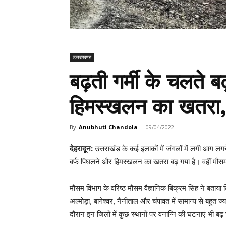
उत्तराखण्ड
बढ़ती गर्मी के चलते ब
हिमस्खलन का खतरा, 
By
Anubhuti Chandola
-
09/04/2022
देहरादून:
उत्तराखंड के कई इलाकों में जंगलों में लगी आग लग
बर्फ पिघलने और हिमस्खलन का खतरा बढ़ गया है। वहीं मौसम वि
मौसम विभाग के वरिष्ठ मौसम वैज्ञानिक बिक्रम सिंह ने बताया 
अल्मोड़ा, बागेश्वर, नैनीताल और चंपावत में सामान्य से बहुत
दौरान इन जिलों में कुछ स्थानों पर वनाग्नि की घटनाएं भी ब