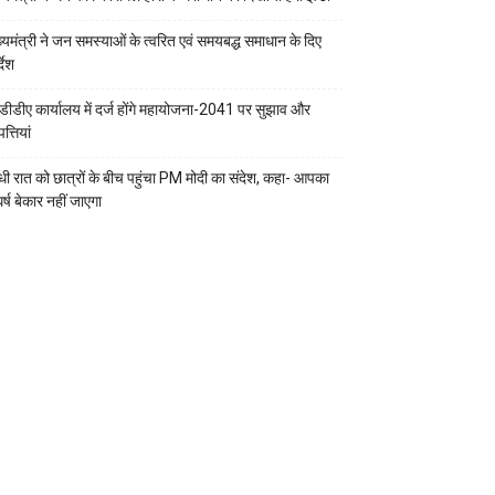
ख्यमंत्री ने जन समस्याओं के त्वरित एवं समयबद्ध समाधान के दिए
्देश
डीडीए कार्यालय में दर्ज होंगे महायोजना-2041 पर सुझाव और
्तियां
ी रात को छात्रों के बीच पहुंचा PM मोदी का संदेश, कहा- आपका
र्ष बेकार नहीं जाएगा