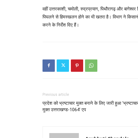
वहीं उत्तरकाशी, चमोली, रुद्रप्रयाग, पिथौरागढ़ और बागेश्वर जि
पिघलने से हिमस्खलन होने का भी खतरा है। विभाग ने किसान
करने के निर्देश दिए हैं।
Previous article
प्रदेश को भ्रष्टाचार मुक्त बनाने के लिए जारी हुआ ‘भ्रष्टाचा
मुक्त उत्तराखण्ड-1064’ एप