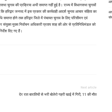
आपत
नसभा चुनाव की प्रक्रिया अभी समाप्त नहीं हुई है। राज्य में विधानसभा चुनावों
 कि हरिद्वार जनपद में इस प्रकार की कार्यवाही आदर्श चुनाव आचार संहिता का
आध
संघ
 समाप्त होने तक हरिद्वार जिले में पंचायत चुनाव के लिए परिसीमन एवं
र संयुक्त मुख्य निर्वाचन अधिकारी प्रताप शाह की ओर से प्रतिनिधिमंडल को
र्देश दिए गए हैं।
Next article
देर रात बारातियों से भरी बोलेरो गहरी खाई में गिरी, 11 की मौत