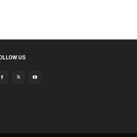
OLLOW US