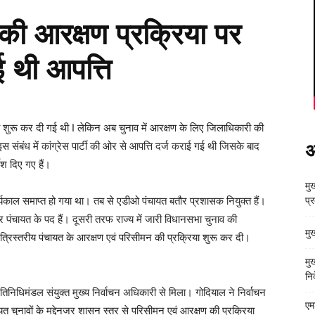
व की आरक्षण प्रक्रिया पर
ई थी आपत्ति
रिया शुरू कर दी गई थी I लेकिन अब चुनाव में आरक्षण के लिए जिलाधिकारी की
संबंध में कांग्रेस पार्टी की ओर से आपत्ति दर्ज कराई गई थी जिसके बाद
अ
ेश दिए गए हैं।
मुख
कार्यकाल समाप्त हो गया था। तब से एडीओ पंचायत बतौर प्रशासक नियुक्त हैं।
प्
र पंचायत के पद हैं। दूसरी तरफ राज्य में जारी विधानसभा चुनाव की
मु
 त्रिस्तरीय पंचायत के आरक्षण एवं परिसीमन की प्रक्रिया शुरू कर दी।
मु
निर
्रतिनिधिमंडल संयुक्त मुख्य निर्वाचन अधिकारी से मिला। गोदियाल ने निर्वाचन
एम
यत चुनावों के मद्देनजर शासन स्तर से परिसीमन एवं आरक्षण की प्रक्रिया