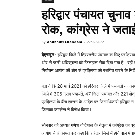
हरिद्वार पंचायत चुना
रोक, कांग्रेस ने जता
By
Anubhuti Chandola
-
22/02/2022
देहरादून :
हरिद्वार जिले में त्रिस्तरीय पंचायत के लिए प्रक्
ओर से जारी अधिसूचना को फिलहाल रोक दिया गया है। वहीं इस 
निर्वाचन आयोग की ओर से प्रक्रिया को स्थगित करने के निर्द
बता दे कि 28 मार्च 2021 को हरिद्वार जिले में पंचायतों का 
जिले में 306 ग्राम पंचायतें, 47 जिला पंचायत और 221 क्षेत्
प्रक्रिया के बीच शासन के आदेश पर जिलाधिकारी हरिद्वार ने
जिसका कांग्रेस ने विरोध किया I
सोमवार को अध्यक्ष गणेश गोदियाल के नेतृत्व में कांग्रेस का प
आयोग से शिकायत कर कहा कि हरिद्वार जिले में होने वाले पंचा