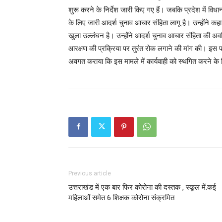
शुरू करने के निर्देश जारी किए गए हैं। जबकि प्रदेश में विधा
के लिए जारी आदर्श चुनाव आचार संहिता लागू है। उन्होंने कहा
खुला उल्लंघन है। उन्होंने आदर्श चुनाव आचार संहिता की अवधि
आरक्षण की प्रक्रिया पर तुरंत रोक लगाने की मांग की। इस प
अवगत कराया कि इस मामले में कार्यवाही को स्थगित करने के नि
Previous article
उत्तराखंड में एक बार फिर कोरोना की दस्तक , स्कूल में.कई
महिलाओं समेत 6 शिक्षक कोरोना संक्रमित