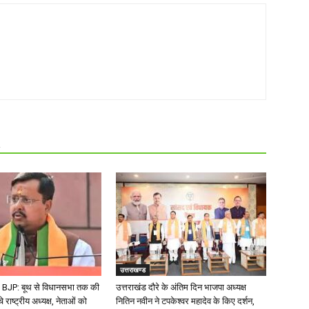
R
उत्तराखण्ड
BJP: बूथ से विधानसभा तक की
उत्तराखंड दौरे के अंतिम दिन भाजपा अध्यक्ष
चे राष्ट्रीय अध्यक्ष, नेताओं को
नितिन नवीन ने टपकेश्वर महादेव के किए दर्शन,