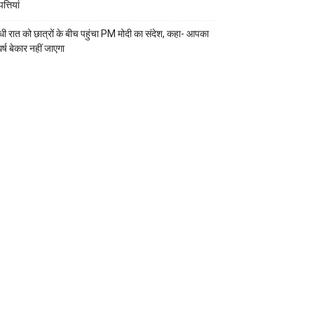
्तियां
ी रात को छात्रों के बीच पहुंचा PM मोदी का संदेश, कहा- आपका
र्ष बेकार नहीं जाएगा