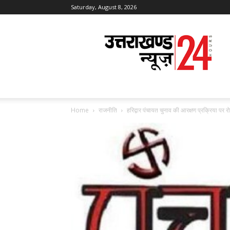
Saturday, August 8, 2026
Uttarakhand
News
24
Home
राजनीति
हरिद्वार पंचायत चुनाव की आरक्षण प्रक्रिया पर रो