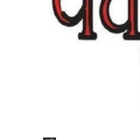
राजनीति