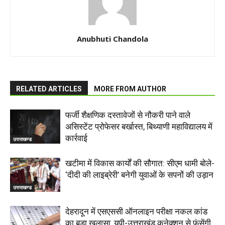
Anubhuti Chandola
RELATED ARTICLES
MORE FROM AUTHOR
फर्जी शैक्षणिक दस्तावेजों से नौकरी पाने वाले
असिस्टेंट प्रोफेसर बर्खास्त, बिथ्याणी महाविद्यालय में
कार्रवाई
उत्तराखण्ड
खटीमा में विकास कार्यों की सौगात: सीएम धामी बोले-
‘दीदी की लाइब्रेरी’ बनेगी युवाओं के सपनों की उड़ान
उत्तराखण्ड
देहरादून में एसएससी ऑनलाइन परीक्षा नकल कांड
का बड़ा खुलासा, यूपी-उत्तराखंड कनेक्शन से फंसेंगी