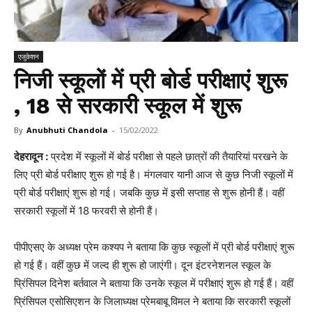
एजुकेशन
निजी स्कूलों में प्री बोर्ड परीक्षाएं शुरू
, 18 से सरकारी स्कूल में शुरू
By
Anubhuti Chandola
-
15/02/2022
देहरादून :
प्रदेश में स्कूलों में बोर्ड परीक्षा से पहले छात्रों की तैयारियां परखने के
लिए प्री बोर्ड परीक्षाए शुरू हो गई है। मंगलवार यानी आज से कुछ निजी स्कूलों में
प्री बोर्ड परीक्षाएं शुरू हो गई। जबकि कुछ में इसी सप्ताह से शुरू होनी हैं। वहीं
सरकारी स्कूलों में 18 फरवरी से होनी हैं।
पीपीएसए के अध्यक्ष प्रेम कश्यप ने बताया कि कुछ स्कूलों में प्री बोर्ड परीक्षाएं शुरू
हो गई हैं। वहीं कुछ में जल्द ही शुरू हो जाएंगी। दून इंटरनेशनल स्कूल के
प्रिंसिपल दिनेश बर्तवाल ने बताया कि उनके स्कूल में परीक्षाएं शुरू हो गई हैं। वहीं
प्रिंसिपल एसोसिएशन के जिलाध्यक्ष प्रेमबाबू विमल ने बताया कि सरकारी स्कूलों