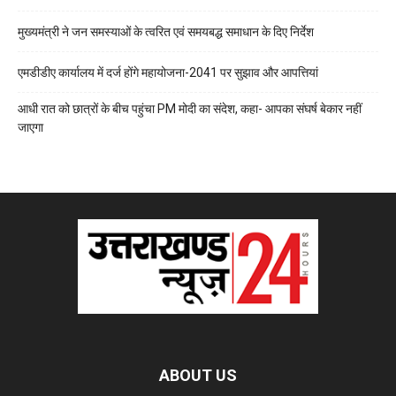
मुख्यमंत्री ने जन समस्याओं के त्वरित एवं समयबद्ध समाधान के दिए निर्देश
एमडीडीए कार्यालय में दर्ज होंगे महायोजना-2041 पर सुझाव और आपत्तियां
आधी रात को छात्रों के बीच पहुंचा PM मोदी का संदेश, कहा- आपका संघर्ष बेकार नहीं
जाएगा
ABOUT US