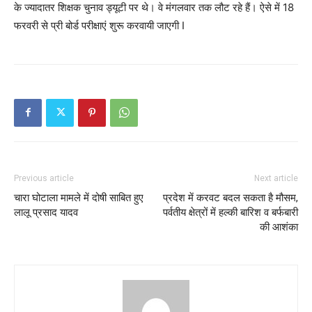
के ज्यादातर शिक्षक चुनाव ड्यूटी पर थे। वे मंगलवार तक लौट रहे हैं। ऐसे में 18
फरवरी से प्री बोर्ड परीक्षाएं शुरू करवायी जाएगी I
Previous article
Next article
चारा घोटाला मामले में दोषी साबित हुए
प्रदेश में करवट बदल सकता है मौसम,
लालू प्रसाद यादव
पर्वतीय क्षेत्रों में हल्की बारिश व बर्फबारी
की आशंका