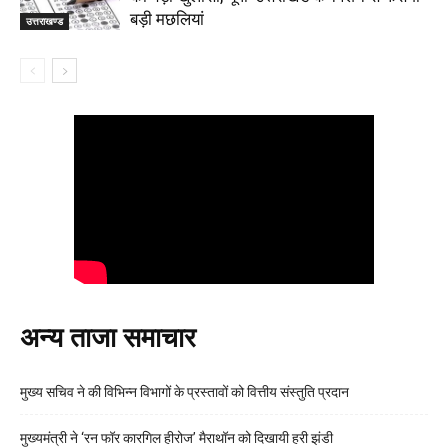
बड़ी मछलियां
उत्तराखण्ड
अन्य ताजा समाचार
मुख्य सचिव ने की विभिन्न विभागों के प्रस्तावों को वित्तीय संस्तुति प्रदान
मुख्यमंत्री ने ‘रन फॉर कारगिल हीरोज’ मैराथॉन को दिखायी हरी झंडी