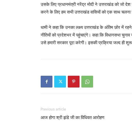
उसके लिए प्रधानमंत्री नरेंद्र मोदी ने उत्तराखंड को जो देश 
करने के लिए हम सभी उत्तराखंड वासियों को एक साथ चलना
धामी ने कहा कि उनका लक्ष्य उत्तराखंड के अंतिम छोर में रहन
नीतियों को प्रदेशभर में पहुंचाएंगे। कहा कि विधानसभा चुनाव 
उसे हमारी सरकार पूरा करेगी। इसकी प्रक्रिया जल्द ही शुरू
Previous article
आज होगा श्री झंडे जी का विधिवत आरोहण