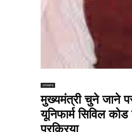
उत्तराखण्ड
मुख्यमंत्री चुने जाने 
यूनिफार्म सिविल कोड 
प्रक्रिया