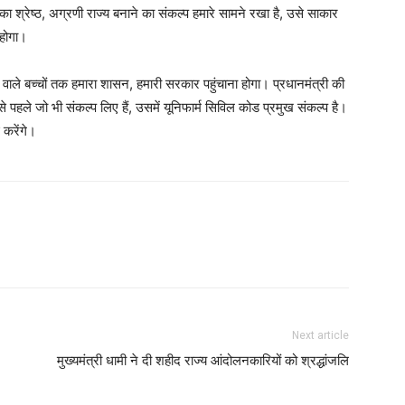
का श्रेष्ठ, अग्रणी राज्य बनाने का संकल्प हमारे सामने रखा है, उसे साकार
 होगा।
े वाले बच्चों तक हमारा शासन, हमारी सरकार पहुंचाना होगा। प्रधानमंत्री की
से पहले जो भी संकल्प लिए हैं, उसमें यूनिफार्म सिविल कोड प्रमुख संकल्प है।
 करेंगे।
Next article
मुख्यमंत्री धामी ने दी शहीद राज्य आंदोलनकारियों को श्रद्धांजलि