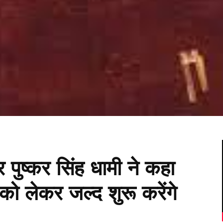
पर पुष्कर सिंह धामी ने कहा
को लेकर जल्द शुरू करेंगे