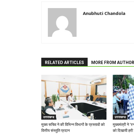
Anubhuti Chandola
RELATED ARTICLES
MORE FROM AUTHO
उत्तराखण्ड
उत्तराखण्ड
मुख्य सचिव ने की विभिन्न विभागों के प्रस्तावों को
मुख्यमंत्री ने 
वित्तीय संस्तुति प्रदान
को दिखायी हरी 