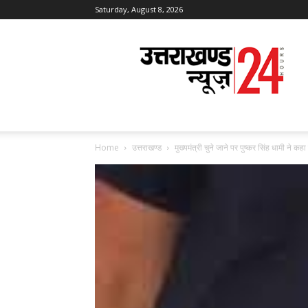
Saturday, August 8, 2026
Uttarakhand
News
24
Home
उत्तराखण्ड
मुख्यमंत्री चुने जाने पर पुष्कर सिंह धामी ने कह