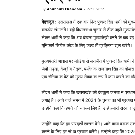
By
Anubhuti Chandola
-
22/03/2022
देहरादून :
उतराखंड में एक बार फिर पुष्कर सिंह धामी को मुख्
बागडोर संभालेंगे I वहीं विधानसभा चुनाव से ठीक पहले मुख्यम
लेकर धामी ने कहा कि अब दोबारा मुख्यमंत्री बनने के बाद वह
यूनिफार्म सिविल कोड के लिए जल्द ही प्रक्रिया शुरू करेंगे।
मुख्यमंत्री आवास पर मीडिया से बातचीत में पुष्कर सिंह धामी ने 
जेपी नड्डा, केंद्रीय नेतृत्व, पर्यवेक्षक राजनाथ सिंह का दोबा
एक सैनिक के बेटे को मुख्य सेवक के रूप में काम करने का मौ
सीएम धामी ने कहा कि उत्तराखंड की देवतुल्य जनता ने प्रधा
लगाई है। आने वाले समय में 2024 के चुनाव का भी प्रत्यक्ष 
उन्होंने कहा कि हमने जो संकल्प लिए हैं, उन्हें हमारी सरक
उन्होंने कहा कि हम पारदर्शी शासन देंगे। आने वाला दशक उत
करने के लिए हर संभव प्रयास करेंगे। उन्होंने कहा कि 2025