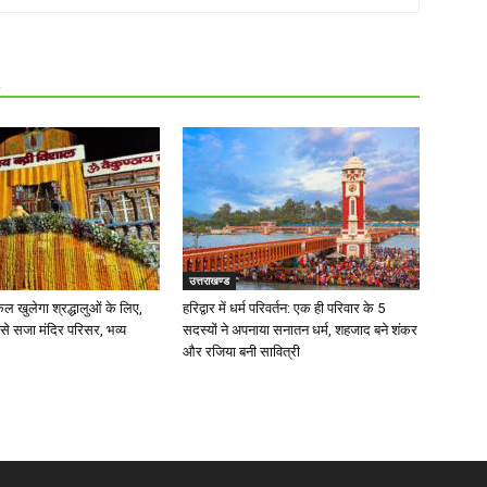
R
उत्तराखण्ड
 खुलेगा श्रद्धालुओं के लिए,
हरिद्वार में धर्म परिवर्तन: एक ही परिवार के 5
 से सजा मंदिर परिसर, भव्य
सदस्यों ने अपनाया सनातन धर्म, शहजाद बने शंकर
और रजिया बनी सावित्री