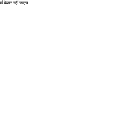
र्ष बेकार नहीं जाएगा