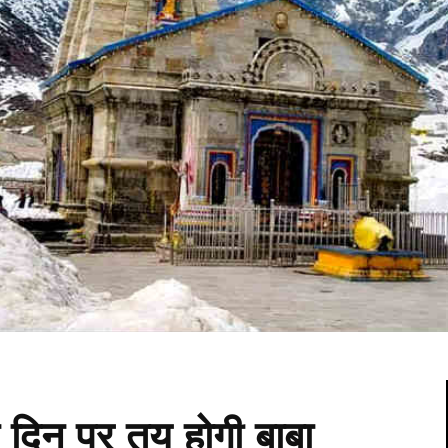
न दिन पर तय होगी बाबा