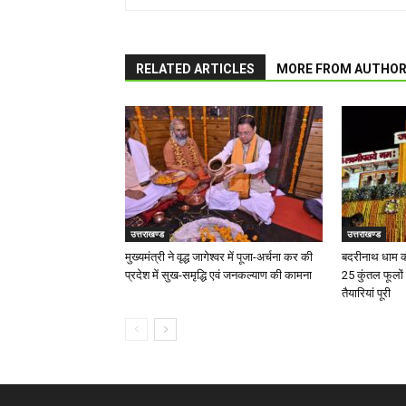
RELATED ARTICLES
MORE FROM AUTHO
उत्तराखण्ड
उत्तराखण्ड
मुख्यमंत्री ने वृद्ध जागेश्वर में पूजा-अर्चना कर की
बदरीनाथ धाम कल
प्रदेश में सुख-समृद्धि एवं जनकल्याण की कामना
25 कुंतल फूलों
तैयारियां पूरी