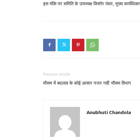
इस मौके पर समिति के उपाध्यक्ष किशोर पंवार, मुख्य कार्यधिका
Previous article
मौसम में बदलाव के कोई आसार नजर नहीं: मौसम विभाग
Anubhuti Chandola