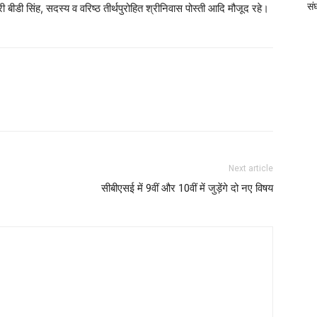
संघ
री बीडी सिंह, सदस्य व वरिष्ठ तीर्थपुरोहित श्रीनिवास पोस्ती आदि मौजूद रहे।
Next article
सीबीएसई में 9वीं और 10वीं में जुड़ेंगे दो नए विषय