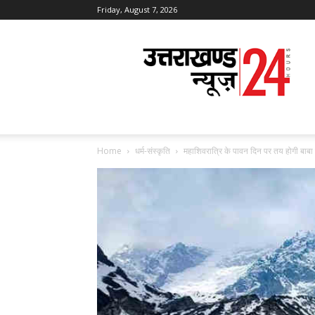
Friday, August 7, 2026
Uttarakhand
News
24
Home
धर्म-संस्कृति
महाशिवरात्रि के पावन दिन पर तय होगी बाबा 