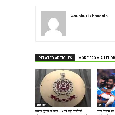
Anubhuti Chandola
RELATED ARTICLES
MORE FROM AUTHO
ख़ास खबर
देश
बंगाल चुनाव से पहले ED की बड़ी कार्रवाई:
कोच के तौर पर 