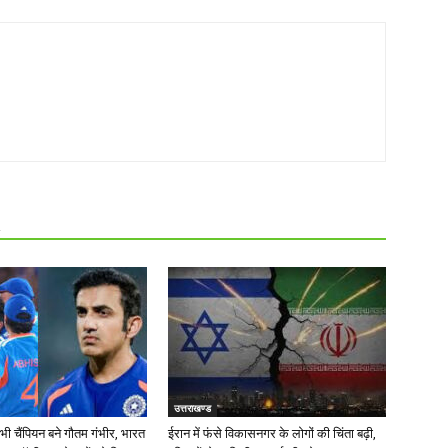
R
उत्तराखण्ड
भी चैंपियन बने गौतम गंभीर, भारत
ईरान में फंसे विकासनगर के लोगों की चिंता बढ़ी,