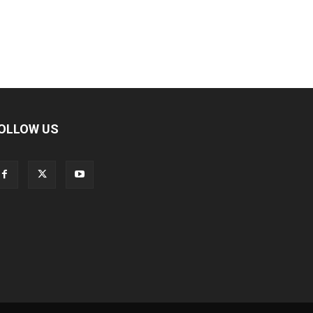
OLLOW US