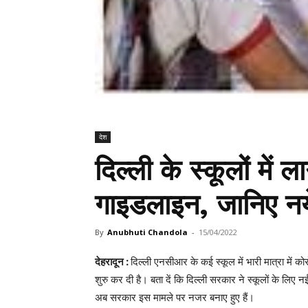
देश
दिल्ली के स्कूलों में 
गाइडलाइन, जानिए न
By
Anubhuti Chandola
-
15/04/2022
देहरादून :
दिल्ली एनसीआर के कई स्कूल में भारी मात्रा में 
शुरु कर दी है। बता दें कि दिल्ली सरकार ने स्कूलों के लिए 
अब सरकार इस मामले पर नजर बनाए हुए हैं।