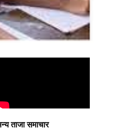
न्य ताजा समाचार