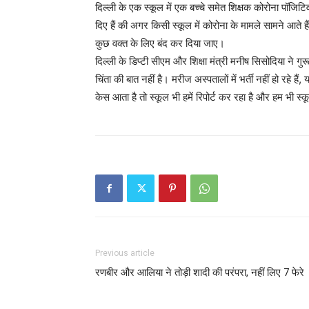
दिल्ली के एक स्कूल में एक बच्चे समेत शिक्षक कोरोना पॉजिटि
दिए हैं की अगर किसी स्कूल में कोरोना के मामले सामने आते 
कुछ वक्त के लिए बंद कर दिया जाए।
दिल्ली के डिप्टी सीएम और शिक्षा मंत्री मनीष सिसोदिया ने गु
चिंता की बात नहीं है। मरीज अस्पतालों में भर्ती नहीं हो रहे 
केस आता है तो स्कूल भी हमें रिपोर्ट कर रहा है और हम भी स्कू
Previous article
रणबीर और आलिया ने तोड़ी शादी की परंपरा, नहीं लिए 7 फेरे