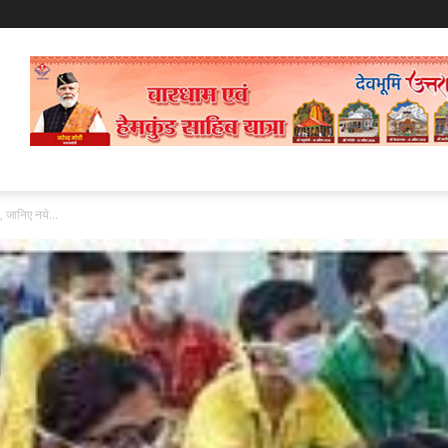
, जानिए नये...