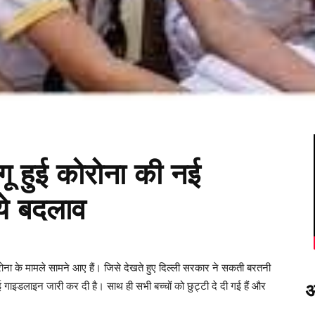
लागू हुई कोरोना की नई
ये बदलाव
कोरोना के मामले सामने आए हैं। जिसे देखते हुए दिल्ली सरकार ने सकती बरतनी
नई गाइडलाइन जारी कर दी है। साथ ही सभी बच्चों को छुट्टी दे दी गई हैं और
अ