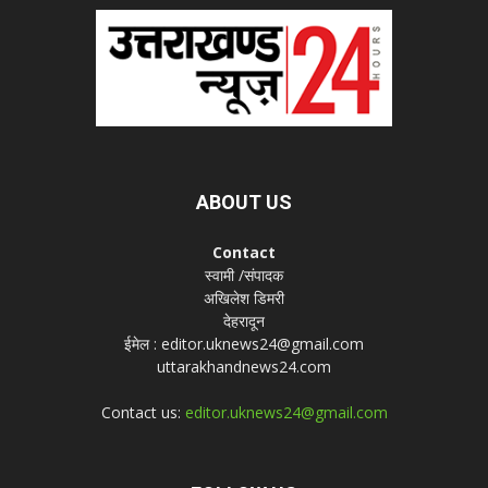
ABOUT US
Contact
स्वामी /संपादक
अखिलेश डिमरी
देहरादून
ईमेल : editor.uknews24@gmail.com
uttarakhandnews24.com
Contact us:
editor.uknews24@gmail.com