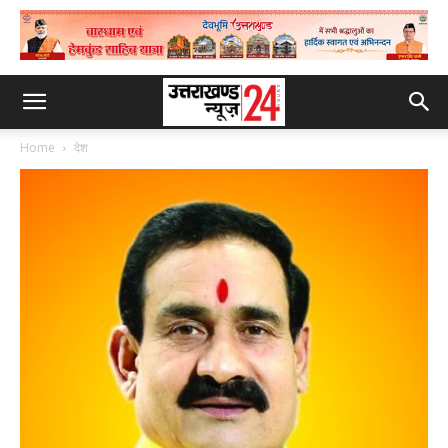
Home
देश