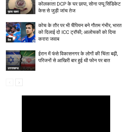
कोलकाता DCP के घर छापा, सोना पप्पू सिंडिकेट
केस से जुड़ी जांच तेज
ख़ास खबर
कोच के तौर पर भी चैंपियन बने गौतम गंभीर, भारत
को दिलाई दो ICC ट्रॉफी; आलोचकों को दिया
करारा जवाब
देश
ईरान में फंसे विकासनगर के लोगों की चिंता बढ़ी,
परिजनों से आखिरी बार हुई थी फोन पर बात
उत्तराखण्ड