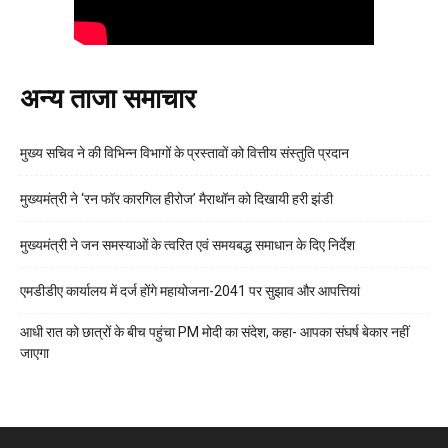
अन्य ताजा समाचार
मुख्य सचिव ने की विभिन्न विभागों के प्रस्तावों को वित्तीय संस्तुति प्रदान
मुख्यमंत्री ने ‘रन फॉर कारगिल हीरोज’ मैराथॉन को दिखायी हरी झंडी
मुख्यमंत्री ने जन समस्याओं के त्वरित एवं समयबद्ध समाधान के दिए निर्देश
एमडीडीए कार्यालय में दर्ज होंगे महायोजना-2041 पर सुझाव और आपत्तियां
आधी रात को छात्रों के बीच पहुंचा PM मोदी का संदेश, कहा- आपका संघर्ष बेकार नहीं
जाएगा