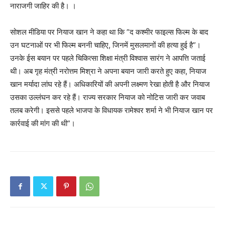
नाराजगी जाहिर की है। ।
सोशल मीडिया पर नियाज खान ने कहा था कि ”द कश्मीर फाइल्स फिल्म के बाद
उन घटनाओं पर भी फिल्म बननी चाहिए, जिनमें मुसलमानों की हत्या हुई है”।
उनके ईस बयान पर पहले चिकित्सा शिक्षा मंत्री विश्वास सारंग ने आपत्ति जताई
थी। अब गृह मंत्री नरोत्तम मिश्रा ने अपना बयान जारी करते हुए कहा, नियाज
खान मर्यादा लांघ रहे हैं। अधिकारियों की अपनी लक्ष्मण रेखा होती है और नियाज
उसका उल्लंघन कर रहे हैं। राज्य सरकार नियाज को नोटिस जारी कर जवाब
तलब करेगी। इससे पहले भाजपा के विधायक रामेश्वर शर्मा ने भी नियाज खान पर
कार्रवाई की मांग की थी”।