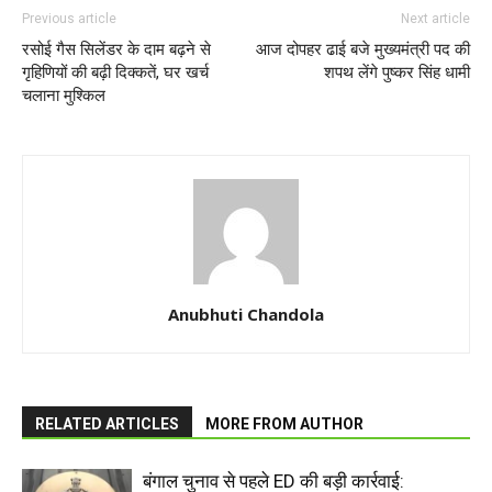
Previous article
Next article
रसोई गैस सिलेंडर के दाम बढ़ने से
आज दोपहर ढाई बजे मुख्यमंत्री पद की
गृहिणियों की बढ़ी दिक्कतें, घर खर्च
शपथ लेंगे पुष्कर सिंह धामी
चलाना मुश्किल
Anubhuti Chandola
RELATED ARTICLES
MORE FROM AUTHOR
बंगाल चुनाव से पहले ED की बड़ी कार्रवाई: