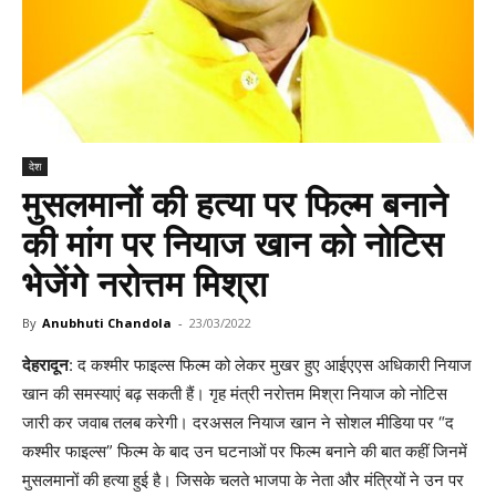
देश
मुसलमानों की हत्या पर फिल्म बनाने
की मांग पर नियाज खान को नोटिस
भेजेंगे नरोत्तम मिश्रा
By
Anubhuti Chandola
-
23/03/2022
देहरादून
: द कश्मीर फाइल्स फिल्म को लेकर मुखर हुए आईएएस अधिकारी नियाज
खान की समस्याएं बढ़ सकती हैं। गृह मंत्री नरोत्तम मिश्रा नियाज को नोटिस
जारी कर जवाब तलब करेगी। दरअसल नियाज खान ने सोशल मीडिया पर “द
कश्मीर फाइल्स” फिल्म के बाद उन घटनाओं पर फिल्म बनाने की बात कहीं जिनमें
मुसलमानों की हत्या हुई है। जिसके चलते भाजपा के नेता और मंत्रियों ने उन पर