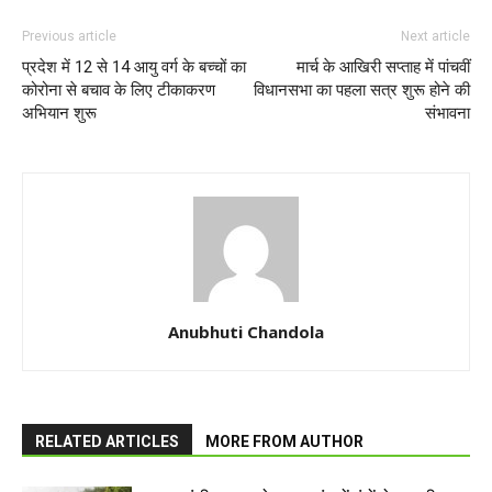
Previous article
Next article
प्रदेश में 12 से 14 आयु वर्ग के बच्चों का
मार्च के आखिरी सप्ताह में पांचवीं
कोरोना से बचाव के लिए टीकाकरण
विधानसभा का पहला सत्र शुरू होने की
अभियान शुरू
संभावना
Anubhuti Chandola
RELATED ARTICLES
MORE FROM AUTHOR