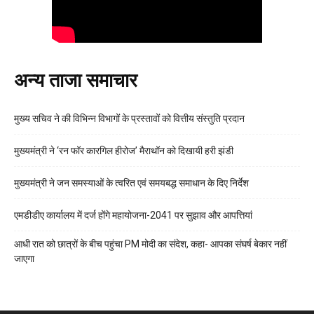
अन्य ताजा समाचार
मुख्य सचिव ने की विभिन्न विभागों के प्रस्तावों को वित्तीय संस्तुति प्रदान
मुख्यमंत्री ने ‘रन फॉर कारगिल हीरोज’ मैराथॉन को दिखायी हरी झंडी
मुख्यमंत्री ने जन समस्याओं के त्वरित एवं समयबद्ध समाधान के दिए निर्देश
एमडीडीए कार्यालय में दर्ज होंगे महायोजना-2041 पर सुझाव और आपत्तियां
आधी रात को छात्रों के बीच पहुंचा PM मोदी का संदेश, कहा- आपका संघर्ष बेकार नहीं
जाएगा