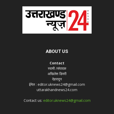
ABOUT US
Contact
स्वामी /संपादक
अखिलेश डिमरी
देहरादून
ईमेल : editor.uknews24@gmail.com
uttarakhandnews24.com
Contact us:
editor.uknews24@gmail.com