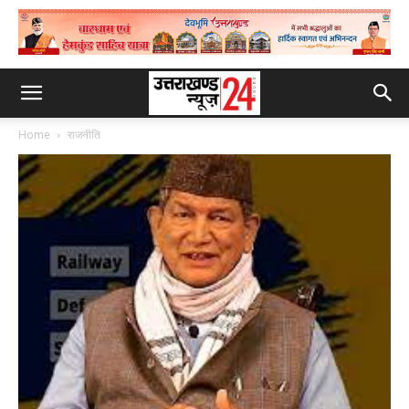
Home
राजनीति