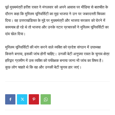
पूर्व मुख्यमंत्री हरीश रावत ने मंगलवार को अपने आवास पर मीडिया से बातचीत के
दौरान कहा कि मुस्लिम यूनिवर्सिटी का मुद्दा भाजपा ने उन पर जबरदस्ती चिपका
दिया। वह उत्तराखंडियत के मुद्दे पर मुख्यमंत्री और भाजपा सरकार को घेरने में
कामयाब हो रहे थे तो भाजपा और उनके स्टार प्रचारकों ने मुस्लिम यूनिवर्सिटी का
दांव खेल दिया।
मुस्लिम यूनिवर्सिटी की मांग करने वाले व्यक्ति को प्रदेश संगठन में उपाध्यक्ष
किसने बनाया, इसकी जांच होनी चाहिए। उनकी बेटी अनुपमा रावत के चुनाव क्षेत्र
हरिद्वार ग्रामीण में उस व्यक्ति को पर्यवेक्षक बनाया जाना भी जांच का विषय है।
कुछ लोग चाहते थे कि वह और उनकी बेटी चुनाव हार जाएं।