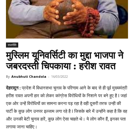
राजनीति
मुस्लिम यूनिवर्सिटी का मुद्दा भाजपा ने
जबरदस्ती चिपकाया : हरीश रावत
By
Anubhuti Chandola
-
16/03/2022
देहरादून :
प्रदेश में विधानसभा चुनाव के परिणाम आने के बाद से ही पूर्व मुख्यमंत्री
हरीश रावत अपनी हार को लेकर कांग्रेस विरोधियों के निशाने पर बने हुए है I जहां
एक ओर उन्हें विरोधियों का सामना करना पड़ रहा है वही दूसरी तरफ उन्ही की
पार्टी के कुछ लोग उनपर इल्जाम लगा रहे है I जिसके बारे में उन्होंने कहा है कि वह
और उनकी बेटी चुनाव हारें, कुछ लोग ऐसा चाहते थे। ये लोग कौन हैं, इनका पता
लगाया जाना चाहिए।