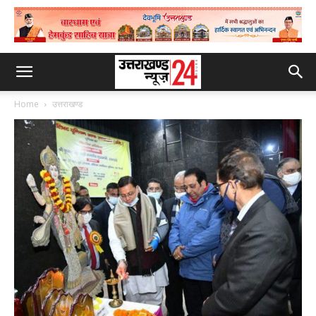
Home
उत्तराखण्ड