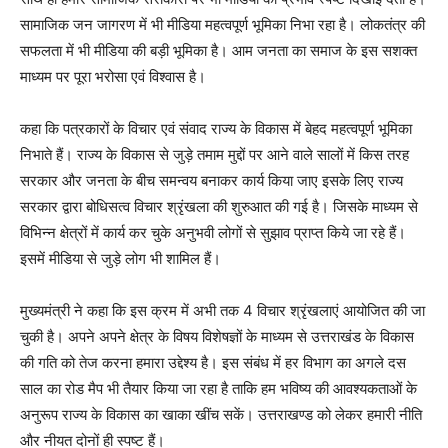
सामाजिक जन जागरण में भी मीडिया महत्वपूर्ण भूमिका निभा रहा है। लोकतंत्र की
सफलता में भी मीडिया की बड़ी भूमिका है। आम जनता का समाज के इस सशक्त
माध्यम पर पूरा भरोसा एवं विश्वास है।
कहा कि पत्रकारों के विचार एवं संवाद राज्य के विकास में बेहद महत्वपूर्ण भूमिका
निभाते हैं। राज्य के विकास से जुड़े तमाम मुद्दों पर आने वाले सालों में किस तरह
सरकार और जनता के बीच समन्वय बनाकर कार्य किया जाए इसके लिए राज्य
सरकार द्वारा बोधिसत्व विचार श्रृंखला की शुरुआत की गई है। जिसके माध्यम से
विभिन्न क्षेत्रों में कार्य कर चुके अनुभवी लोगों से सुझाव प्राप्त किये जा रहे हैं।
इसमें मीडिया से जुड़े लोग भी शामिल हैं।
मुख्यमंत्री ने कहा कि इस क्रम में अभी तक 4 विचार श्रृंखलाएं आयोजित की जा
चुकी है। अपने अपने क्षेत्र के विषय विशेषज्ञों के माध्यम से उत्तराखंड के विकास
की गति को तेज करना हमारा उद्देश्य है। इस संबंध में हर विभाग का अगले दस
साल का रोड मैप भी तैयार किया जा रहा है ताकि हम भविष्य की आवश्यकताओं के
अनुरूप राज्य के विकास का खाका खींच सकें। उत्तराखण्ड को लेकर हमारी नीति
और नीयत दोनों ही स्पष्ट हैं।