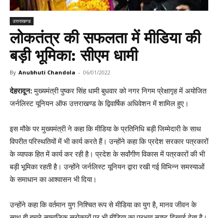
उत्तराखण्ड
लोकतंत्र की सफलता में मीडिया की
बड़ी भूमिका: सीएम धामी
By
Anubhuti Chandola
-
06/01/2022
देहरादून:
मुख्यमंत्री पुष्कर सिंह धामी बुधवार को नगर निगम प्रेक्षागृह में अयोजित
जर्नलिस्ट यूनियन ऑफ उत्तराखण्ड के द्विवार्षिक अधिवेशन में शामिल हुए।
इस मौके पर मुख्यमंत्री ने कहा कि मीडिया के प्रतिनिधि बड़ी जिम्मेदारी के साथ
विपरीत परिस्थतियों में भी कार्य करते हैं। उन्होंने कहा कि प्रदेश सरकार पत्रकारों
के व्यापक हित में कार्य कर रही है। प्रदेश के सर्वांगीण विकास में पत्रकारों की भी
बड़ी भूमिका रहती है। उन्होंने जर्नलिस्ट यूनियन द्वारा रखी गई विभिन्न समस्याओं
के समाधान का आश्वासन भी दिया।
उन्होंने कहा कि वर्तमान युग निश्चित रूप से मीडिया का युग है, मानव जीवन के
साथ ही हमारे सामाजिक सरोकारों पर भी मीडिया का प्रभाव स्पष्ट दिखाई देता है।