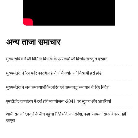
अन्य ताजा समाचार
मुख्य सचिव ने की विभिन्न विभागों के प्रस्तावों को वित्तीय संस्तुति प्रदान
मुख्यमंत्री ने ‘रन फॉर कारगिल हीरोज’ मैराथॉन को दिखायी हरी झंडी
मुख्यमंत्री ने जन समस्याओं के त्वरित एवं समयबद्ध समाधान के दिए निर्देश
एमडीडीए कार्यालय में दर्ज होंगे महायोजना-2041 पर सुझाव और आपत्तियां
आधी रात को छात्रों के बीच पहुंचा PM मोदी का संदेश, कहा- आपका संघर्ष बेकार नहीं
जाएगा