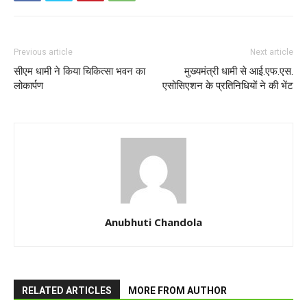
Previous article
Next article
सीएम धामी ने किया चिकित्सा भवन का
मुख्यमंत्री धामी से आई.एफ.एस.
लोकार्पण
एसोसिएशन के प्रतिनिधियों ने की भेंट
Anubhuti Chandola
RELATED ARTICLES
MORE FROM AUTHOR