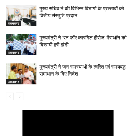
मुख्य सचिव ने की विभिन्न विभागों के प्रस्तावों को
वित्तीय संस्तुति प्रदान
उत्तराखण्ड
मुख्यमंत्री ने ‘रन फॉर कारगिल हीरोज’ मैराथॉन को
दिखायी हरी झंडी
उत्तराखण्ड
मुख्यमंत्री ने जन समस्याओं के त्वरित एवं समयबद्ध
समाधान के दिए निर्देश
उत्तराखण्ड