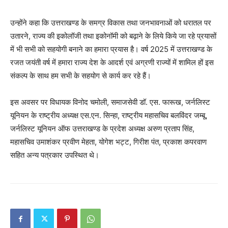
उन्होंने कहा कि उत्तराखण्ड के समग्र विकास तथा जनभावनाओं को धरातल पर
उतारने, राज्य की इकोलॉजी तथा इकोनॉमी को बढ़ाने के लिये किये जा रहे प्रयासों
में भी सभी को सहयोगी बनाने का हमारा प्रयास है। वर्ष 2025 में उत्तराखण्ड के
रजत जयंती वर्ष में हमारा राज्य देश के आदर्श एवं अग्रणी राज्यों में शामिल हों इस
संकल्प के साथ हम सभी के सहयोग से कार्य कर रहे हैं।
इस अवसर पर विधायक विनोद चमोली, समाजसेवी डॉ. एस. फारूख, जर्नलिस्ट
यूनियन के राष्ट्रीय अध्यक्ष एस.एन. सिन्हा, राष्ट्रीय महासचिव बलविंदर जम्बू,
जर्नलिस्ट यूनियन ऑफ उत्तराखण्ड के प्रदेश अध्यक्ष अरुण प्रताप सिंह,
महासचिव उमाशंकर प्रवीण मेहता, योगेश भट्ट, गिरीश पंत, प्रकाश कपरवाण
सहित अन्य पत्रकार उपस्थित थे।