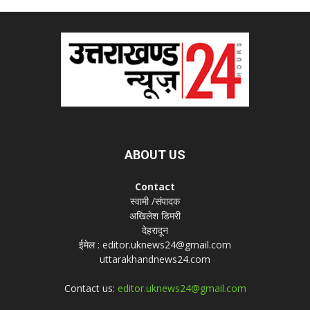
ABOUT US
Contact
स्वामी /संपादक
अखिलेश डिमरी
देहरादून
ईमेल : editor.uknews24@gmail.com
uttarakhandnews24.com
Contact us:
editor.uknews24@gmail.com